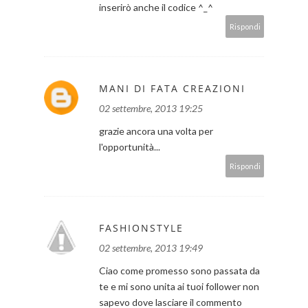
inserirò anche il codice ^_^
Rispondi
MANI DI FATA CREAZIONI
02 settembre, 2013 19:25
grazie ancora una volta per
l'opportunità...
Rispondi
FASHIONSTYLE
02 settembre, 2013 19:49
Ciao come promesso sono passata da
te e mi sono unita ai tuoi follower non
sapevo dove lasciare il commento