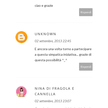
ciao e grazie
Rispondi
UNKNOWN
02 settembre, 2013 22:45
E ancora una volta torno a partecipare
a questa simpatica iniziativa... grazie di
questa possibilità ^_^
Rispondi
NINA DI FRAGOLA E
CANNELLA
02 settembre, 2013 23:07