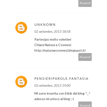
Rispondi
UNKNOWN
02 settembre, 2013 18:58
Partecipo molto voletieri
Chiara Natura e Cosmesi
http://naturaecosmesi.blogspot.it/
Rispondi
PENSIERIPAROLE.FANTASIA
02 settembre, 2013 19:00
Mi sono inserita con il link del blog ^_^
adesso mi unisco al blog ;-)
Rispondi