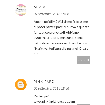
M.V.M
02 settembre, 2013 18:08
Anche noi di M&VM siamo felicissime
di poter partecipare di nuovo a questo
fantastico progetto!! Abbiamo
aggiornato tutto, immagine e link! E
naturalmente siamo su FB anche con
l'iniziativa dedicata alle pagine! Grazie!
^-^
Rispondi
PINK FARD
02 settembre, 2013 18:36
Partecipo!
www.pinkfard.blogspot.com