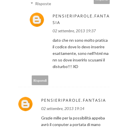
Risposte
PENSIERIPAROLE.FANTA
SIA
02 settembre, 2013 19:37
dato che nn sono molto pratica
il codice dove lo devo inserire
esattamente, sono nell'html ma
nn so dove inserirlo scusami il
disturbo!!! XD
Rispondi
PENSIERIPAROLE.FANTASIA
02 settembre, 2013 19:14
Grazie mille per la possibilità appeba
avrò il conputer a portata di mano