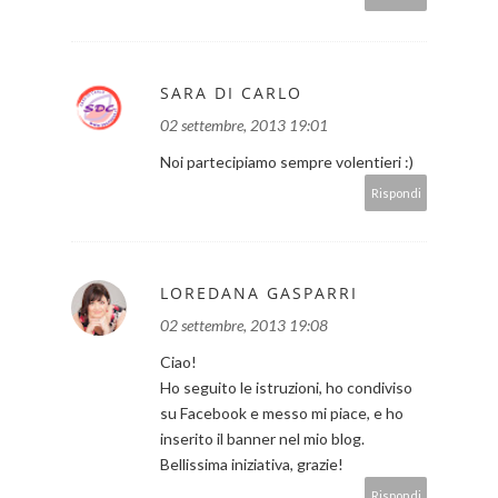
SARA DI CARLO
02 settembre, 2013 19:01
Noi partecipiamo sempre volentieri :)
Rispondi
LOREDANA GASPARRI
02 settembre, 2013 19:08
Ciao!
Ho seguito le istruzioni, ho condiviso
su Facebook e messo mi piace, e ho
inserito il banner nel mio blog.
Bellissima iniziativa, grazie!
Rispondi