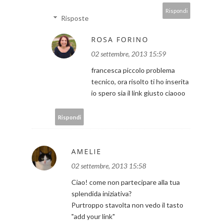
Rispondi
Risposte
ROSA FORINO
02 settembre, 2013 15:59
francesca piccolo problema
tecnico, ora risolto ti ho inserita
io spero sia il link giusto ciaooo
Rispondi
AMELIE
02 settembre, 2013 15:58
Ciao! come non partecipare alla tua
splendida iniziativa?
Purtroppo stavolta non vedo il tasto
"add your link"