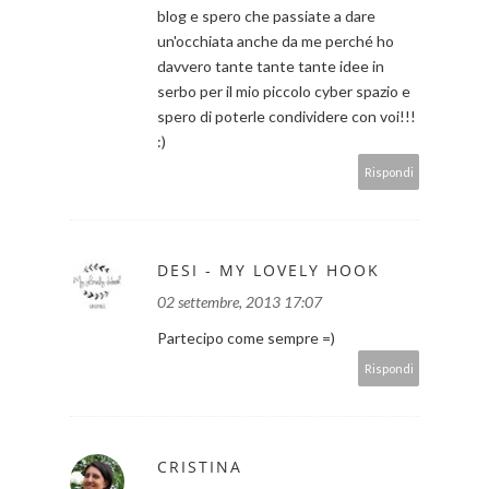
blog e spero che passiate a dare
un'occhiata anche da me perché ho
davvero tante tante tante idee in
serbo per il mio piccolo cyber spazio e
spero di poterle condividere con voi!!!
:)
Rispondi
DESI - MY LOVELY HOOK
02 settembre, 2013 17:07
Partecipo come sempre =)
Rispondi
CRISTINA