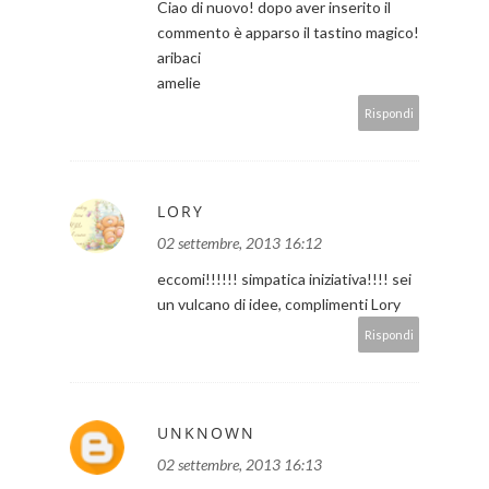
Ciao di nuovo! dopo aver inserito il
commento è apparso il tastino magico!
aribaci
amelie
Rispondi
LORY
02 settembre, 2013 16:12
eccomi!!!!!! simpatica iniziativa!!!! sei
un vulcano di idee, complimenti Lory
Rispondi
UNKNOWN
02 settembre, 2013 16:13