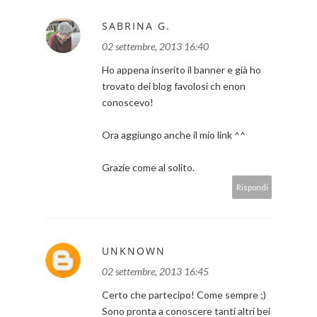
SABRINA G.
02 settembre, 2013 16:40
Ho appena inserito il banner e già ho
trovato dei blog favolosi ch enon
conoscevo!
Ora aggiungo anche il mio link ^^
Grazie come al solito.
Rispondi
UNKNOWN
02 settembre, 2013 16:45
Certo che partecipo! Come sempre ;)
Sono pronta a conoscere tanti altri bei