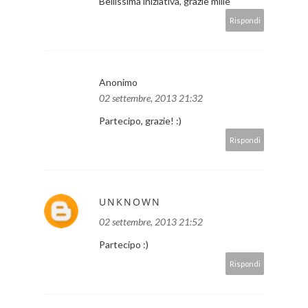
Bellissima iniziativa, grazie mille
Rispondi
Anonimo
02 settembre, 2013 21:32
Partecipo, grazie! :)
Rispondi
UNKNOWN
02 settembre, 2013 21:52
Partecipo :)
Rispondi