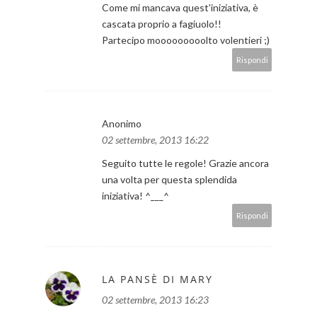
Come mi mancava quest'iniziativa, è
cascata proprio a fagiuolo!!
Partecipo mooooooooolto volentieri ;)
Rispondi
Anonimo
02 settembre, 2013 16:22
Seguito tutte le regole! Grazie ancora
una volta per questa splendida
iniziativa! ^___^
Rispondi
LA PANSÈ DI MARY
02 settembre, 2013 16:23