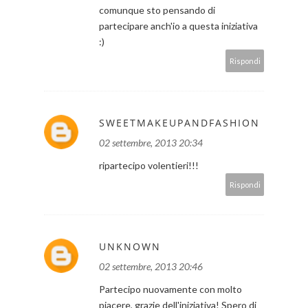
comunque sto pensando di
partecipare anch'io a questa iniziativa
:)
Rispondi
SWEETMAKEUPANDFASHION
02 settembre, 2013 20:34
ripartecipo volentieri!!!
Rispondi
UNKNOWN
02 settembre, 2013 20:46
Partecipo nuovamente con molto
piacere, grazie dell'iniziativa! Spero di