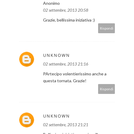
Anonimo
02 settembre, 2013 20:58
Grazie, bellissima iniziativa :)
Rispondi
UNKNOWN
02 settembre, 2013 21:16
PArtecipo volentierissimo anche a
questa tornata. Grazie!
Rispondi
UNKNOWN
02 settembre, 2013 21:21