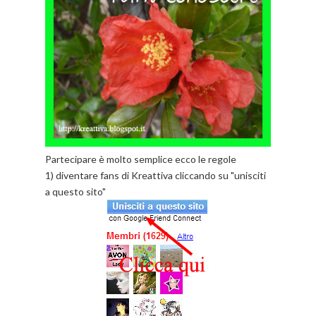
Partecipare è molto semplice ecco le regole
1) diventare fans di Kreattiva cliccando su "unisciti
a questo sito"