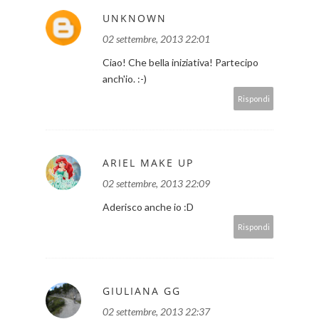
UNKNOWN
02 settembre, 2013 22:01
Ciao! Che bella iniziativa! Partecipo
anch'io. :-)
Rispondi
ARIEL MAKE UP
02 settembre, 2013 22:09
Aderisco anche io :D
Rispondi
GIULIANA GG
02 settembre, 2013 22:37