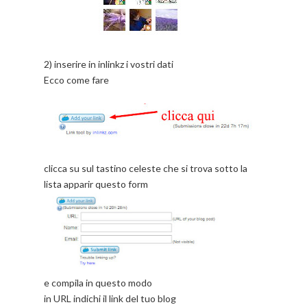
2) inserire in inlinkz i vostri dati
Ecco come fare
clicca su sul tastino celeste che si trova sotto la
lista apparir questo form
e compila in questo modo
in URL indichi il link del tuo blog