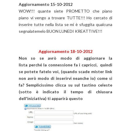
Aggiornamento 15-10-2012
WOW!!! quante siete PROMETTO che piano
piano vi vengo a trovare TUTTE!!! Ho cercato di
inserire tutte nella lista se mi è sfuggita qualcuna
segnalatemelo BUON LUNEDI KREATTIVE!!!
Aggiornamento 18-10-2012
Non so se avrò modo di aggiornare la
lista perché la connessione fa i capricci, quindi
se potete fatelo voi, (quando scade mister link
non avrò modo di inserirvi neanche io) come si
fa? Semplicissimo clicca su
sul tastino celeste
(sotto è indicato il tempo di chiusura
dell'iniziativa)
ti apparirà questo