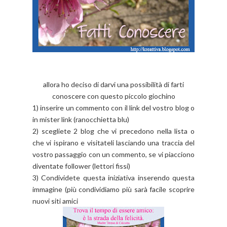
allora ho deciso di darvi una possibilità di farti
conoscere con questo piccolo giochino
1) inserire un commento con il link del vostro blog o
in mister link (ranocchietta blu)
2) scegliete 2 blog che vi precedono nella lista o
che vi ispirano e visitateli lasciando una traccia del
vostro passaggio con un commento, se vi piacciono
diventate follower (lettori fissi)
3) Condividete questa iniziativa inserendo questa
immagine (più condividiamo più sarà facile scoprire
nuovi siti amici