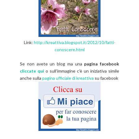
Link:
http://kreattiva.blogspot.it/2012/10/fatti-
conoscere.html
Se non avete un blog ma una
pagina facebook
cliccate qui
o sull'immagine c'è un iniziativa simile
anche sulla
pagina ufficiale di kreattiva
su facebook