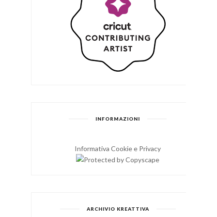
INFORMAZIONI
Informativa Cookie e Privacy
ARCHIVIO KREATTIVA