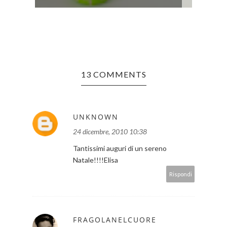
13 COMMENTS
UNKNOWN
24 dicembre, 2010 10:38
Tantissimi auguri di un sereno
Natale!!!!Elisa
Rispondi
FRAGOLANELCUORE