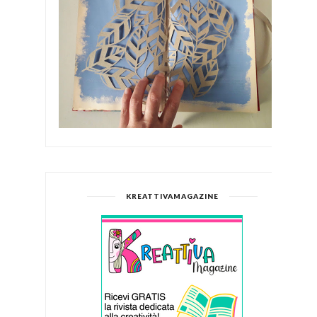
KREATTIVAMAGAZINE