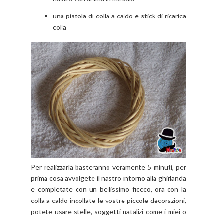
una pistola di colla a caldo e stick di ricarica
colla
Per realizzarla basteranno veramente 5 minuti, per
prima cosa avvolgete il nastro intorno alla ghirlanda
e completate con un bellissimo fiocco, ora con la
colla a caldo incollate le vostre piccole decorazioni,
potete usare stelle, soggetti natalizi come i miei o