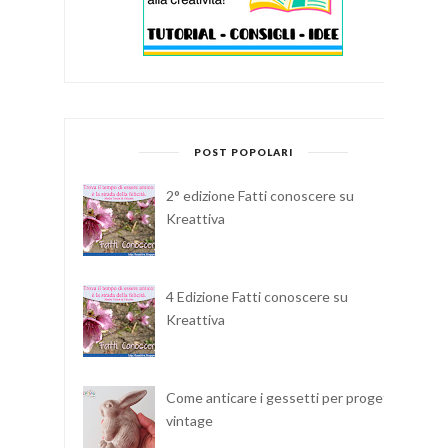
POST POPOLARI
2° edizione Fatti conoscere su
Kreattiva
4 Edizione Fatti conoscere su
Kreattiva
Come anticare i gessetti per progetti
vintage