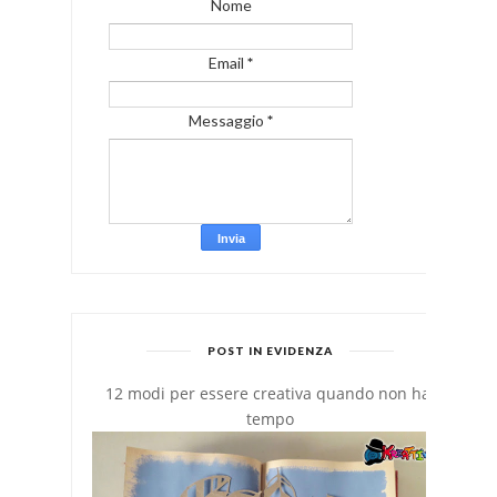
Nome
Email
*
Messaggio
*
POST IN EVIDENZA
12 modi per essere creativa quando non hai
tempo