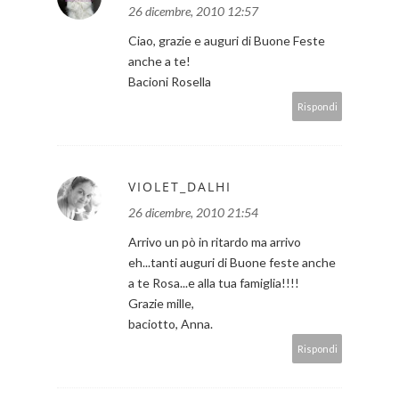
26 dicembre, 2010 12:57
Ciao, grazie e auguri di Buone Feste
anche a te!
Bacioni Rosella
Rispondi
VIOLET_DALHI
26 dicembre, 2010 21:54
Arrivo un pò in ritardo ma arrivo
eh...tanti auguri di Buone feste anche
a te Rosa...e alla tua famiglia!!!!
Grazie mille,
baciotto, Anna.
Rispondi