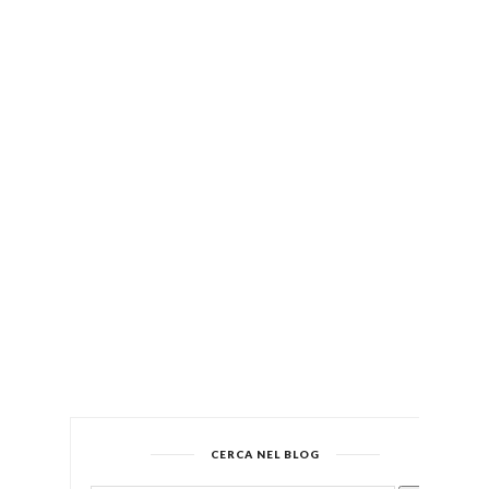
CERCA NEL BLOG