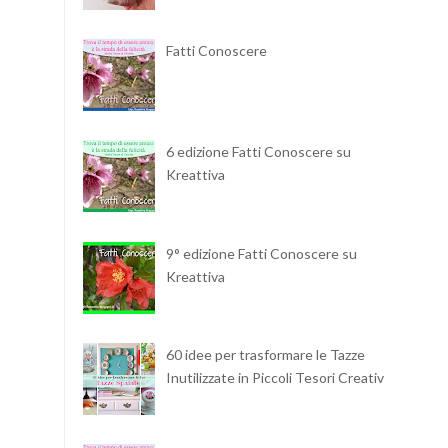
Fatti Conoscere
6 edizione Fatti Conoscere su
Kreattiva
9° edizione Fatti Conoscere su
Kreattiva
60 idee per trasformare le Tazze
Inutilizzate in Piccoli Tesori Creativi