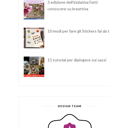
3 edizione dell'iniziativa Fatti
conoscere su kreattiva
10 modi per fare gli Stickers fai da te
15 tutorial per dipingere sui sassi
DESIGN TEAM