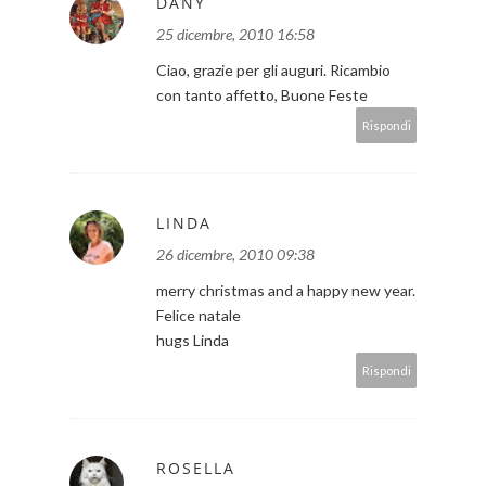
DANY
25 dicembre, 2010 16:58
Ciao, grazie per gli auguri. Ricambio
con tanto affetto, Buone Feste
Rispondi
LINDA
26 dicembre, 2010 09:38
merry christmas and a happy new year.
Felice natale
hugs Linda
Rispondi
ROSELLA