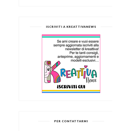
ISCRIVITI A KREATTIVANEWS
PER CONTATTARMI