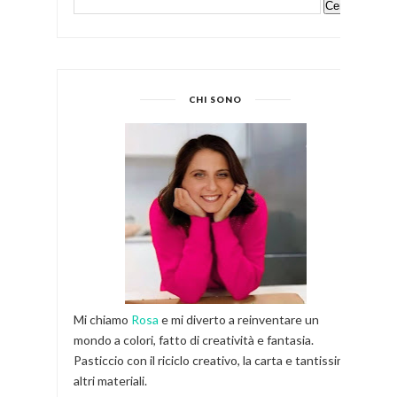
CHI SONO
Mi chiamo
Rosa
e mi diverto a reinventare un
mondo a colori, fatto di creatività e fantasia.
Pasticcio con il riciclo creativo, la carta e tantissimi
altri materiali.