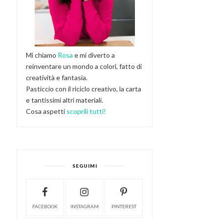
Mi chiamo
Rosa
e mi diverto a
reinventare un mondo a colori, fatto di
creatività e fantasia.
Pasticcio con il riciclo creativo, la carta
e tantissimi altri materiali.
Cosa aspetti
scoprili tutti!
SEGUIMI
FACEBOOK
INSTAGRAM
PINTEREST