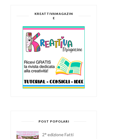
KREATTIVAMAGAZIN
E
POST POPOLARI
2° edizione Fatti