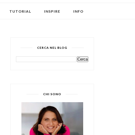
TUTORIAL
INSPIRE
INFO
CERCA NEL BLOG
CHI SONO