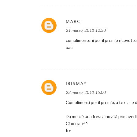
MARCI
21 marzo, 2011 12:53
complimentoni per il premio ricevuto,
baci
IRISMAY
22 marzo, 2011 15:00
Complimenti per il premio, a te e alle 
Da me c'è una fresca novità primaverile
Ciao ciao^^
Ire