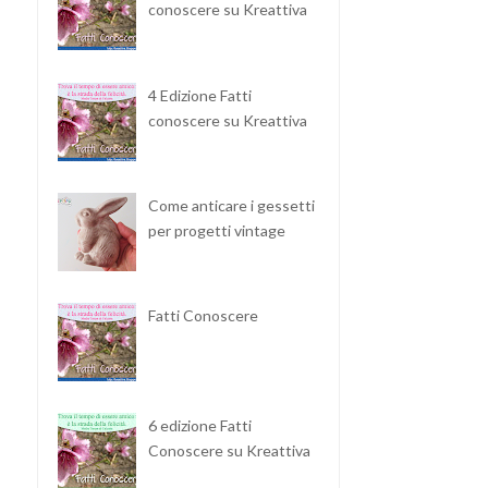
conoscere su Kreattiva
4 Edizione Fatti
conoscere su Kreattiva
Come anticare i gessetti
per progetti vintage
Fatti Conoscere
6 edizione Fatti
Conoscere su Kreattiva