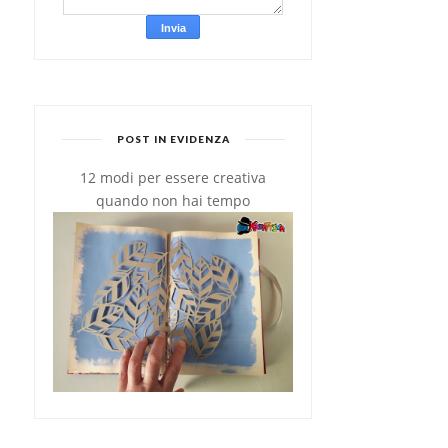
POST IN EVIDENZA
12 modi per essere creativa
quando non hai tempo