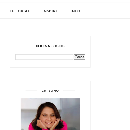
TUTORIAL
INSPIRE
INFO
CERCA NEL BLOG
CHI SONO