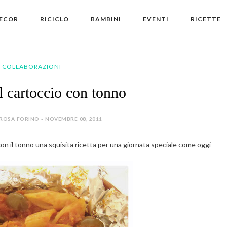
ECOR
RICICLO
BAMBINI
EVENTI
RICETTE
COLLABORAZIONI
l cartoccio con tonno
ROSA FORINO - NOVEMBRE 08, 2011
on il tonno una squisita ricetta per una giornata speciale come oggi