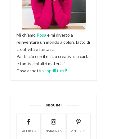
Mi chiamo
Rosa
e mi diverto a
reinventare un mondo a colori, fatto di
creatività e fantasia.
Pasticcio con il riciclo creativo, la carta
e tantissimi altri materiali.
Cosa aspetti
scoprili tutti!
SEGUIMI
FACEBOOK
INSTAGRAM
PINTEREST