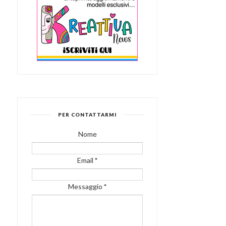
PER CONTATTARMI
Nome
Email
*
Messaggio
*