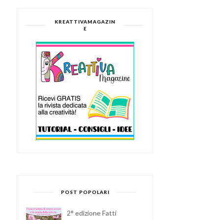
KREATTIVAMAGAZIN
E
POST POPOLARI
2° edizione Fatti