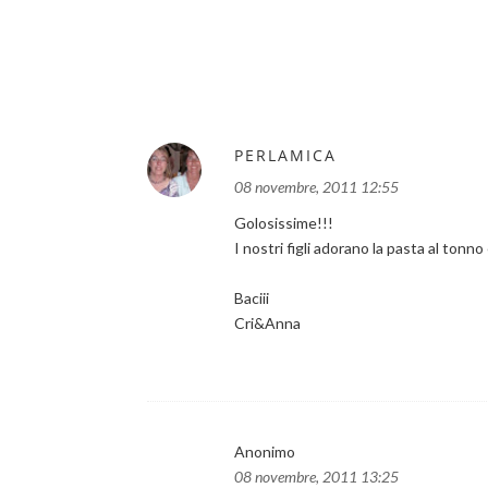
PERLAMICA
08 novembre, 2011 12:55
Golosissime!!!
I nostri figli adorano la pasta al tonn
Baciii
Cri&Anna
Anonimo
08 novembre, 2011 13:25