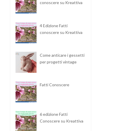
conoscere su Kreattiva
4 Edizione Fatti
conoscere su Kreattiva
Come anticare i gessetti
per progetti vintage
Fatti Conoscere
6 edizione Fatti
Conoscere su Kreattiva