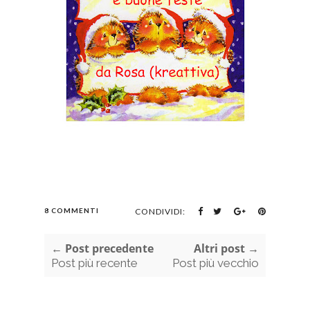
8 COMMENTI
CONDIVIDI:
← Post precedente
Altri post →
Post più recente
Post più vecchio