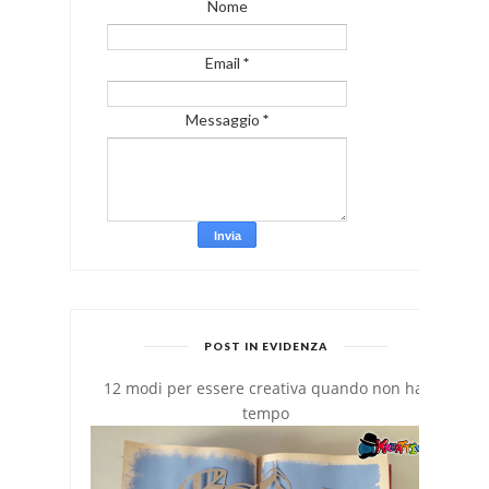
Nome
Email
*
Messaggio
*
POST IN EVIDENZA
12 modi per essere creativa quando non hai
tempo