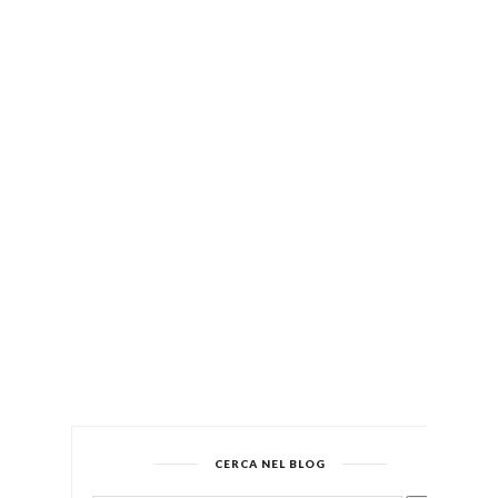
CERCA NEL BLOG