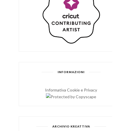
INFORMAZIONI
Informativa Cookie e Privacy
ARCHIVIO KREATTIVA