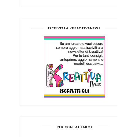
ISCRIVITI A KREATTIVANEWS
PER CONTATTARMI