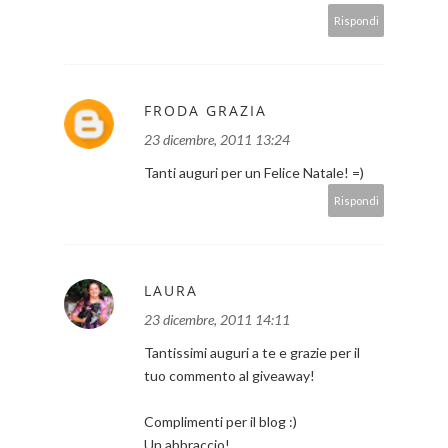
Rispondi
FRODA GRAZIA
23 dicembre, 2011 13:24
Tanti auguri per un Felice Natale! =)
Rispondi
LAURA
23 dicembre, 2011 14:11
Tantissimi auguri a te e grazie per il
tuo commento al giveaway!
Complimenti per il blog :)
Un abbraccio!