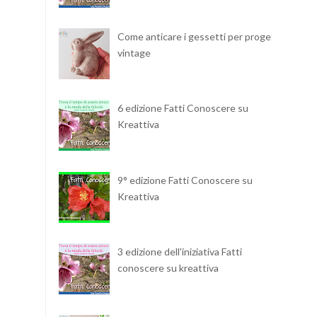
Come anticare i gessetti per progetti
vintage
6 edizione Fatti Conoscere su
Kreattiva
9° edizione Fatti Conoscere su
Kreattiva
3 edizione dell'iniziativa Fatti
conoscere su kreattiva