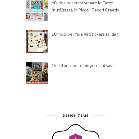
60 idee per trasformare le Tazze
Inutilizzate in Piccoli Tesori Creativi
10 modi per fare gli Stickers fai da te
15 tutorial per dipingere sui sassi
DESIGN TEAM