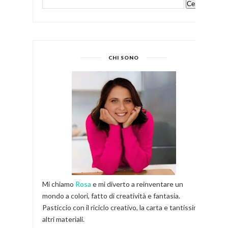
CHI SONO
Mi chiamo
Rosa
e mi diverto a reinventare un
mondo a colori, fatto di creatività e fantasia.
Pasticcio con il riciclo creativo, la carta e tantissimi
altri materiali.