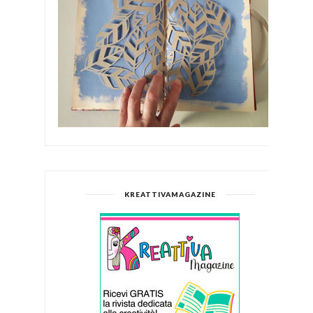
KREATTIVAMAGAZINE