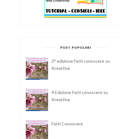
POST POPOLARI
2° edizione Fatti conoscere su
Kreattiva
4 Edizione Fatti conoscere su
Kreattiva
Fatti Conoscere