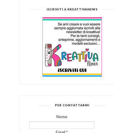
ISCRIVITI A KREATTIVANEWS
PER CONTATTARMI
Nome
Email
*