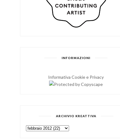
INFORMAZIONI
Informativa Cookie e Privacy
ARCHIVIO KREATTIVA