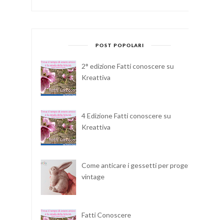
POST POPOLARI
2° edizione Fatti conoscere su
Kreattiva
4 Edizione Fatti conoscere su
Kreattiva
Come anticare i gessetti per progetti
vintage
Fatti Conoscere