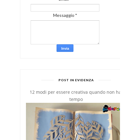
Messaggio
*
POST IN EVIDENZA
12 modi per essere creativa quando non hai
tempo