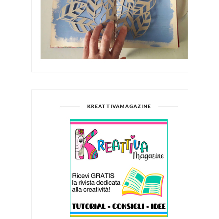
KREATTIVAMAGAZINE