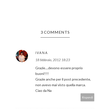
3 COMMENTS
IVANA
18 febbraio, 2012 18:23
Grazie....devono essere proprio
buoni!!!!
Grazie anche per il post precedente,
non avevo mai visto quella marca.
Ciao da Na
Rispondi