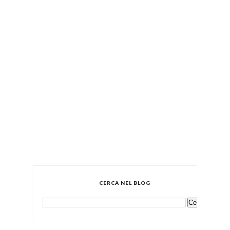
CERCA NEL BLOG