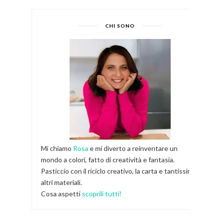
CHI SONO
Mi chiamo
Rosa
e mi diverto a reinventare un
mondo a colori, fatto di creatività e fantasia.
Pasticcio con il riciclo creativo, la carta e tantissimi
altri materiali.
Cosa aspetti
scoprili tutti!