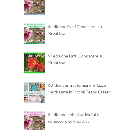
6 edizione Fatti Conoscere su
Kreattiva
9° edizione Fatti Conoscere su
Kreattiva
60 idee per trasformare le Tazze
Inutilizzate in Piccoli Tesori Creativi
3 edizione dell'iniziativa Fatti
conoscere su kreattiva