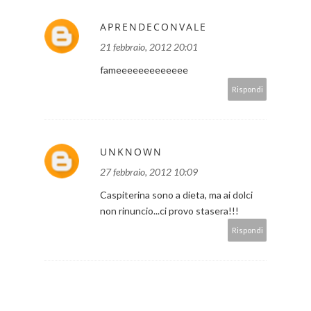
APRENDECONVALE
21 febbraio, 2012 20:01
fameeeeeeeeeeeee
Rispondi
UNKNOWN
27 febbraio, 2012 10:09
Caspiterina sono a dieta, ma ai dolci
non rinuncio...ci provo stasera!!!
Rispondi