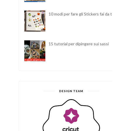
10 modi per fare gli Stickers fai da te
15 tutorial per dipingere sui sassi
DESIGN TEAM