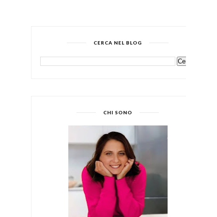
CERCA NEL BLOG
CHI SONO