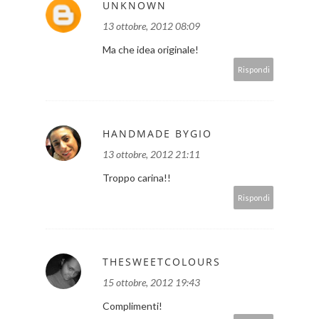
UNKNOWN
13 ottobre, 2012 08:09
Ma che idea originale!
Rispondi
HANDMADE BYGIO
13 ottobre, 2012 21:11
Troppo carina!!
Rispondi
THESWEETCOLOURS
15 ottobre, 2012 19:43
Complimenti!