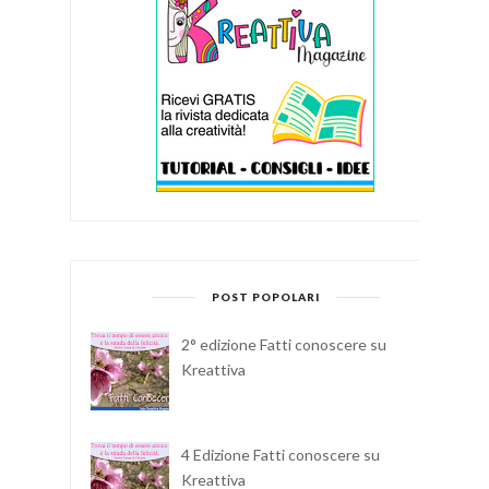
POST POPOLARI
2° edizione Fatti conoscere su
Kreattiva
4 Edizione Fatti conoscere su
Kreattiva