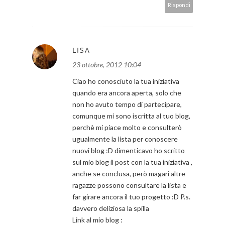
Rispondi
LISA
23 ottobre, 2012 10:04
Ciao ho conosciuto la tua iniziativa
quando era ancora aperta, solo che
non ho avuto tempo di partecipare,
comunque mi sono iscritta al tuo blog,
perchè mi piace molto e consulterò
ugualmente la lista per conoscere
nuovi blog :D dimenticavo ho scritto
sul mio blog il post con la tua iniziativa ,
anche se conclusa, però magari altre
ragazze possono consultare la lista e
far girare ancora il tuo progetto :D P.s.
davvero deliziosa la spilla
Link al mio blog :