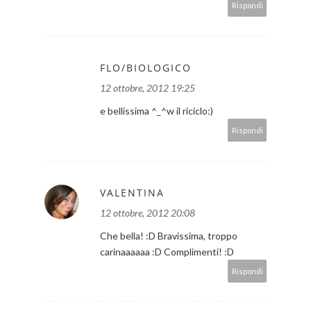
Rispondi
FLO/BIOLOGICO
12 ottobre, 2012 19:25
e bellissima ^_^w il riciclo:)
Rispondi
VALENTINA
12 ottobre, 2012 20:08
Che bella! :D Bravissima, troppo
carinaaaaaa :D Complimenti! :D
Rispondi