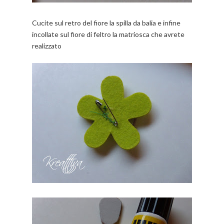
Cucite sul retro del fiore la spilla da balia e infine
incollate sul fiore di feltro la matriosca che avrete
realizzato