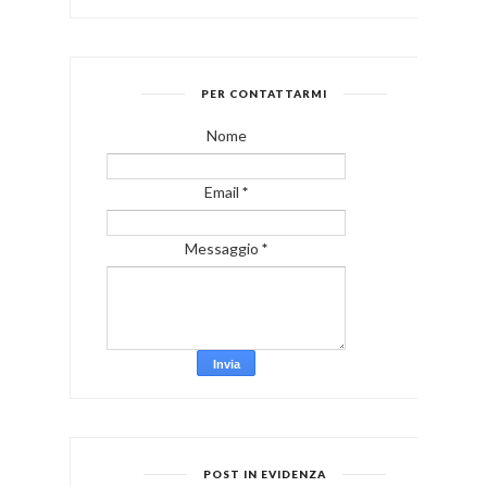
PER CONTATTARMI
Nome
Email
*
Messaggio
*
POST IN EVIDENZA