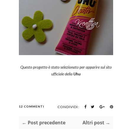
Questo progetto è stato selezionato per apparire sul sito
ufficiale della
Uhu
12 COMMENTI
CONDIVIDI:
← Post precedente
Altri post →