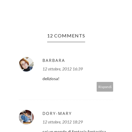
12 COMMENTS
BARBARA
12 ottobre, 2012 16:39
deliziosa!
Rispondi
DORY-MARY
12 ottobre, 2012 18:29
sei un mondo di fantasia,fantastica