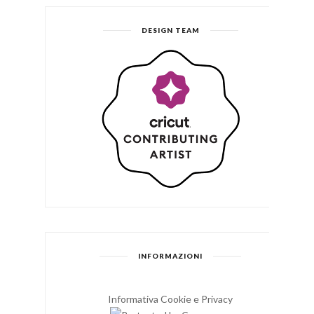
DESIGN TEAM
INFORMAZIONI
Informativa Cookie e Privacy