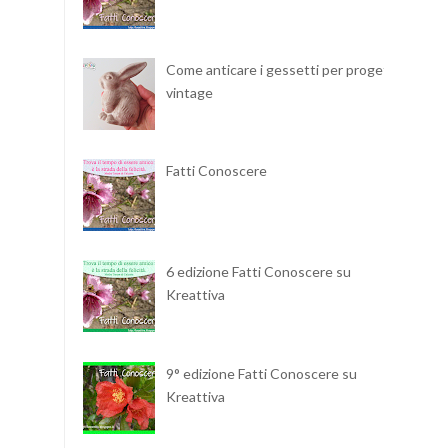
Come anticare i gessetti per progetti
vintage
Fatti Conoscere
6 edizione Fatti Conoscere su
Kreattiva
9° edizione Fatti Conoscere su
Kreattiva