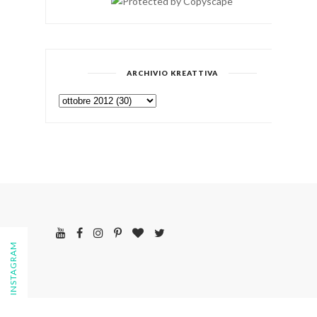
ARCHIVIO KREATTIVA
FOLLOW ON INSTAGRAM