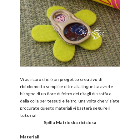
Vi assicuro che è un
progetto creativo di
riciclo
molto semplice oltre alla linguetta avrete
bisogno di un fiore di feltro dei ritagli di stoffa e
della colla per tessuti e feltro, una volta che vi siete
procurate questo materiali vi basterà seguire il
tutorial
Spilla
Matrioska
riciclosa
Materiali