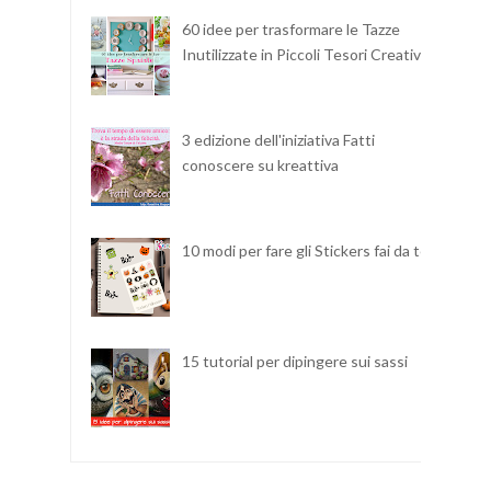
60 idee per trasformare le Tazze
Inutilizzate in Piccoli Tesori Creativi
3 edizione dell'iniziativa Fatti
conoscere su kreattiva
10 modi per fare gli Stickers fai da te
15 tutorial per dipingere sui sassi