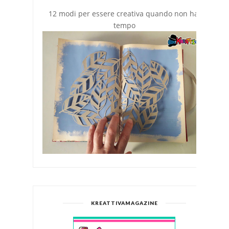
12 modi per essere creativa quando non hai
tempo
KREATTIVAMAGAZINE