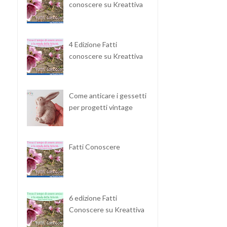
conoscere su Kreattiva
4 Edizione Fatti
conoscere su Kreattiva
Come anticare i gessetti
per progetti vintage
Fatti Conoscere
6 edizione Fatti
Conoscere su Kreattiva