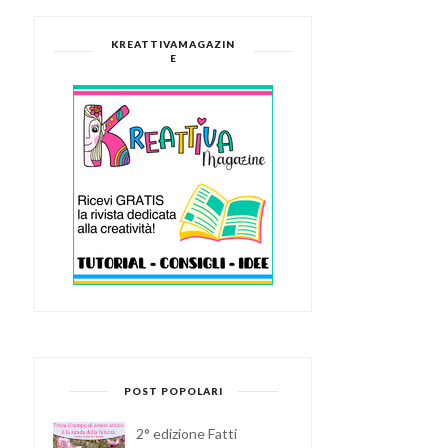
KREATTIVAMAGAZIN
E
POST POPOLARI
2° edizione Fatti