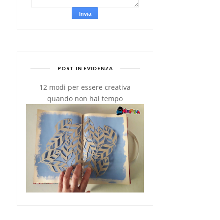
POST IN EVIDENZA
12 modi per essere creativa
quando non hai tempo