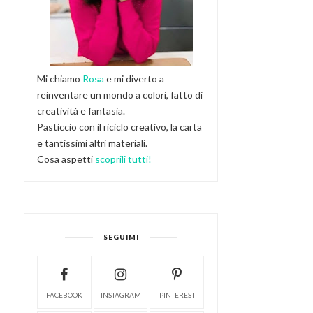
Mi chiamo
Rosa
e mi diverto a
reinventare un mondo a colori, fatto di
creatività e fantasia.
Pasticcio con il riciclo creativo, la carta
e tantissimi altri materiali.
Cosa aspetti
scoprili tutti!
SEGUIMI
FACEBOOK
INSTAGRAM
PINTEREST