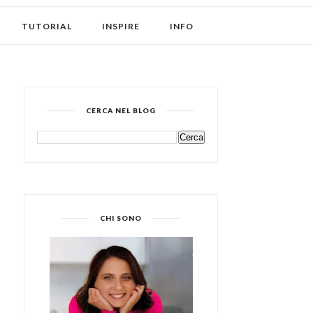
TUTORIAL
INSPIRE
INFO
CERCA NEL BLOG
CHI SONO