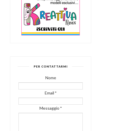
PER CONTATTARMI
Nome
Email
*
Messaggio
*