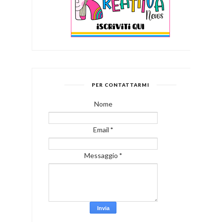
PER CONTATTARMI
Nome
Email
*
Messaggio
*