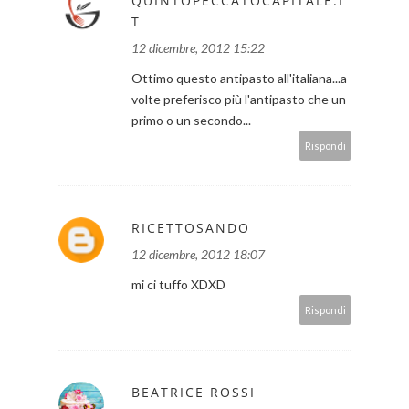
QUINTOPECCATOCAPITALE.I
T
12 dicembre, 2012 15:22
Ottimo questo antipasto all'italiana...a
volte preferisco più l'antipasto che un
primo o un secondo...
Rispondi
RICETTOSANDO
12 dicembre, 2012 18:07
mi ci tuffo XDXD
Rispondi
BEATRICE ROSSI