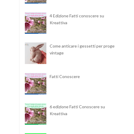
4 Edizione Fatti conoscere su
Kreattiva
Come anticare i gessetti per progetti
vintage
Fatti Conoscere
6 edizione Fatti Conoscere su
Kreattiva