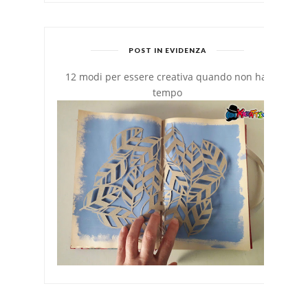
POST IN EVIDENZA
12 modi per essere creativa quando non hai
tempo