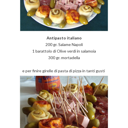
Antipasto italiano
200 gr. Salame Napoli
1 barattolo di Olive verdi in salamoia
300 gr. mortadella
e per finire girelle di pasta di pizza in tanti gusti