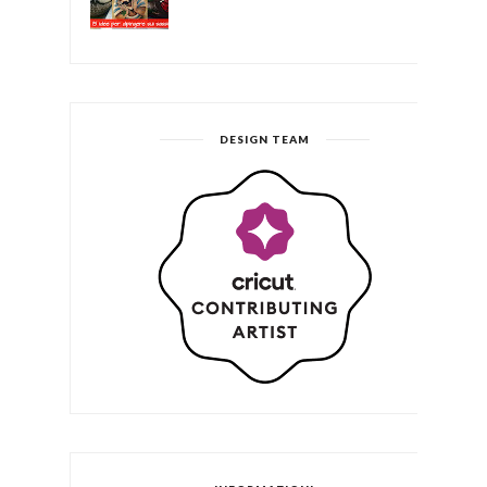
DESIGN TEAM