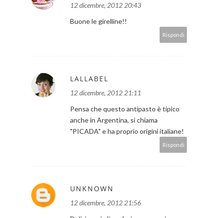
12 dicembre, 2012 20:43
Buone le girelline!!
Rispondi
LALLABEL
12 dicembre, 2012 21:11
Pensa che questo antipasto è tipico
anche in Argentina, si chiama
"PICADA" e ha proprio origini italiane!
Rispondi
UNKNOWN
12 dicembre, 2012 21:56