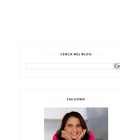
CERCA NEL BLOG
CHI SONO