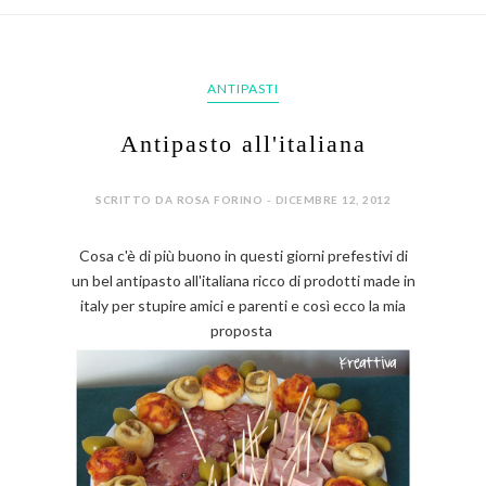
ANTIPASTI
Antipasto all'italiana
SCRITTO DA ROSA FORINO - DICEMBRE 12, 2012
Cosa c'è di più buono in questi giorni prefestivi di
un bel antipasto all'italiana ricco di prodotti made in
italy per stupire amici e parenti e così ecco la mia
proposta