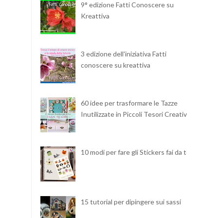
9° edizione Fatti Conoscere su
Kreattiva
3 edizione dell'iniziativa Fatti
conoscere su kreattiva
60 idee per trasformare le Tazze
Inutilizzate in Piccoli Tesori Creativi
10 modi per fare gli Stickers fai da te
15 tutorial per dipingere sui sassi