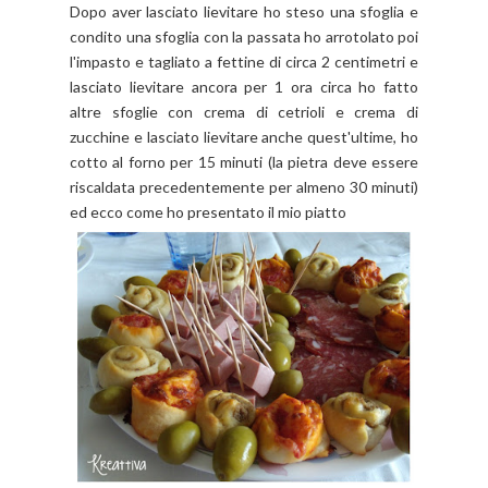
Dopo aver lasciato lievitare ho steso una sfoglia e
condito una sfoglia con la passata ho arrotolato poi
l'impasto e tagliato a fettine di circa 2 centimetri e
lasciato lievitare ancora per 1 ora circa ho fatto
altre sfoglie con crema di cetrioli e crema di
zucchine e lasciato lievitare anche quest'ultime, ho
cotto al forno per 15 minuti (la pietra deve essere
riscaldata precedentemente per almeno 30 minuti)
ed ecco come ho presentato il mio piatto