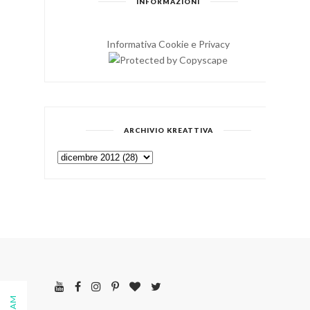
INFORMAZIONI
Informativa Cookie e Privacy
ARCHIVIO KREATTIVA