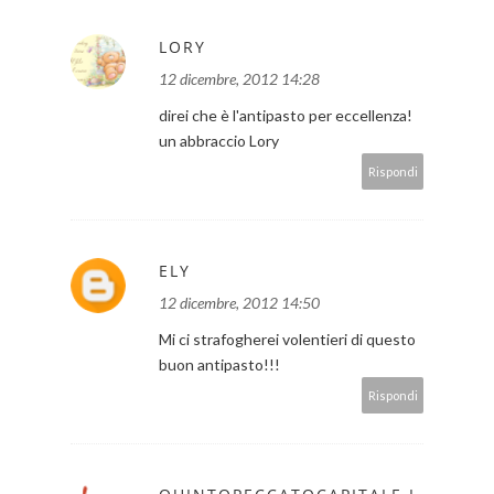
LORY
12 dicembre, 2012 14:28
direi che è l'antipasto per eccellenza!
un abbraccio Lory
Rispondi
ELY
12 dicembre, 2012 14:50
Mi ci strafogherei volentieri di questo
buon antipasto!!!
Rispondi