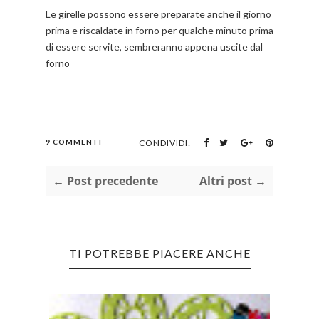
Le girelle possono essere preparate anche il giorno
prima e riscaldate in forno per qualche minuto prima
di essere servite, sembreranno appena uscite dal
forno
9 COMMENTI
CONDIVIDI:
← Post precedente
Altri post →
TI POTREBBE PIACERE ANCHE