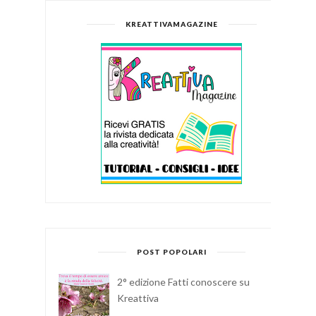
KREATTIVAMAGAZINE
POST POPOLARI
2° edizione Fatti conoscere su
Kreattiva