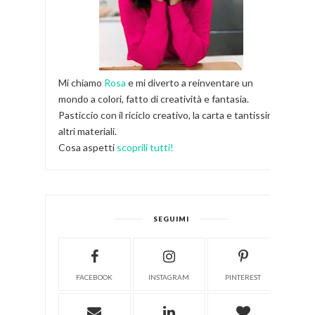
Mi chiamo
Rosa
e mi diverto a reinventare un
mondo a colori, fatto di creatività e fantasia.
Pasticcio con il riciclo creativo, la carta e tantissimi
altri materiali.
Cosa aspetti
scoprili tutti!
SEGUIMI
FACEBOOK
INSTAGRAM
PINTEREST