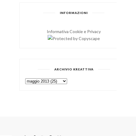
INFORMAZIONI
Informativa Cookie e Privacy
ARCHIVIO KREATTIVA