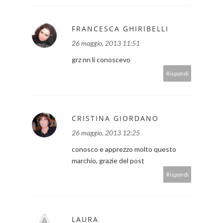
FRANCESCA GHIRIBELLI
26 maggio, 2013 11:51
grz nn li conoscevo
Rispondi
CRISTINA GIORDANO
26 maggio, 2013 12:25
conosco e apprezzo molto questo
marchio, grazie del post
Rispondi
LAURA