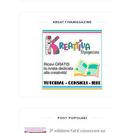
KREATTIVAMAGAZINE
POST POPOLARI
2° edizione Fatti conoscere su