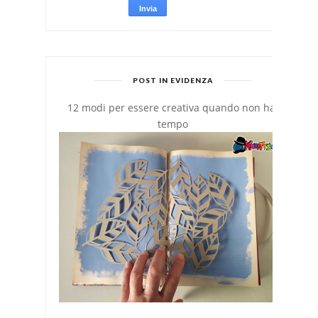
POST IN EVIDENZA
12 modi per essere creativa quando non hai
tempo