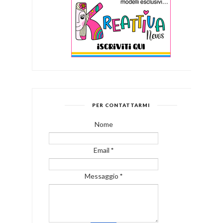
PER CONTATTARMI
Nome
Email
*
Messaggio
*