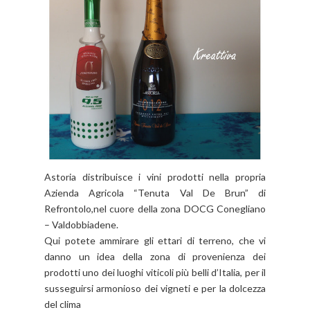
Astoria distribuisce i vini prodotti nella propria
Azienda Agricola “Tenuta Val De Brun” di
Refrontolo,nel cuore della zona DOCG Conegliano
– Valdobbiadene.
Qui potete ammirare gli ettari di terreno, che vi
danno un idea della zona di provenienza dei
prodotti uno dei luoghi viticoli più belli d’Italia, per il
susseguirsi armonioso dei vigneti e per la dolcezza
del clima