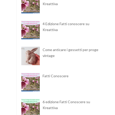
Kreattiva
4 Edizione Fatti conoscere su
Kreattiva
Come anticare i gessetti per progetti
vintage
Fatti Conoscere
6 edizione Fatti Conoscere su
Kreattiva