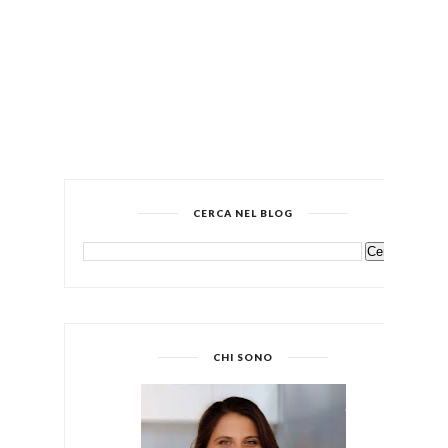
CERCA NEL BLOG
CHI SONO