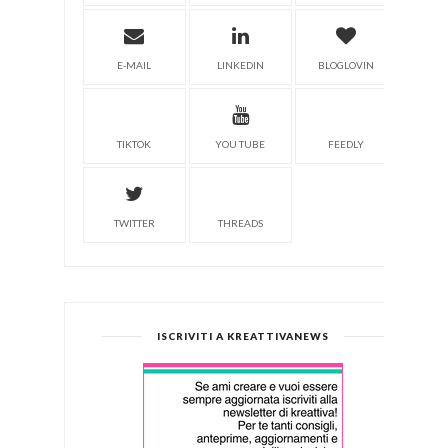
E-MAIL
LINKEDIN
BLOGLOVIN
TIKTOK
YOU TUBE
FEEDLY
TWITTER
THREADS
ISCRIVITI A KREATTIVANEWS