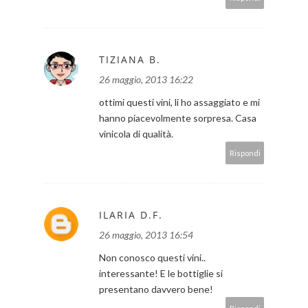
TIZIANA B.
26 maggio, 2013 16:22
ottimi questi vini, li ho assaggiato e mi
hanno piacevolmente sorpresa. Casa
vinicola di qualità.
Rispondi
ILARIA D.F.
26 maggio, 2013 16:54
Non conosco questi vini..
interessante! E le bottiglie si
presentano davvero bene!