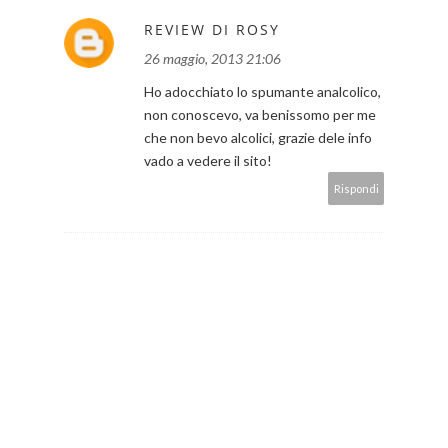
REVIEW DI ROSY
26 maggio, 2013 21:06
Ho adocchiato lo spumante analcolico,
non conoscevo, va benissomo per me
che non bevo alcolici, grazie dele info
vado a vedere il sito!
Rispondi