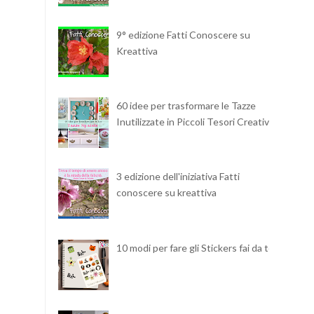
9° edizione Fatti Conoscere su
Kreattiva
60 idee per trasformare le Tazze
Inutilizzate in Piccoli Tesori Creativi
3 edizione dell'iniziativa Fatti
conoscere su kreattiva
10 modi per fare gli Stickers fai da te