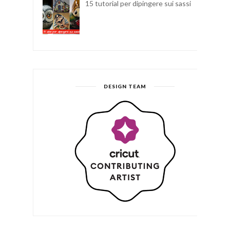
15 tutorial per dipingere sui sassi
DESIGN TEAM