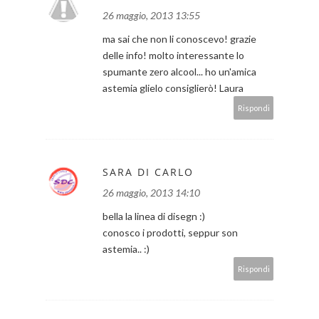
26 maggio, 2013 13:55
ma sai che non li conoscevo! grazie
delle info! molto interessante lo
spumante zero alcool... ho un'amica
astemia glielo consiglierò! Laura
Rispondi
SARA DI CARLO
26 maggio, 2013 14:10
bella la linea di disegn :)
conosco i prodotti, seppur son
astemia.. :)
Rispondi