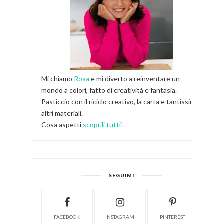
Mi chiamo
Rosa
e mi diverto a reinventare un
mondo a colori, fatto di creatività e fantasia.
Pasticcio con il riciclo creativo, la carta e tantissimi
altri materiali.
Cosa aspetti
scoprili tutti!
SEGUIMI
FACEBOOK
INSTAGRAM
PINTEREST