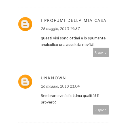
I PROFUMI DELLA MIA CASA
26 maggio, 2013 19:37
questi vini sono ottimi e lo spumante
analcolico una assoluta novità!
Rispondi
UNKNOWN
26 maggio, 2013 21:04
Sembrano vini di ottima qualità! li
proverò!
Rispondi