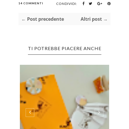
14 COMMENTI
CONDIVIDI:
← Post precedente
Altri post →
TI POTREBBE PIACERE ANCHE