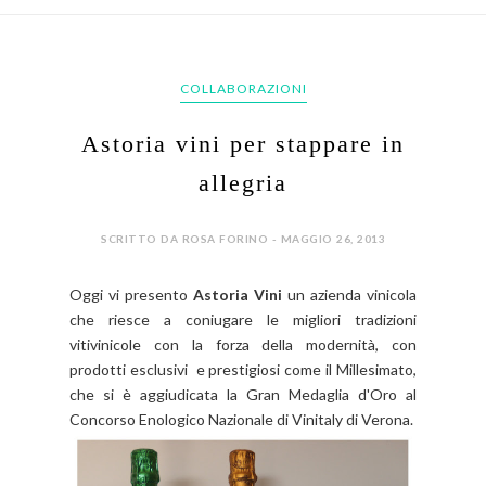
COLLABORAZIONI
Astoria vini per stappare in
allegria
SCRITTO DA ROSA FORINO - MAGGIO 26, 2013
Oggi vi presento
Astoria Vini
un azienda vinicola
che riesce a coniugare le migliori tradizioni
vitivinicole con la forza della modernità, con
prodotti esclusivi e prestigiosi come il Millesimato,
che si è aggiudicata la Gran Medaglia d'Oro al
Concorso Enologico Nazionale di Vinitaly di Verona.