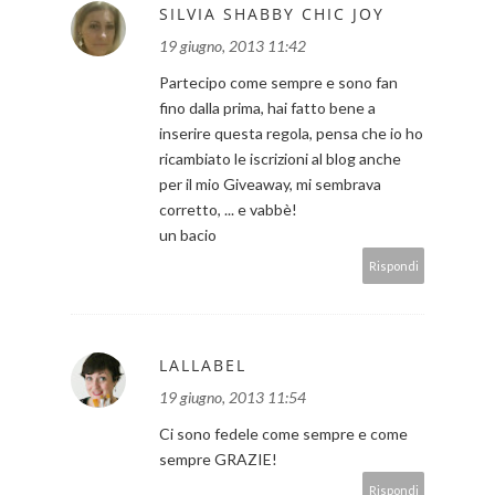
SILVIA SHABBY CHIC JOY
19 giugno, 2013 11:42
Partecipo come sempre e sono fan
fino dalla prima, hai fatto bene a
inserire questa regola, pensa che io ho
ricambiato le iscrizioni al blog anche
per il mio Giveaway, mi sembrava
corretto, ... e vabbè!
un bacio
Rispondi
LALLABEL
19 giugno, 2013 11:54
Ci sono fedele come sempre e come
sempre GRAZIE!
Rispondi