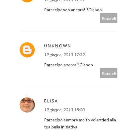
Partecipoooo ancora!!!Ciaooo
Rispondi
UNKNOWN
19 giugno, 2013 17:39
Partecipo ancora!!Ciaooo
Rispondi
ELISA
19 giugno, 2013 18:00
Partecipo sempre molto volentieri alla
tua bella iniziativa!