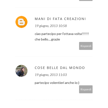
MANI DI FATA CREAZIONI
19 giugno, 2013 10:58
ciao partecipo per l'ottava volta!!!!!!
che bello....grazie
Rispondi
COSE BELLE DAL MONDO
19 giugno, 2013 11:03
partecipo volentieri anche io:)
Rispondi