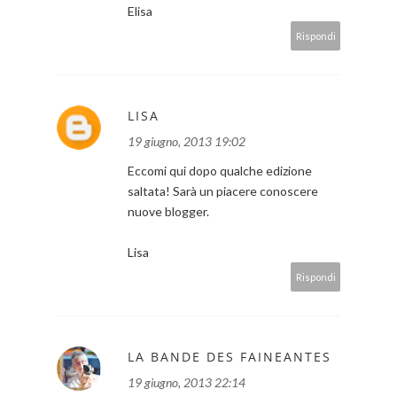
Elisa
Rispondi
LISA
19 giugno, 2013 19:02
Eccomi qui dopo qualche edizione
saltata! Sarà un piacere conoscere
nuove blogger.
Lisa
Rispondi
LA BANDE DES FAINEANTES
19 giugno, 2013 22:14