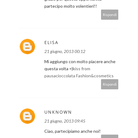
partecipo molto volentieri!!
Rispondi
ELISA
21 giugno, 2013 00:12
Mi aggiungo con molto piacere anche
questa volta =)
kiss from
pausacioccolata Fashion&cosmetics
Rispondi
UNKNOWN
21 giugno, 2013 09:45
Ciao, partecipiamo anche noi!