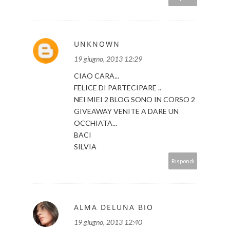
UNKNOWN
19 giugno, 2013 12:29
CIAO CARA...
FELICE DI PARTECIPARE ..
NEI MIEI 2 BLOG SONO IN CORSO 2
GIVEAWAY VENITE A DARE UN
OCCHIATA...
BACI
SILVIA
Rispondi
ALMA DELUNA BIO
19 giugno, 2013 12:40