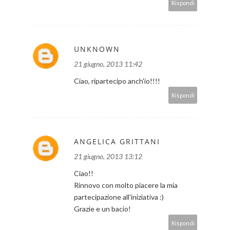
Rispondi
UNKNOWN
21 giugno, 2013 11:42
Ciao, ripartecipo anch'io!!!!
Rispondi
ANGELICA GRITTANI
21 giugno, 2013 13:12
Ciao!!
Rinnovo con molto piacere la mia
partecipazione all'iniziativa :)
Grazie e un bacio!
Rispondi