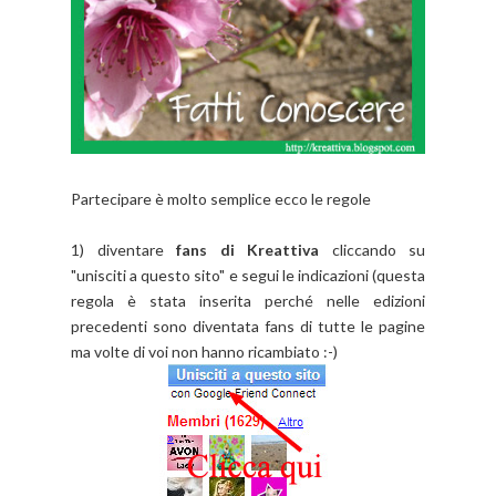
Partecipare è molto semplice ecco le regole
1) diventare
fans di Kreattiva
cliccando su
"unisciti a questo sito" e segui le indicazioni (questa
regola è stata inserita perché nelle edizioni
precedenti sono diventata fans di tutte le pagine
ma volte di voi non hanno ricambiato :-)