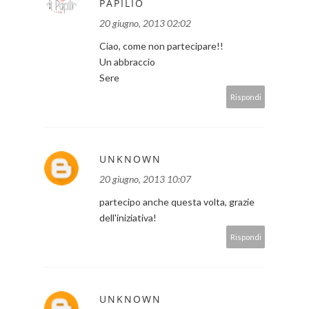
PAPILIO
20 giugno, 2013 02:02
Ciao, come non partecipare!!
Un abbraccio
Sere
Rispondi
UNKNOWN
20 giugno, 2013 10:07
partecipo anche questa volta, grazie
dell'iniziativa!
Rispondi
UNKNOWN