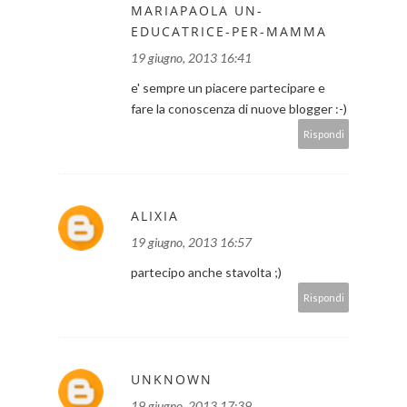
MARIAPAOLA UN-
EDUCATRICE-PER-MAMMA
19 giugno, 2013 16:41
e' sempre un piacere partecipare e
fare la conoscenza di nuove blogger :-)
Rispondi
ALIXIA
19 giugno, 2013 16:57
partecipo anche stavolta ;)
Rispondi
UNKNOWN
19 giugno, 2013 17:39