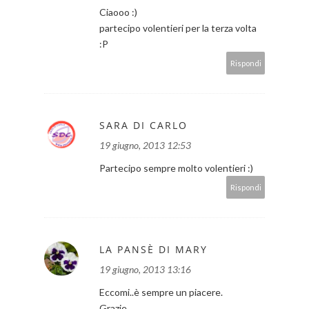
Ciaooo :)
partecipo volentieri per la terza volta
:P
Rispondi
SARA DI CARLO
19 giugno, 2013 12:53
Partecipo sempre molto volentieri :)
Rispondi
LA PANSÈ DI MARY
19 giugno, 2013 13:16
Eccomi..è sempre un piacere.
Grazie