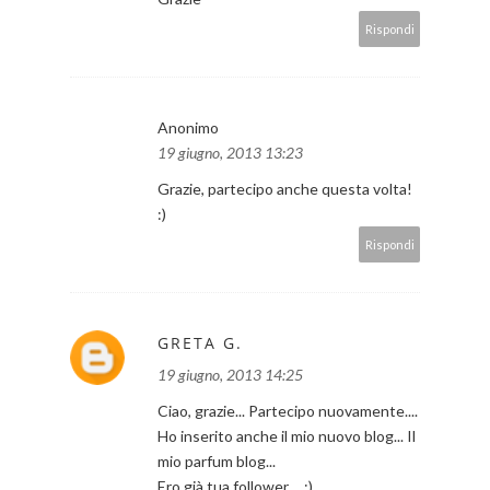
Rispondi
Anonimo
19 giugno, 2013 13:23
Grazie, partecipo anche questa volta!
:)
Rispondi
GRETA G.
19 giugno, 2013 14:25
Ciao, grazie... Partecipo nuovamente....
Ho inserito anche il mio nuovo blog... Il
mio parfum blog...
Ero già tua follower.... :)