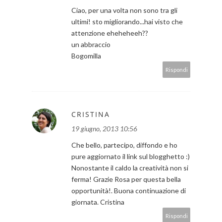
Ciao, per una volta non sono tra gli
ultimi! sto migliorando...hai visto che
attenzione eheheheeh??
un abbraccio
Bogomilla
Rispondi
CRISTINA
19 giugno, 2013 10:56
Che bello, partecipo, diffondo e ho
pure aggiornato il link sul blogghetto :)
Nonostante il caldo la creatività non si
ferma! Grazie Rosa per questa bella
opportunità!. Buona continuazione di
giornata. Cristina
Rispondi