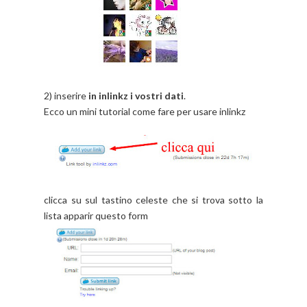
2) inserire
in inlinkz i vostri dati
.
Ecco un mini tutorial come fare per usare inlinkz
clicca su sul tastino celeste che si trova sotto la
lista apparir questo form