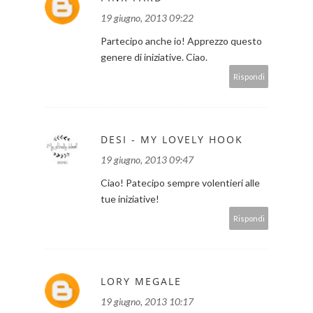
19 giugno, 2013 09:22
Partecipo anche io! Apprezzo questo
genere di iniziative. Ciao.
Rispondi
DESI - MY LOVELY HOOK
19 giugno, 2013 09:47
Ciao! Patecipo sempre volentieri alle
tue iniziative!
Rispondi
LORY MEGALE
19 giugno, 2013 10:17