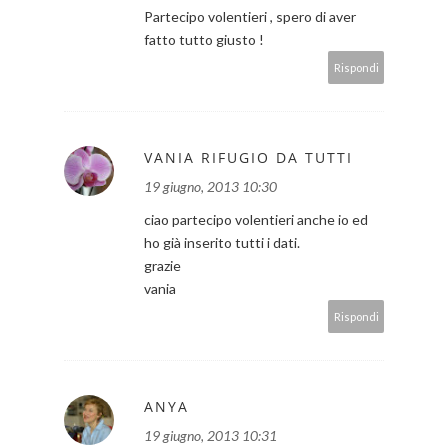
Partecipo volentieri , spero di aver
fatto tutto giusto !
Rispondi
VANIA RIFUGIO DA TUTTI
19 giugno, 2013 10:30
ciao partecipo volentieri anche io ed
ho già inserito tutti i dati.
grazie
vania
Rispondi
ANYA
19 giugno, 2013 10:31