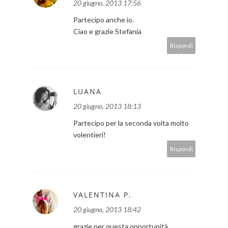
20 giugno, 2013 17:56
Partecipo anche io.
Ciao e grazie Stefania
Rispondi
LUANA
20 giugno, 2013 18:13
Partecipo per la seconda volta molto
volentieri!
Rispondi
VALENTINA P.
20 giugno, 2013 18:42
grazie per questa opportunità