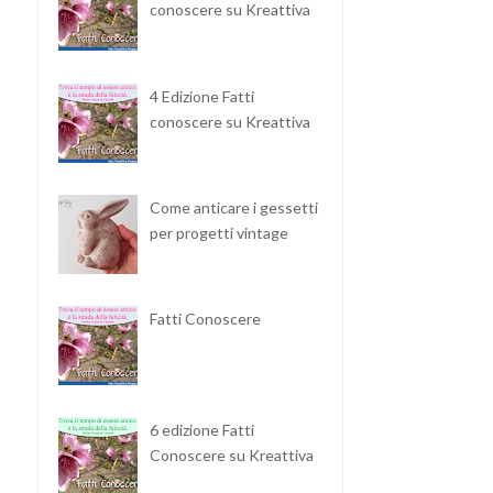
conoscere su Kreattiva
4 Edizione Fatti
conoscere su Kreattiva
Come anticare i gessetti
per progetti vintage
Fatti Conoscere
6 edizione Fatti
Conoscere su Kreattiva