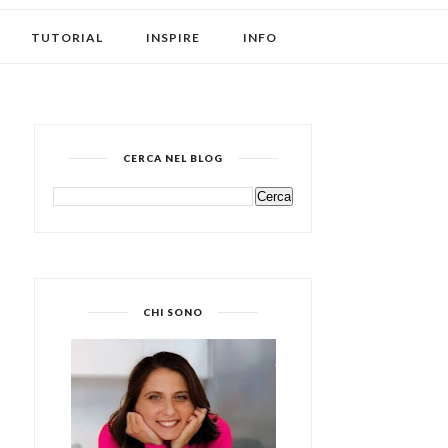
TUTORIAL
INSPIRE
INFO
CERCA NEL BLOG
CHI SONO