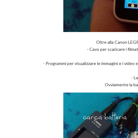
Oltre alla Canon LEGR
- Cavo per scaricare i filmat
- Programmi per visualizzare le immagini e i video e
- L
Ovviamente la bat