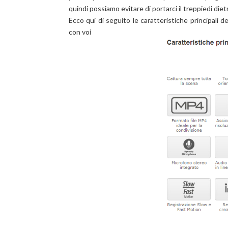
quindi possiamo evitare di portarci il treppiedi diet
Ecco qui di seguito le caratteristiche principali de
con voi