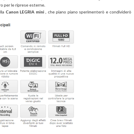
ro per le riprese esterne.
lla
Canon LEGRIA mini
, che piano piano sperimenterò e condividerò