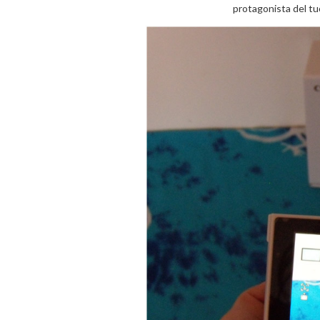
protagonista del tu