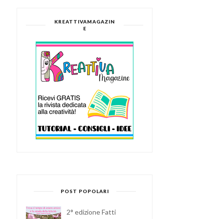
KREATTIVAMAGAZIN
E
POST POPOLARI
2° edizione Fatti