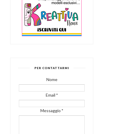
PER CONTATTARMI
Nome
Email
*
Messaggio
*