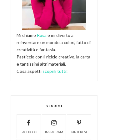
Mi chiamo
Rosa
e mi diverto a
reinventare un mondo a colori, fatto di
creatività e fantasia.
Pasticcio con il riciclo creativo, la carta
e tantissimi altri materiali.
Cosa aspetti
scoprili tutti!
SEGUIMI
FACEBOOK
INSTAGRAM
PINTEREST