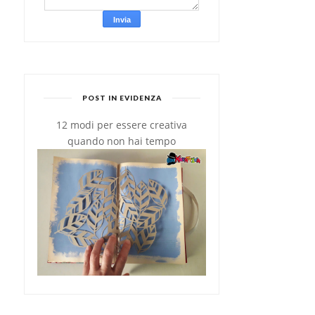
POST IN EVIDENZA
12 modi per essere creativa
quando non hai tempo