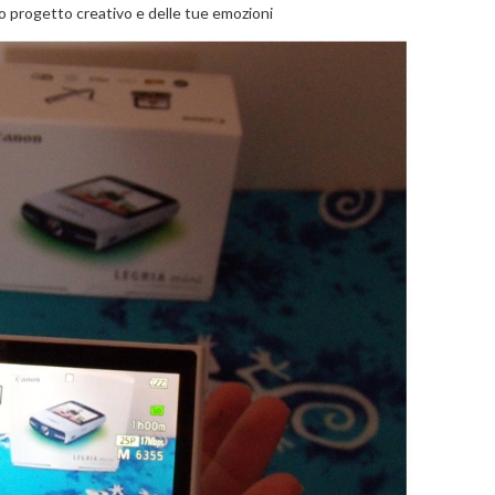
o progetto creativo e delle tue emozioni