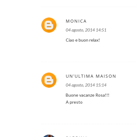
MONICA
04 agosto, 2014 14:51
Ciao e buon relax!
UN’ULTIMA MAISON
04 agosto, 2014 15:14
Buone vacanze Rosa!!!
A presto