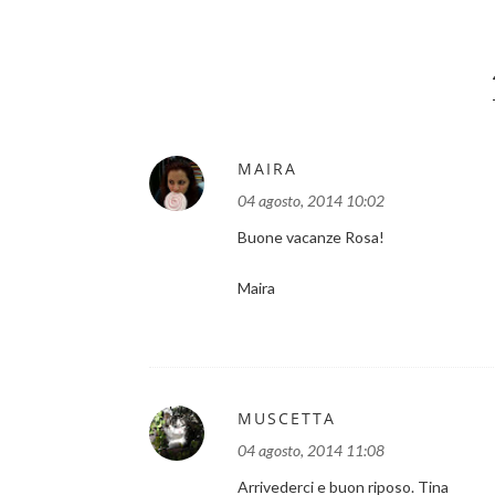
MAIRA
04 agosto, 2014 10:02
Buone vacanze Rosa!
Maira
MUSCETTA
04 agosto, 2014 11:08
Arrivederci e buon riposo. Tina