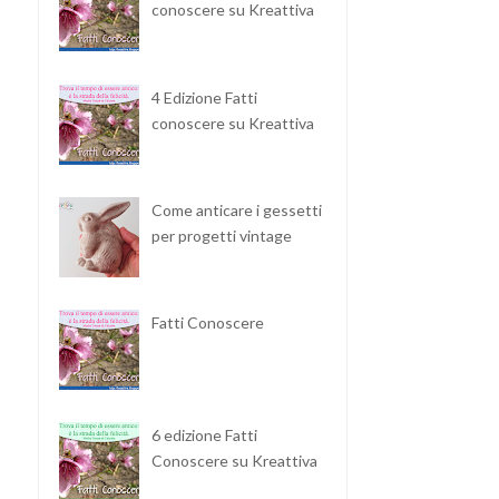
conoscere su Kreattiva
4 Edizione Fatti
conoscere su Kreattiva
Come anticare i gessetti
per progetti vintage
Fatti Conoscere
6 edizione Fatti
Conoscere su Kreattiva