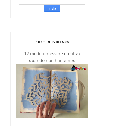
POST IN EVIDENZA
12 modi per essere creativa
quando non hai tempo