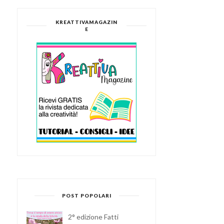
KREATTIVAMAGAZIN
E
POST POPOLARI
2° edizione Fatti