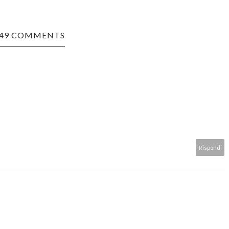
49 COMMENTS
Rispondi