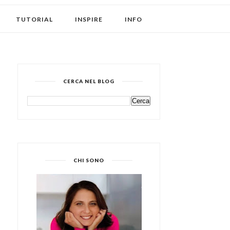
TUTORIAL
INSPIRE
INFO
CERCA NEL BLOG
CHI SONO