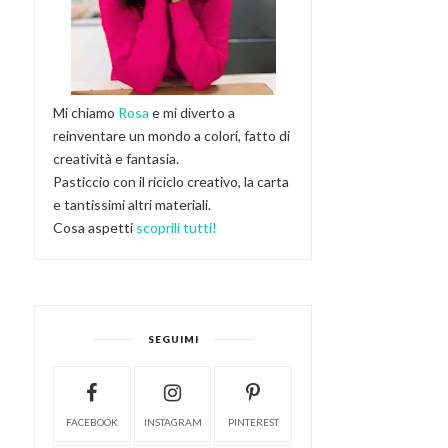
Mi chiamo
Rosa
e mi diverto a
reinventare un mondo a colori, fatto di
creatività e fantasia.
Pasticcio con il riciclo creativo, la carta
e tantissimi altri materiali.
Cosa aspetti
scoprili tutti!
SEGUIMI
FACEBOOK
INSTAGRAM
PINTEREST