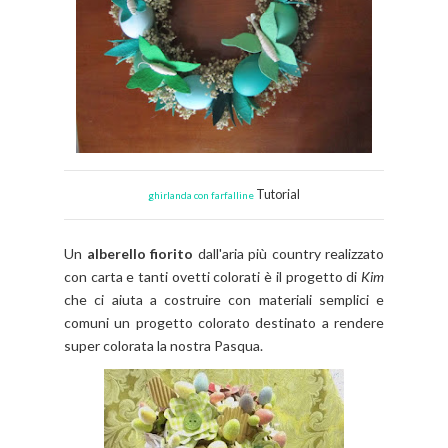
Tutorial
ghirlanda con farfalline
Un
alberello fiorito
dall'aria più country realizzato
con carta e tanti ovetti colorati è il progetto di
Kim
che ci aiuta a costruire con materiali semplici e
comuni un progetto colorato destinato a rendere
super colorata la nostra Pasqua.