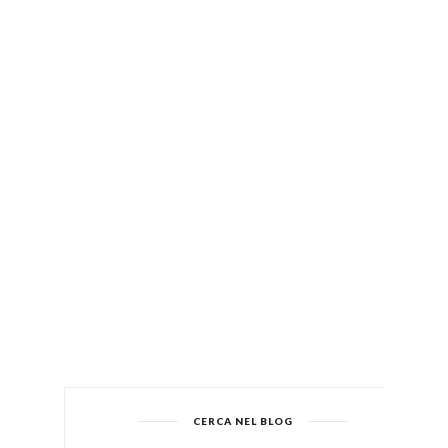
CERCA NEL BLOG