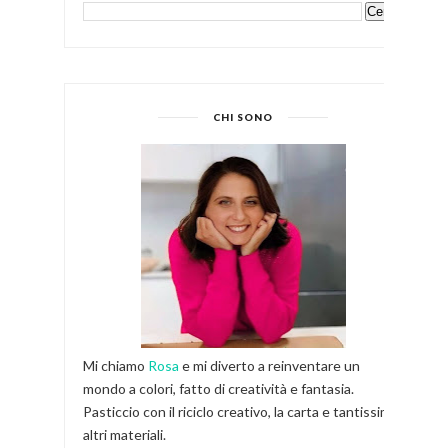
CHI SONO
Mi chiamo
Rosa
e mi diverto a reinventare un
mondo a colori, fatto di creatività e fantasia.
Pasticcio con il riciclo creativo, la carta e tantissimi
altri materiali.