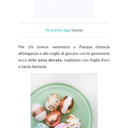
Mr, and Mrs Eggs
Tutorial
Per chi invece nemmeno a Pasqua rinuncia
all'eleganza e alla voglia di giocare con le geometrie
ecco delle
uova dorate
, realizzate con foglia d'oro
e tanta fantasia