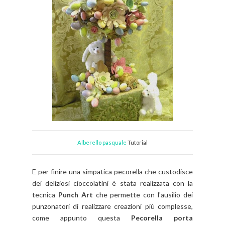
Alberello pasquale
Tutorial
E per finire una simpatica pecorella che custodisce
dei deliziosi cioccolatini è stata realizzata con la
tecnica
Punch Art
che permette con l'ausilio dei
punzonatori di realizzare creazioni più complesse,
come appunto questa
Pecorella porta