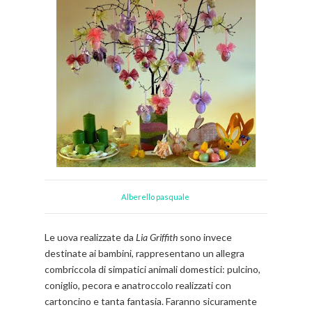
Alberello pasquale
Le uova realizzate da
Lia Griffith
sono invece
destinate ai bambini, rappresentano un allegra
combriccola di simpatici animali domestici: pulcino,
coniglio, pecora e anatroccolo realizzati con
cartoncino e tanta fantasia. Faranno sicuramente