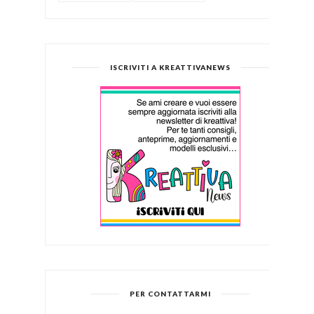
ISCRIVITI A KREATTIVANEWS
PER CONTATTARMI