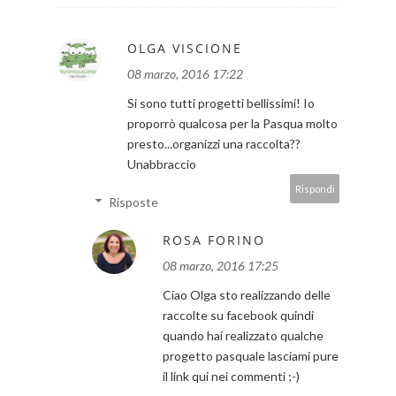
OLGA VISCIONE
08 marzo, 2016 17:22
Si sono tutti progetti bellissimi! Io
proporrò qualcosa per la Pasqua molto
presto...organizzi una raccolta??
Unabbraccio
Rispondi
Risposte
ROSA FORINO
08 marzo, 2016 17:25
Ciao Olga sto realizzando delle
raccolte su facebook quindi
quando hai realizzato qualche
progetto pasquale lasciami pure
il link qui nei commenti ;-)