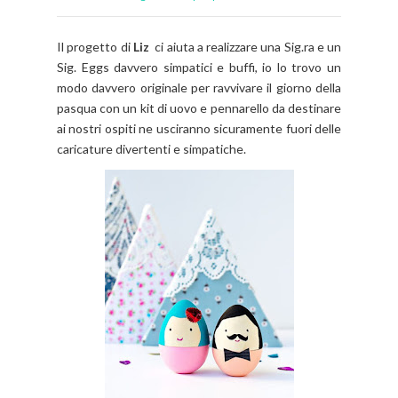
Il progetto di
Liz
ci aiuta a realizzare una Sig.ra e un
Sig. Eggs davvero simpatici e buffi, io lo trovo un
modo davvero originale per ravvivare il giorno della
pasqua con un kit di uovo e pennarello da destinare
ai nostri ospiti ne usciranno sicuramente fuori delle
caricature divertenti e simpatiche.