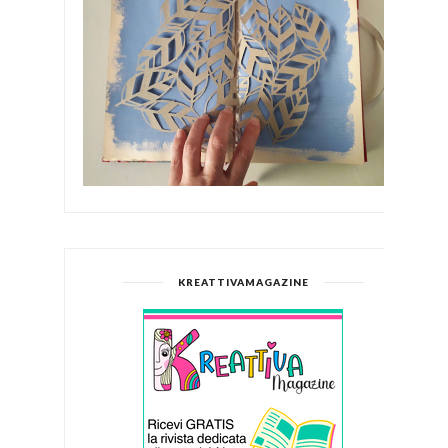
KREATTIVAMAGAZINE