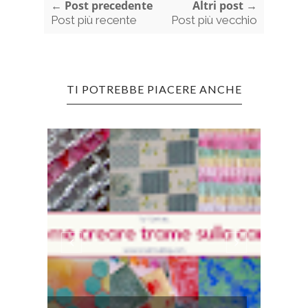
← Post precedente
Altri post →
Post più recente
Post più vecchio
TI POTREBBE PIACERE ANCHE