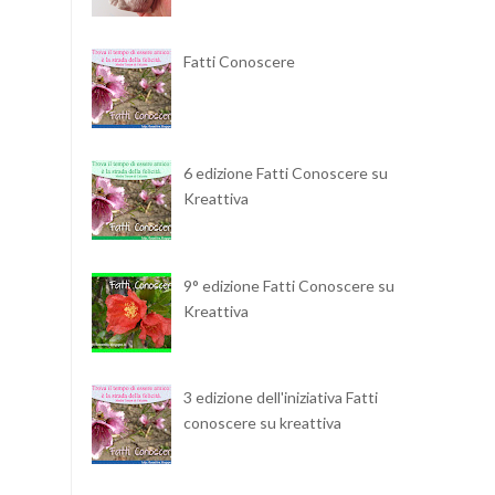
Fatti Conoscere
6 edizione Fatti Conoscere su
Kreattiva
9° edizione Fatti Conoscere su
Kreattiva
3 edizione dell'iniziativa Fatti
conoscere su kreattiva