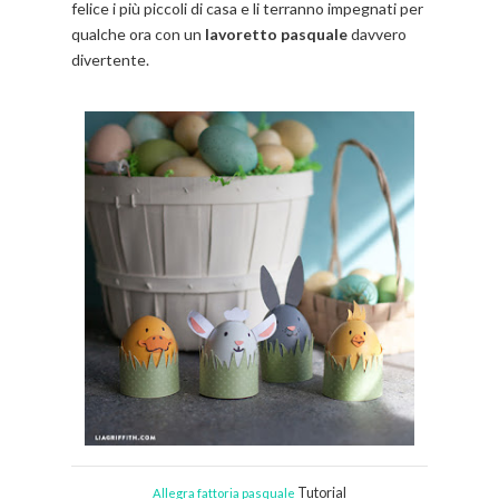
felice i più piccoli di casa e li terranno impegnati per
qualche ora con un
lavoretto pasquale
davvero
divertente.
Tutorial
Allegra fattoria pasquale