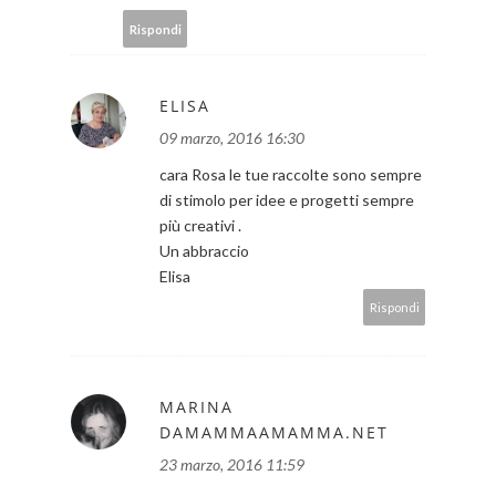
Rispondi
ELISA
09 marzo, 2016 16:30
cara Rosa le tue raccolte sono sempre
di stimolo per idee e progetti sempre
più creativi .
Un abbraccio
Elisa
Rispondi
MARINA
DAMAMMAAMAMMA.NET
23 marzo, 2016 11:59