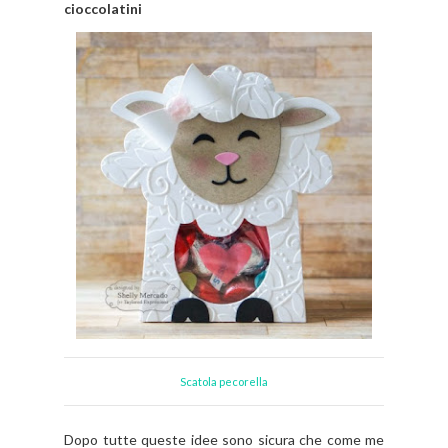
cioccolatini
Scatola pecorella
Dopo tutte queste idee sono sicura che come me