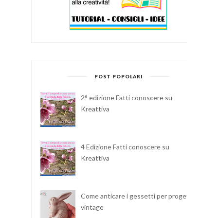
POST POPOLARI
2° edizione Fatti conoscere su
Kreattiva
4 Edizione Fatti conoscere su
Kreattiva
Come anticare i gessetti per progetti
vintage