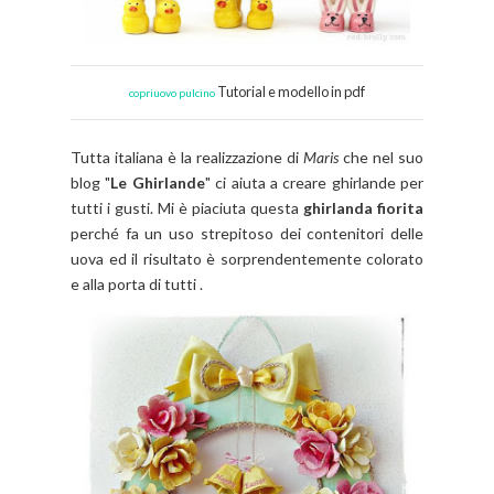
Tutorial e modello in pdf
copriuovo pulcino
Tutta italiana è la realizzazione di
Maris
che nel suo
blog "
Le Ghirlande
" ci aiuta a creare ghirlande per
tutti i gusti. Mi è piaciuta questa
ghirlanda fiorita
perché fa un uso strepitoso dei contenitori delle
uova ed il risultato è sorprendentemente
colorato
e alla porta di tutti .