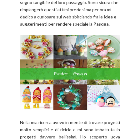
segno tangibile del loro passaggio. Sono sicura che
rimpiangerò questi attimi preziosi ma per ora mi
dedico a curiosare sul web sbirciando fra le
idee e
suggerimenti
per rendere speciale la
Pasqua
.
Nella mia ricerca avevo in mente di trovare progetti
molto semplici e di riciclo e mi sono imbattuta in
progetti davvero bellissimi. Ho scoperto uova