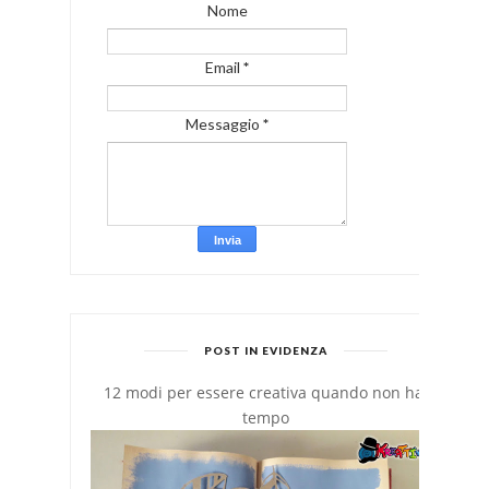
Nome
Email
*
Messaggio
*
POST IN EVIDENZA
12 modi per essere creativa quando non hai
tempo