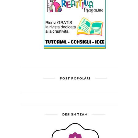
POST POPOLARI
DESIGN TEAM