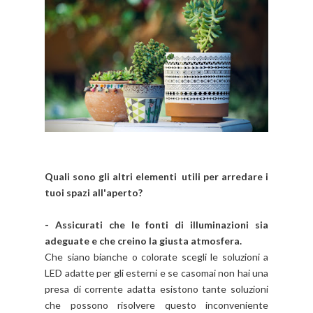
Quali sono gli altri elementi utili per arredare i
tuoi spazi all'aperto?
- Assicurati che le fonti di illuminazioni sia
adeguate e che creino la giusta atmosfera.
Che siano bianche o colorate scegli le soluzioni a
LED adatte per gli esterni e se casomai non hai una
presa di corrente adatta esistono tante soluzioni
che possono risolvere questo inconveniente