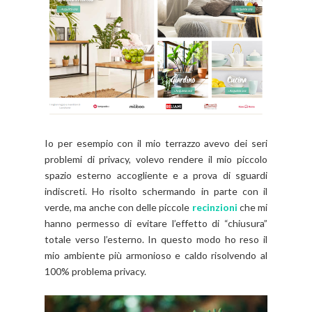
Io per esempio con il mio terrazzo avevo dei seri
problemi di privacy, volevo rendere il mio piccolo
spazio esterno accogliente e a prova di sguardi
indiscreti. Ho risolto schermando in parte con il
verde, ma anche con delle piccole
recinzioni
che mi
hanno permesso di evitare l’effetto di “chiusura”
totale verso l’esterno. In questo modo ho reso il
mio ambiente più armonioso e caldo risolvendo al
100% problema privacy.