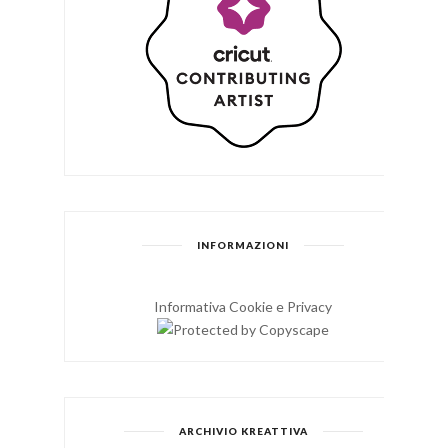
INFORMAZIONI
Informativa Cookie e Privacy
ARCHIVIO KREATTIVA