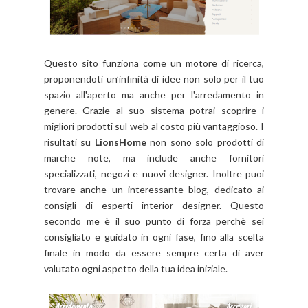
Questo sito funziona come un motore di ricerca,
proponendoti un’infinità di idee non solo per il tuo
spazio all'aperto ma anche per l'arredamento in
genere. Grazie al suo sistema potrai scoprire i
migliori prodotti sul web al costo più vantaggioso. I
risultati su
LionsHome
non sono solo prodotti di
marche note, ma include anche fornitori
specializzati, negozi e nuovi designer. Inoltre puoi
trovare anche un interessante blog, dedicato ai
consigli di esperti interior designer. Questo
secondo me è il suo punto di forza perchè sei
consigliato e guidato in ogni fase, fino alla scelta
finale in modo da essere sempre certa di aver
valutato ogni aspetto della tua idea iniziale.