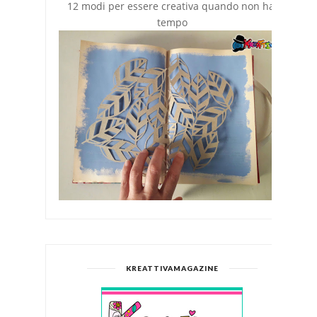
12 modi per essere creativa quando non hai
tempo
KREATTIVAMAGAZINE