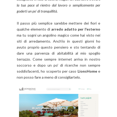
la tua pace al rientro dal lavoro o semplicemente per
goderti un po' di tranquillità.
Il passo più semplice sarebbe mettere dei fiori e
qualche elemento di
arredo adatto per l'esterno
ma tu sogni un angolino magico come hai visto nei
siti di arredamento. Anch'io in questi giorni ho
avuto proprio questo pensiero e sto tentando di
dare una parvenza di abitabilità al mio spoglio
terrazzo. Come sempre internet arriva in nostro
soccorso e dopo un po' di ricerche non sempre
soddisfacenti, ho scoperto per caso
LionsHome
e
non posso fare a meno di consigliartelo.