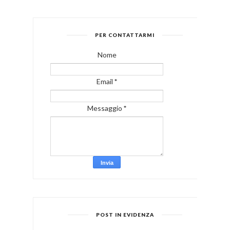
PER CONTATTARMI
Nome
Email
*
Messaggio
*
POST IN EVIDENZA