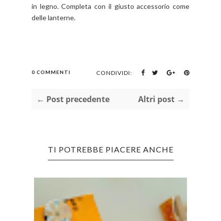
in legno. Completa con il giusto accessorio come
delle lanterne.
0 COMMENTI
CONDIVIDI:
← Post precedente
Altri post →
TI POTREBBE PIACERE ANCHE