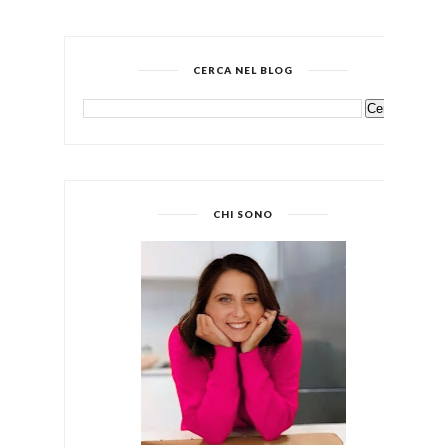
CERCA NEL BLOG
CHI SONO