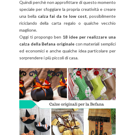
Quindi perchè non approfittare di questo momento
speciale per sfoggiare la propria creatività e creare
una bella
calza fai da te low cost
, possibilmente
riciclando della carta regalo o qualche vecchio
maglione.
Oggi ti propongo ben
18 idee per realizzare una
calza della Befana originale
con materiali semplici
ed economici e anche qualche idea particolare per
sorprendere i più piccoli di casa.