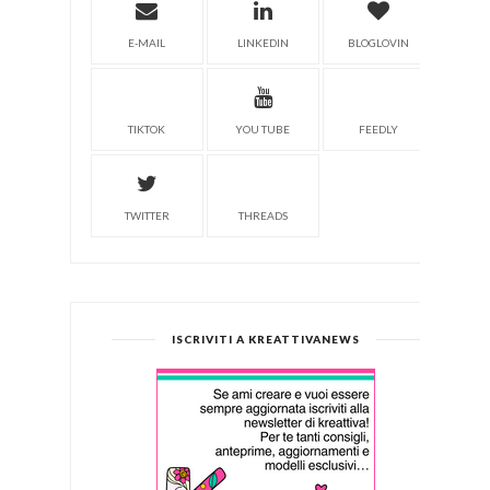
E-MAIL
LINKEDIN
BLOGLOVIN
TIKTOK
YOU TUBE
FEEDLY
TWITTER
THREADS
ISCRIVITI A KREATTIVANEWS