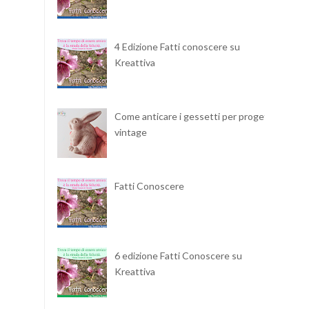
4 Edizione Fatti conoscere su
Kreattiva
Come anticare i gessetti per progetti
vintage
Fatti Conoscere
6 edizione Fatti Conoscere su
Kreattiva