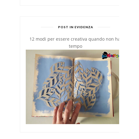
POST IN EVIDENZA
12 modi per essere creativa quando non hai
tempo