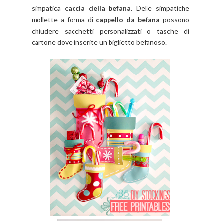
simpatica
caccia della befana
. Delle simpatiche
mollette a forma di
cappello da befana
possono
chiudere sacchetti personalizzati o
tasche di
cartone dove inserite un biglietto befanoso.