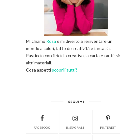
Mi chiamo
Rosa
e mi diverto a reinventare un
mondo a colori, fatto di creatività e fantasia.
Pasticcio con il riciclo creativo, la carta e tantissimi
altri materiali.
Cosa aspetti
scoprili tutti!
SEGUIMI
FACEBOOK
INSTAGRAM
PINTEREST