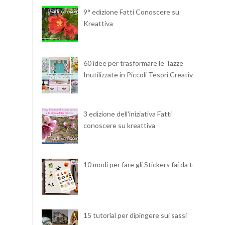
9° edizione Fatti Conoscere su
Kreattiva
60 idee per trasformare le Tazze
Inutilizzate in Piccoli Tesori Creativi
3 edizione dell'iniziativa Fatti
conoscere su kreattiva
10 modi per fare gli Stickers fai da te
15 tutorial per dipingere sui sassi