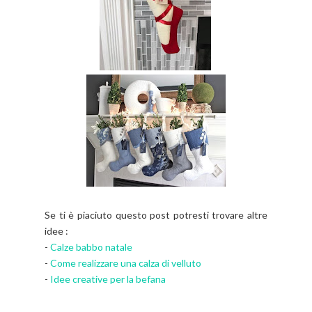
Se ti è piaciuto questo post potresti trovare altre
idee :
-
Calze babbo natale
-
Come realizzare una calza di velluto
-
Idee creative per la befana