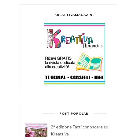
KREATTIVAMAGAZINE
POST POPOLARI
2° edizione Fatti conoscere su
Kreattiva