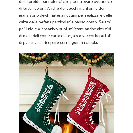
del morbido pannolenci che puoi trovare ovunque e
di tutti i colori! Anche dei vecchi maglioni o dei
jeans sono degli materiali ottimi per realizzare delle
calze della befana particolari a basso costo. Se ami
poi il
riciclo creativo
puoi utilizzare anche altri tipi
di materiali come carta da regalo o vecchi barattoli
di plastica da ricoprire con la gomma crepla.