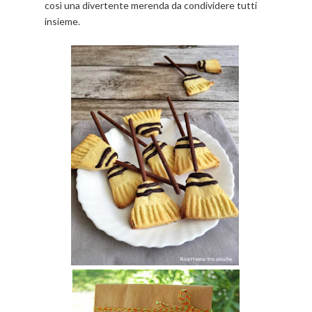
così una divertente merenda da condividere tutti
insieme.