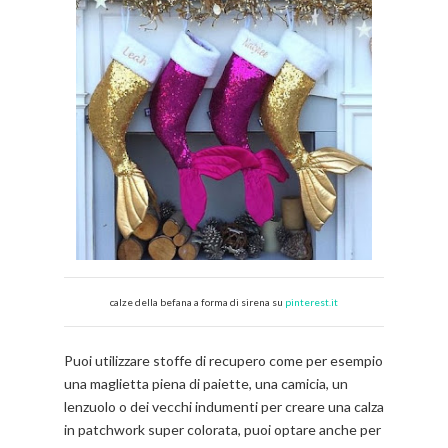
calze della befana a forma di sirena su
pinterest.it
Puoi utilizzare stoffe di recupero come per esempio
una maglietta piena di paiette, una camicia, un
lenzuolo o dei vecchi indumenti per creare una calza
in patchwork super colorata, puoi optare anche per