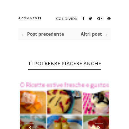
4 COMMENTI
CONDIVIDI:
← Post precedente
Altri post →
TI POTREBBE PIACERE ANCHE