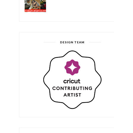
DESIGN TEAM