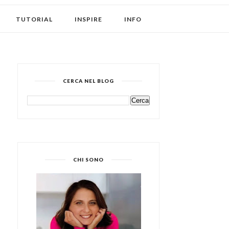
TUTORIAL
INSPIRE
INFO
CERCA NEL BLOG
CHI SONO