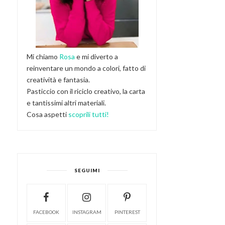
Mi chiamo
Rosa
e mi diverto a
reinventare un mondo a colori, fatto di
creatività e fantasia.
Pasticcio con il riciclo creativo, la carta
e tantissimi altri materiali.
Cosa aspetti
scoprili tutti!
SEGUIMI
FACEBOOK
INSTAGRAM
PINTEREST