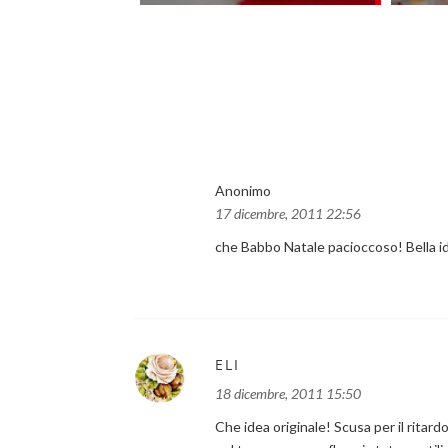
Anonimo
17 dicembre, 2011 22:56
che Babbo Natale pacioccoso! Bella id
ELI
18 dicembre, 2011 15:50
Che idea originale! Scusa per il ritardo