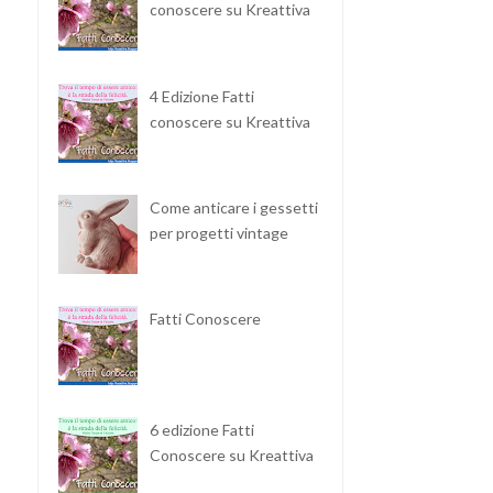
conoscere su Kreattiva
4 Edizione Fatti
conoscere su Kreattiva
Come anticare i gessetti
per progetti vintage
Fatti Conoscere
6 edizione Fatti
Conoscere su Kreattiva