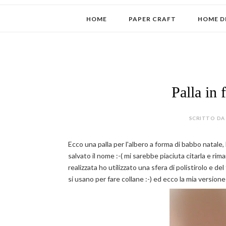
HOME
PAPER CRAFT
HOME D
Palla in 
SCRITTO DA 
Ecco una palla per l'albero a forma di babbo natale
salvato il nome :-( mi sarebbe piaciuta citarla e rima
realizzata ho utilizzato una sfera di polistirolo e del
si usano per fare collane :-) ed ecco la mia versione