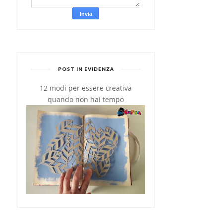
POST IN EVIDENZA
12 modi per essere creativa
quando non hai tempo