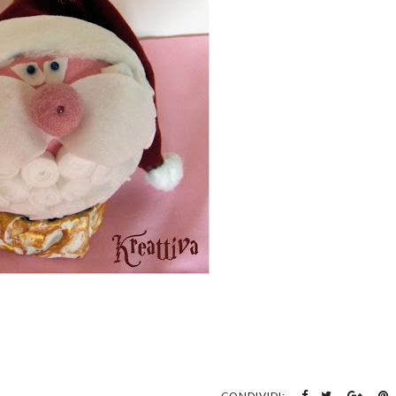
CONDIVIDI: