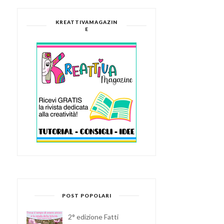
KREATTIVAMAGAZIN
E
POST POPOLARI
2° edizione Fatti