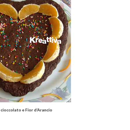
 cioccolato e Fior d’Arancio