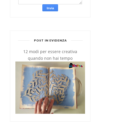
POST IN EVIDENZA
12 modi per essere creativa
quando non hai tempo