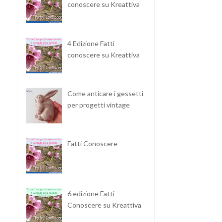
conoscere su Kreattiva
4 Edizione Fatti
conoscere su Kreattiva
Come anticare i gessetti
per progetti vintage
Fatti Conoscere
6 edizione Fatti
Conoscere su Kreattiva