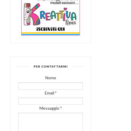
PER CONTATTARMI
Nome
Email
*
Messaggio
*