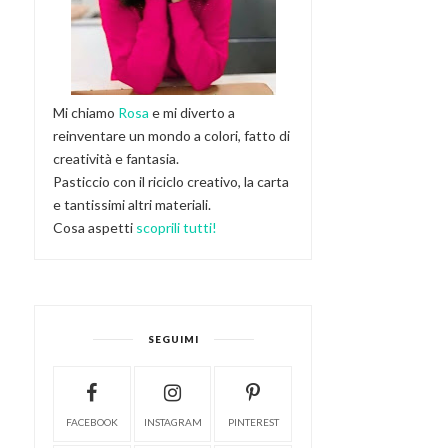
Mi chiamo
Rosa
e mi diverto a
reinventare un mondo a colori, fatto di
creatività e fantasia.
Pasticcio con il riciclo creativo, la carta
e tantissimi altri materiali.
Cosa aspetti
scoprili tutti!
SEGUIMI
FACEBOOK
INSTAGRAM
PINTEREST