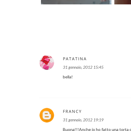
PATATINA
31 gennaio, 2012 15:45
bella!
FRANCY
31 gennaio, 2012 19:19
Buona!!!Anche io ho fatto una torta 