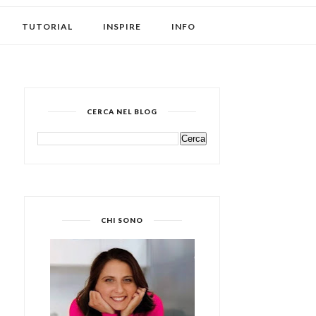
TUTORIAL
INSPIRE
INFO
CERCA NEL BLOG
CHI SONO