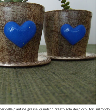
er delle piantine grasse, quindi ho creato solo dei piccoli fori sul fondo