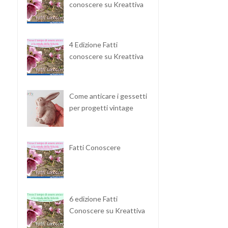
conoscere su Kreattiva
4 Edizione Fatti
conoscere su Kreattiva
Come anticare i gessetti
per progetti vintage
Fatti Conoscere
6 edizione Fatti
Conoscere su Kreattiva