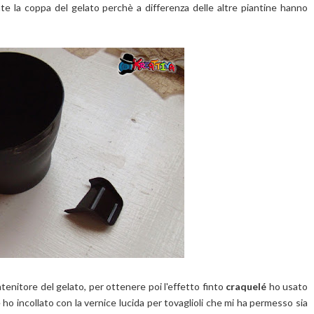
te la coppa del gelato perchè a differenza delle altre piantine hanno
ntenitore del gelato, per ottenere poi l'effetto finto
craquelé
ho usato
e
ho incollato con la vernice lucida per tovaglioli che mi ha permesso sia