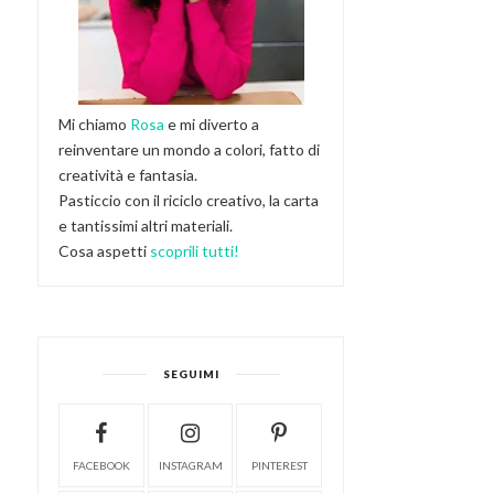
Mi chiamo
Rosa
e mi diverto a
reinventare un mondo a colori, fatto di
creatività e fantasia.
Pasticcio con il riciclo creativo, la carta
e tantissimi altri materiali.
Cosa aspetti
scoprili tutti!
SEGUIMI
FACEBOOK
INSTAGRAM
PINTEREST