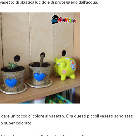
o vasetto di plastica lucido e di proteggerlo dall'acqua.
r dare un tocco di colore al vasetto. Ora questi piccoli vasetti sono stati
ino super colorato.