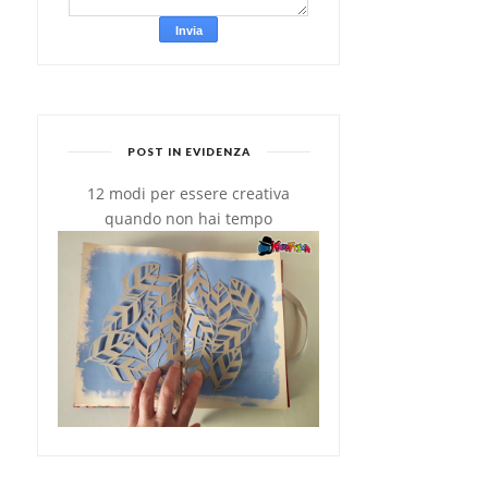
POST IN EVIDENZA
12 modi per essere creativa
quando non hai tempo