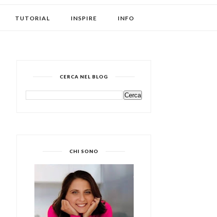
TUTORIAL
INSPIRE
INFO
CERCA NEL BLOG
CHI SONO