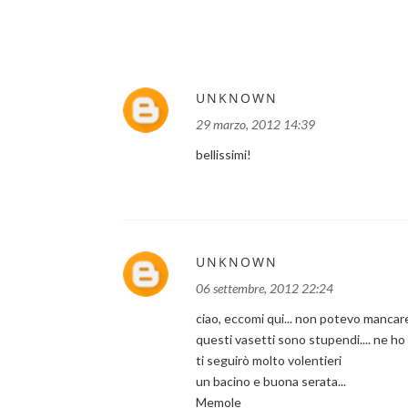
UNKNOWN
29 marzo, 2012 14:39
bellissimi!
UNKNOWN
06 settembre, 2012 22:24
ciao, eccomi qui... non potevo mancare 
questi vasetti sono stupendi.... ne ho 
ti seguirò molto volentieri
un bacino e buona serata...
Memole