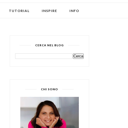
TUTORIAL
INSPIRE
INFO
CERCA NEL BLOG
CHI SONO