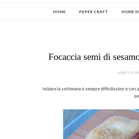
HOME
PAPER CRAFT
HOME D
Focaccia semi di sesamo
SCRITTO DA
Iniziare la settimana è sempre difficilissimo e con 
pe