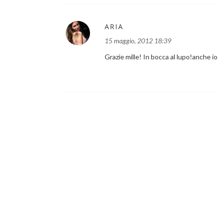
ARIA
15 maggio, 2012 18:39
Grazie mille! In bocca al lupo!anche io 