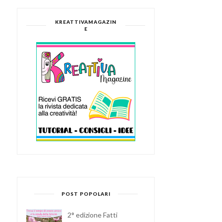
KREATTIVAMAGAZIN
E
POST POPOLARI
2° edizione Fatti