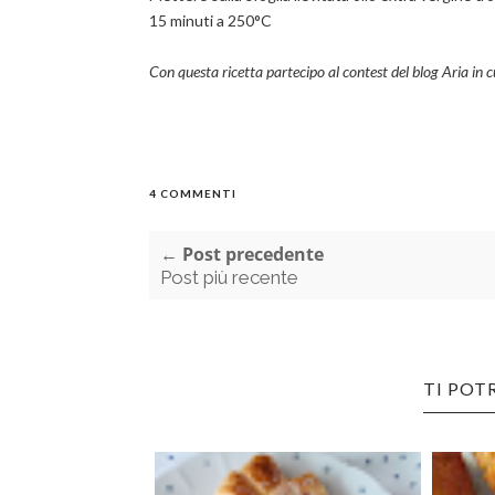
15 minuti a 250°C
Con questa ricetta partecipo al contest del blog Aria in 
4 COMMENTI
← Post precedente
Post più recente
TI POT