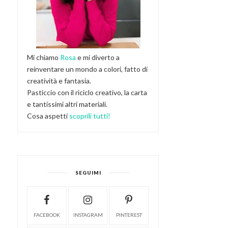
Mi chiamo
Rosa
e mi diverto a
reinventare un mondo a colori, fatto di
creatività e fantasia.
Pasticcio con il riciclo creativo, la carta
e tantissimi altri materiali.
Cosa aspetti
scoprili tutti!
SEGUIMI
FACEBOOK
INSTAGRAM
PINTEREST