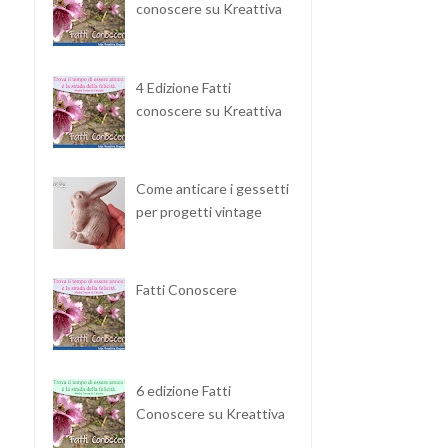
conoscere su Kreattiva
4 Edizione Fatti
conoscere su Kreattiva
Come anticare i gessetti
per progetti vintage
Fatti Conoscere
6 edizione Fatti
Conoscere su Kreattiva