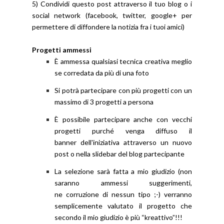
5) Condividi questo post attraverso il tuo blog o i
social network (facebook, twitter, google+ per
permettere di diffondere la notizia fra i tuoi amici)
Progetti ammessi
È ammessa qualsiasi tecnica creativa meglio
se corredata da più di una foto
Si potrà partecipare con più progetti con un
massimo di 3 progetti a persona
È possibile partecipare anche con vecchi
progetti purché venga diffuso il
banner dell'iniziativa attraverso un nuovo
post o nella slidebar del blog partecipante
La selezione sarà fatta a mio giudizio (non
saranno ammessi suggerimenti,
ne corruzione di nessun tipo ;-) verranno
semplicemente valutato il progetto che
secondo il mio giudizio è più “kreattivo”!!!