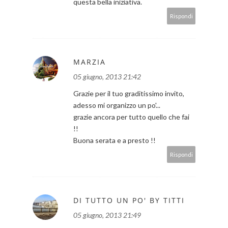
questa bella iniziativa.
Rispondi
MARZIA
05 giugno, 2013 21:42
Grazie per il tuo graditissimo invito,
adesso mi organizzo un po'...
grazie ancora per tutto quello che fai
!!
Buona serata e a presto !!
Rispondi
DI TUTTO UN PO' BY TITTI
05 giugno, 2013 21:49