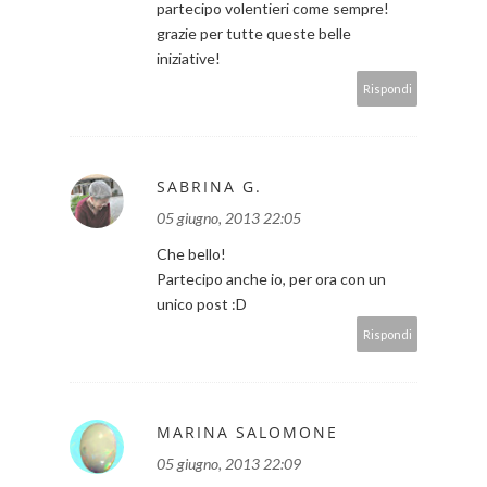
partecipo volentieri come sempre!
grazie per tutte queste belle
iniziative!
Rispondi
SABRINA G.
05 giugno, 2013 22:05
Che bello!
Partecipo anche io, per ora con un
unico post :D
Rispondi
MARINA SALOMONE
05 giugno, 2013 22:09