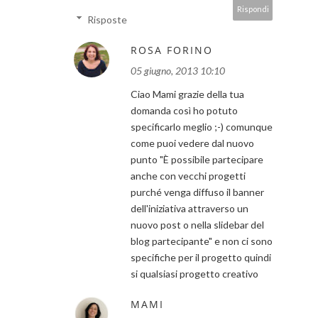
Rispondi
Risposte
ROSA FORINO
05 giugno, 2013 10:10
Ciao Mami grazie della tua
domanda così ho potuto
specificarlo meglio ;-) comunque
come puoi vedere dal nuovo
punto "È possibile partecipare
anche con vecchi progetti
purché venga diffuso il banner
dell'iniziativa attraverso un
nuovo post o nella slidebar del
blog partecipante" e non ci sono
specifiche per il progetto quindi
si qualsiasi progetto creativo
MAMI