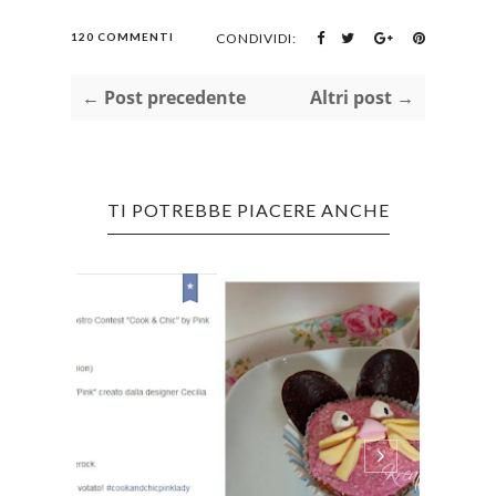
120 COMMENTI
CONDIVIDI:
← Post precedente
Altri post →
TI POTREBBE PIACERE ANCHE