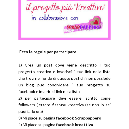
Ecco le regole per partecipare
1) Crea un post dove viene descritto il tuo
progetto creativo e inserisci il tuo link nella lista
che trovi nel fondo di questo post chi non possiede
un blog può condividere il suo progetto su
facebook e inserire il link nella lista
2) per partecipare devi essere iscritto come
followers (lettore fisso)su kreattiva (se non lo sei
puoi farlo ora)
3) Mi piace su pagina
facebook Scrappappero
4) Mi piace su pagina
facebook kreattiva