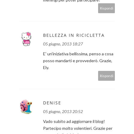
Rispondi
BELLEZZA IN RICICLETTA
05 giugno, 2013 18:27
E' un'iniziativa bellissima, penso a cosa
posso mandarti e provvederò. Grazie,
Ely.
Rispondi
DENISE
05 giugno, 2013 20:52
Vado subito ad aggiornare il blog!
Partecipo molto volentieri. Grazie per