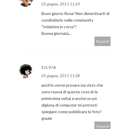
05 giugno, 2013 11:24
Buon giorno Rosa! Non dimenticarti di
condividerlo nella community
"Iniziative in corso"!
Buona giornata...
Rispondi
SILVIA
05 giugno, 2013 11:28
anch'io vorrei provare ma visto che
sono nuova di queste cose (è la
primissima volta) e anche un pò
digiuna di computer mi potresti
spiegare come pubblicare le foto?
grazie
Rispondi