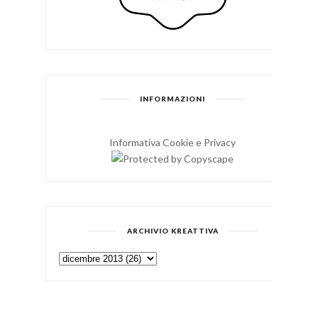
INFORMAZIONI
Informativa Cookie e Privacy
ARCHIVIO KREATTIVA