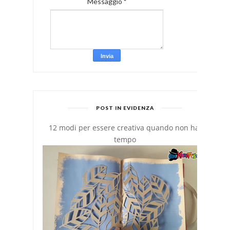
Messaggio
*
POST IN EVIDENZA
12 modi per essere creativa quando non hai
tempo