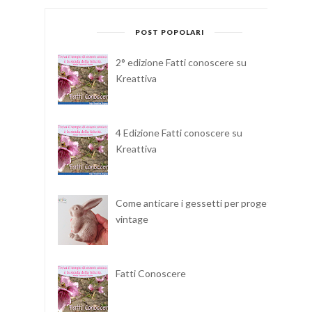
POST POPOLARI
2° edizione Fatti conoscere su
Kreattiva
4 Edizione Fatti conoscere su
Kreattiva
Come anticare i gessetti per progetti
vintage
Fatti Conoscere