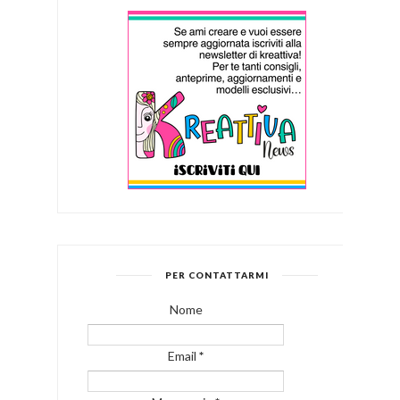
PER CONTATTARMI
Nome
Email
*