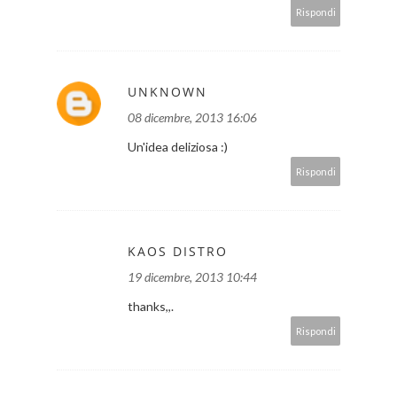
Rispondi
UNKNOWN
08 dicembre, 2013 16:06
Un'idea deliziosa :)
Rispondi
KAOS DISTRO
19 dicembre, 2013 10:44
thanks,,.
Rispondi