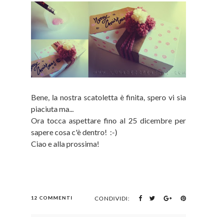
Bene, la nostra scatoletta è finita, spero vi sia
piaciuta ma...
Ora tocca aspettare fino al 25 dicembre per
sapere cosa c'è dentro! :-)
Ciao e alla prossima!
12 COMMENTI
CONDIVIDI: