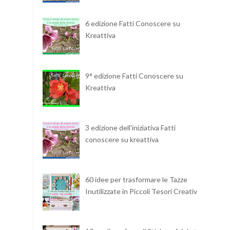
6 edizione Fatti Conoscere su
Kreattiva
9° edizione Fatti Conoscere su
Kreattiva
3 edizione dell'iniziativa Fatti
conoscere su kreattiva
60 idee per trasformare le Tazze
Inutilizzate in Piccoli Tesori Creativi