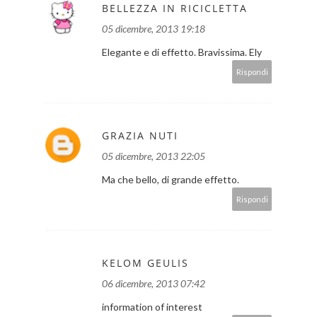
BELLEZZA IN RICICLETTA
05 dicembre, 2013 19:18
Elegante e di effetto. Bravissima. Ely
Rispondi
GRAZIA NUTI
05 dicembre, 2013 22:05
Ma che bello, di grande effetto.
Rispondi
KELOM GEULIS
06 dicembre, 2013 07:42
information of interest