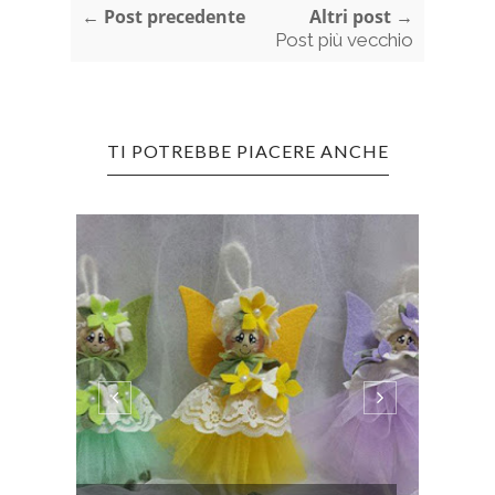
← Post precedente
Altri post →
Post più vecchio
TI POTREBBE PIACERE ANCHE