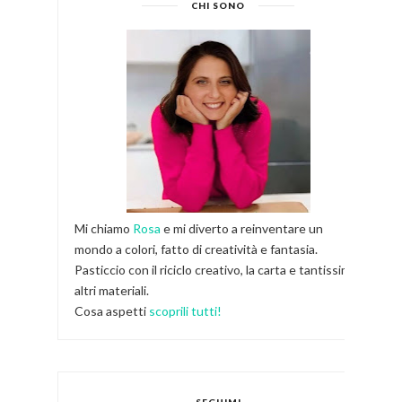
CHI SONO
Mi chiamo
Rosa
e mi diverto a reinventare un
mondo a colori, fatto di creatività e fantasia.
Pasticcio con il riciclo creativo, la carta e tantissimi
altri materiali.
Cosa aspetti
scoprili tutti!