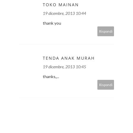
TOKO MAINAN
19 dicembre, 2013 10:44
thank you
Rispondi
TENDA ANAK MURAH
19 dicembre, 2013 10:45
thanks,,..
Rispondi