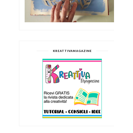
KREATTIVAMAGAZINE