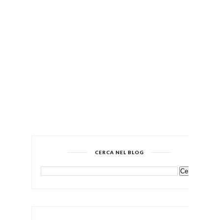
CERCA NEL BLOG