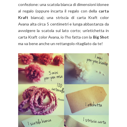
confezione: una scatola bianca di dimensioni idonee
al regalo (oppure incarta il regalo con della
carta
Kraft
bianca); una striscia di carta Kraft color
Avana alta circa 5 centimetri e lunga abbastanza da
avvolgere la scatola sul lato corto; un'etichetta in
carta Kraft color Avana, io l'ho fatta con la
Big Shot
ma va bene anche un rettangolo ritagliato da te!