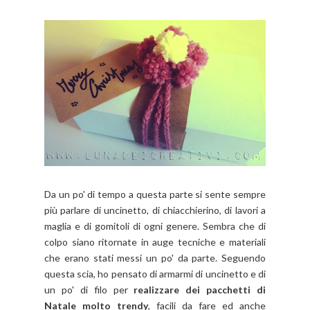
Da un po' di tempo a questa parte si sente sempre
più parlare di uncinetto, di chiacchierino, di lavori a
maglia e di gomitoli di ogni genere. Sembra che di
colpo siano ritornate in auge tecniche e materiali
che erano stati messi un po' da parte. Seguendo
questa scia, ho pensato di armarmi di uncinetto e di
un po' di filo per
realizzare dei pacchetti di
Natale molto trendy
, facili da fare ed anche