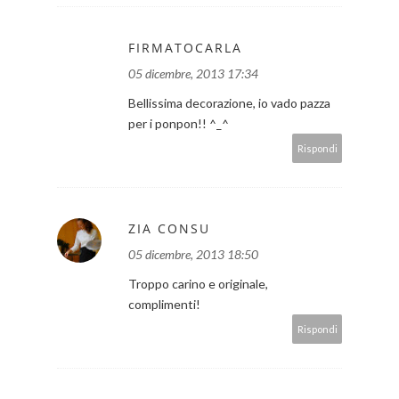
FIRMATOCARLA
05 dicembre, 2013 17:34
Bellissima decorazione, io vado pazza
per i ponpon!! ^_^
Rispondi
ZIA CONSU
05 dicembre, 2013 18:50
Troppo carino e originale,
complimenti!
Rispondi