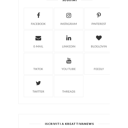
SEGUIMI
FACEBOOK
INSTAGRAM
PINTEREST
E-MAIL
LINKEDIN
BLOGLOVIN
TIKTOK
YOU TUBE
FEEDLY
TWITTER
THREADS
ISCRIVITI A KREATTIVANEWS