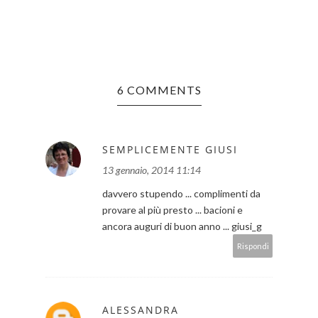
6 COMMENTS
SEMPLICEMENTE GIUSI
13 gennaio, 2014 11:14
davvero stupendo ... complimenti da
provare al più presto ... bacioni e
ancora auguri di buon anno ... giusi_g
Rispondi
ALESSANDRA