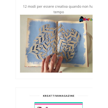
12 modi per essere creativa quando non hai
tempo
KREATTIVAMAGAZINE