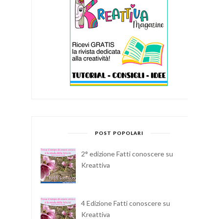
POST POPOLARI
2° edizione Fatti conoscere su
Kreattiva
4 Edizione Fatti conoscere su
Kreattiva