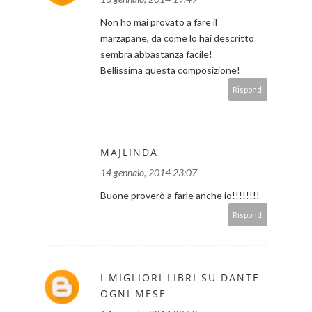
Non ho mai provato a fare il
marzapane, da come lo hai descritto
sembra abbastanza facile!
Bellissima questa composizione!
Rispondi
MAJLINDA
14 gennaio, 2014 23:07
Buone proverò a farle anche io!!!!!!!!
Rispondi
I MIGLIORI LIBRI SU DANTE
OGNI MESE