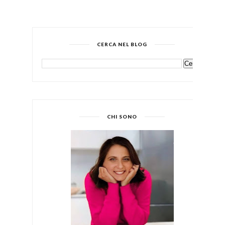
CERCA NEL BLOG
CHI SONO