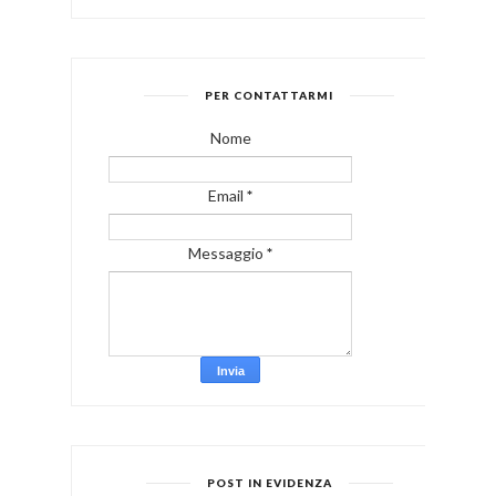
PER CONTATTARMI
Nome
Email
*
Messaggio
*
POST IN EVIDENZA