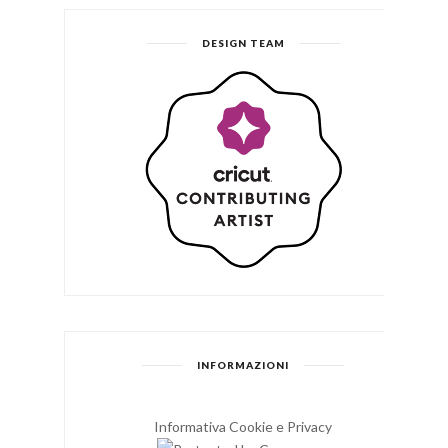
DESIGN TEAM
INFORMAZIONI
Informativa Cookie e Privacy