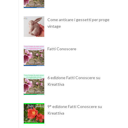
Come anticare i gessetti per progetti
vintage
Fatti Conoscere
6 edizione Fatti Conoscere su
Kreattiva
9° edizione Fatti Conoscere su
Kreattiva