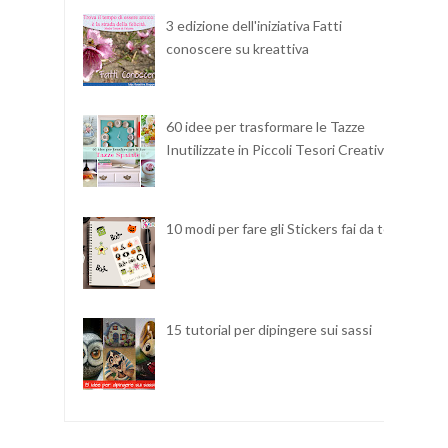
3 edizione dell'iniziativa Fatti
conoscere su kreattiva
60 idee per trasformare le Tazze
Inutilizzate in Piccoli Tesori Creativi
10 modi per fare gli Stickers fai da te
15 tutorial per dipingere sui sassi