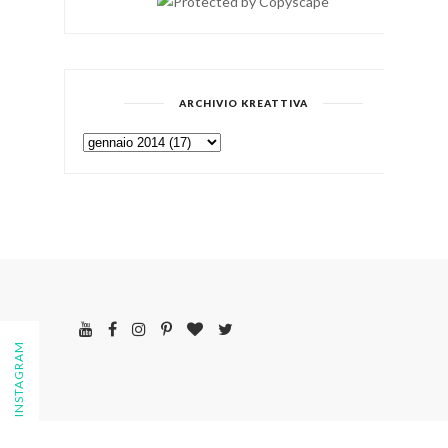
ARCHIVIO KREATTIVA
FOLLOW ON INSTAGRAM