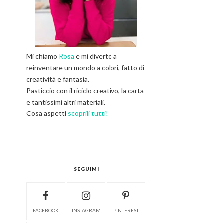
Mi chiamo
Rosa
e mi diverto a
reinventare un mondo a colori, fatto di
creatività e fantasia.
Pasticcio con il riciclo creativo, la carta
e tantissimi altri materiali.
Cosa aspetti
scoprili tutti!
SEGUIMI
FACEBOOK
INSTAGRAM
PINTEREST