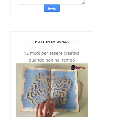
POST IN EVIDENZA
12 modi per essere creativa
quando non hai tempo