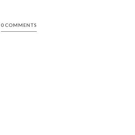
0 COMMENTS