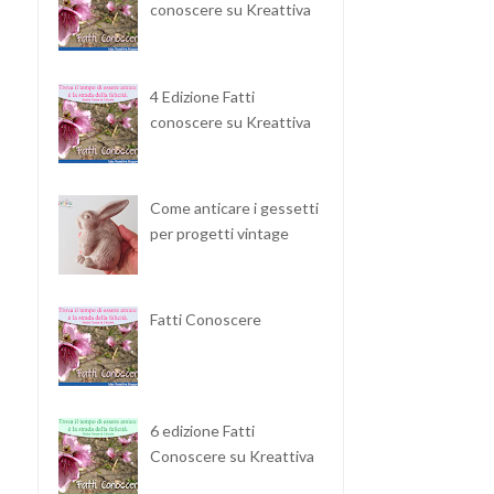
conoscere su Kreattiva
4 Edizione Fatti
conoscere su Kreattiva
Come anticare i gessetti
per progetti vintage
Fatti Conoscere
6 edizione Fatti
Conoscere su Kreattiva