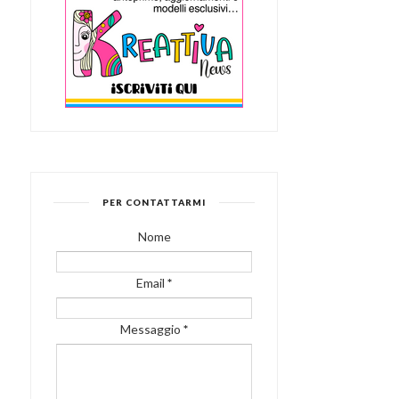
PER CONTATTARMI
Nome
Email
*
Messaggio
*