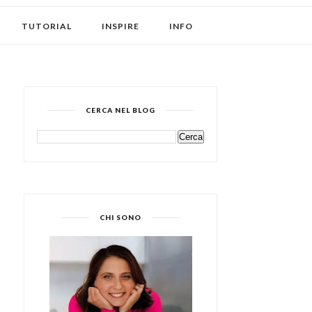
TUTORIAL
INSPIRE
INFO
CERCA NEL BLOG
CHI SONO