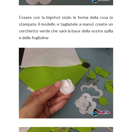
Create con la bigshot sizzix le forma della rosa (o
stampate il modello e tagliatele a mano) create un
cerchietto verde che sarà la base della vostra spilla
e delle foglioline