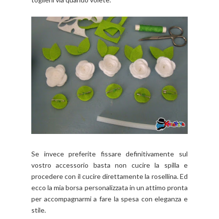
Se invece preferite fissare definitivamente sul
vostro accessorio basta non cucire la spilla e
procedere con il cucire direttamente la rosellina. Ed
ecco la mia borsa personalizzata in un attimo pronta
per accompagnarmi a fare la spesa con eleganza e
stile.