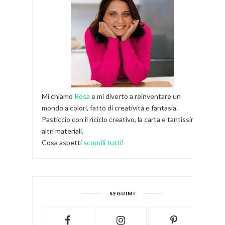
Mi chiamo
Rosa
e mi diverto a reinventare un
mondo a colori, fatto di creatività e fantasia.
Pasticcio con il riciclo creativo, la carta e tantissimi
altri materiali.
Cosa aspetti
scoprili tutti!
SEGUIMI