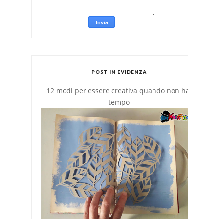
POST IN EVIDENZA
12 modi per essere creativa quando non hai
tempo