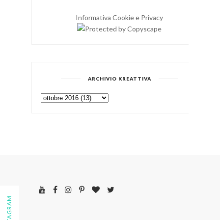
Informativa Cookie e Privacy
ARCHIVIO KREATTIVA