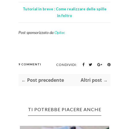
Tutorial in breve : Come realizzare delle spille
in feltro
Post sponsorizzato da
Opitec
9 COMMENTI
CONDIVIDI:
← Post precedente
Altri post →
TI POTREBBE PIACERE ANCHE