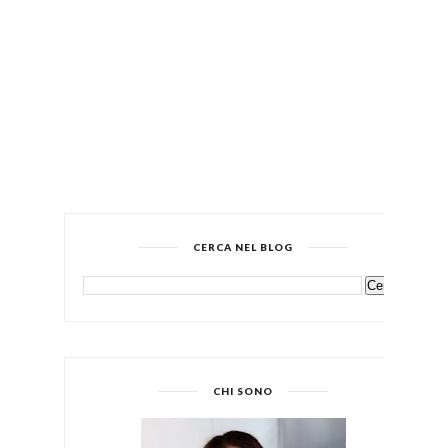
CERCA NEL BLOG
CHI SONO