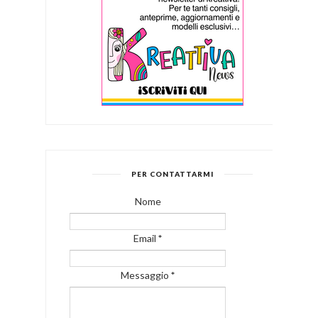
PER CONTATTARMI
Nome
Email
*
Messaggio
*