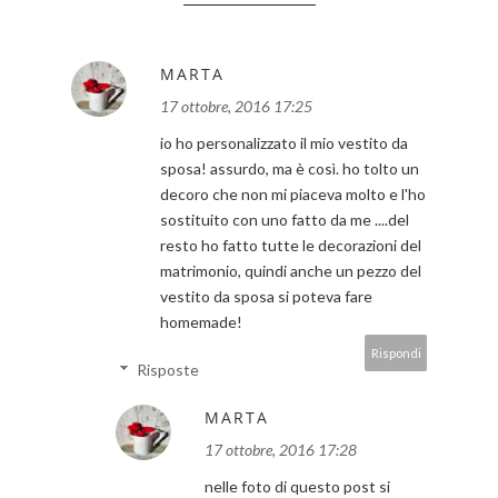
MARTA
17 ottobre, 2016 17:25
io ho personalizzato il mio vestito da
sposa! assurdo, ma è così. ho tolto un
decoro che non mi piaceva molto e l'ho
sostituito con uno fatto da me ....del
resto ho fatto tutte le decorazioni del
matrimonio, quindi anche un pezzo del
vestito da sposa si poteva fare
homemade!
Rispondi
Risposte
MARTA
17 ottobre, 2016 17:28
nelle foto di questo post si