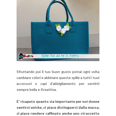
Sfruttando poi il tuo buon gusto potrai ogni volta
cambiare colori e abbinare queste spille a tutti i tuoi
accessori o capi d'abbigliamento per sentirti
sempre bella e Kreattiva.
E' risaputo quanto sia importante per noi donne
sentirsi uniche, ci piace distinguerci dalla massa,
ci piace rendere raffinato anche uno straccetto