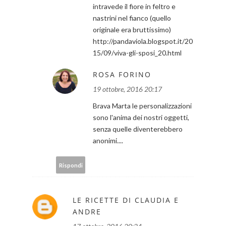
intravede il fiore in feltro e
nastrini nel fianco (quello
originale era bruttissimo)
http://pandaviola.blogspot.it/20
15/09/viva-gli-sposi_20.html
ROSA FORINO
19 ottobre, 2016 20:17
Brava Marta le personalizzazioni
sono l'anima dei nostri oggetti,
senza quelle diventerebbero
anonimi....
Rispondi
LE RICETTE DI CLAUDIA E
ANDRE