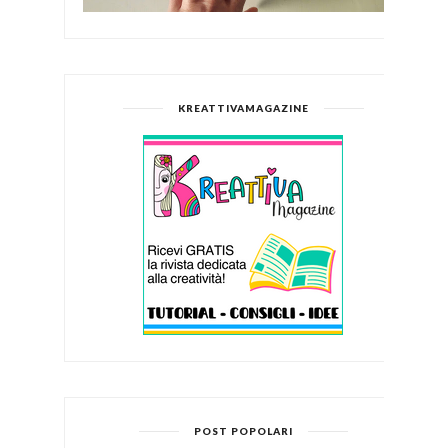
KREATTIVAMAGAZINE
POST POPOLARI