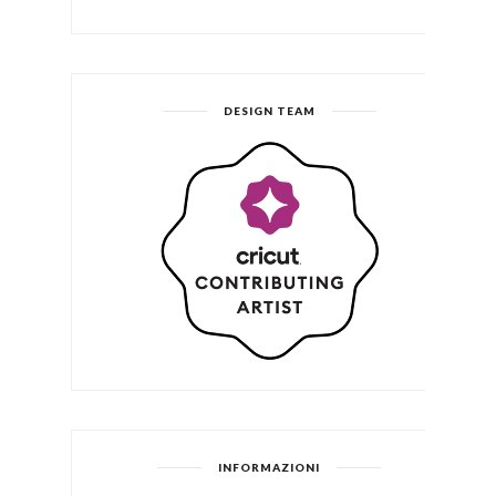
DESIGN TEAM
INFORMAZIONI