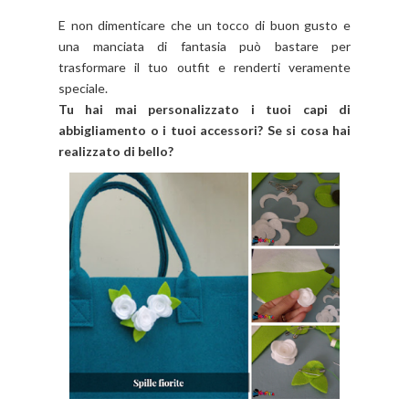
E non dimenticare che un tocco di buon gusto e
una manciata di fantasia può bastare per
trasformare il tuo outfit e renderti veramente
speciale.
Tu hai mai personalizzato i tuoi capi di
abbigliamento o i tuoi accessori? Se si cosa hai
realizzato di bello?