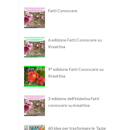
Fatti Conoscere
6 edizione Fatti Conoscere su
Kreattiva
9° edizione Fatti Conoscere su
Kreattiva
3 edizione dell'iniziativa Fatti
conoscere su kreattiva
60 idee per trasformare le Tazze