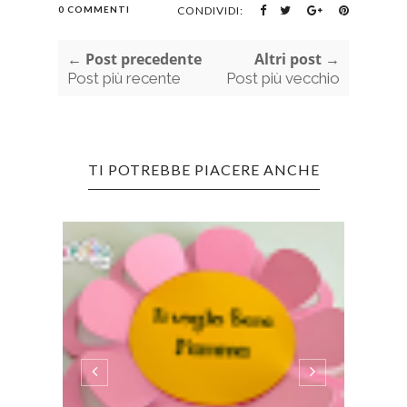
0 COMMENTI
CONDIVIDI:
← Post precedente
Altri post →
Post più recente
Post più vecchio
TI POTREBBE PIACERE ANCHE