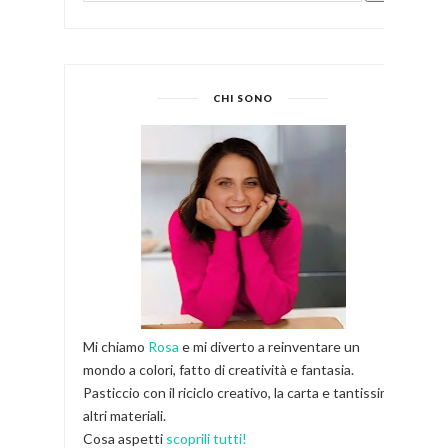
CHI SONO
Mi chiamo
Rosa
e mi diverto a reinventare un
mondo a colori, fatto di creatività e fantasia.
Pasticcio con il riciclo creativo, la carta e tantissimi
altri materiali.
Cosa aspetti
scoprili tutti!