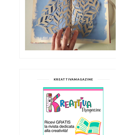
KREATTIVAMAGAZINE