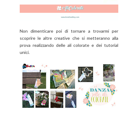
Non dimenticare poi di tornare a trovarmi per
scoprire le altre creative che si metteranno alla
prova realizzando delle ali colorate e dei tutorial
unici.