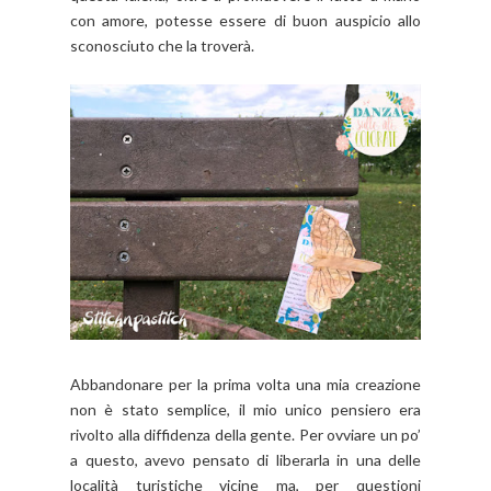
con amore, potesse essere di buon auspicio allo
sconosciuto che la troverà.
Abbandonare per la prima volta una mia creazione
non è stato semplice, il mio unico pensiero era
rivolto alla diffidenza della gente. Per ovviare un po’
a questo, avevo pensato di liberarla in una delle
località turistiche vicine ma, per questioni