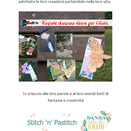
adottato le loro creazioni portandole nella loro vita.
Io vi lascio alle loro parole e ai loro mondi fatti di
fantasia e creatività