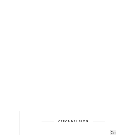
CERCA NEL BLOG