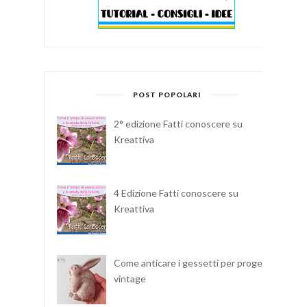
POST POPOLARI
2° edizione Fatti conoscere su
Kreattiva
4 Edizione Fatti conoscere su
Kreattiva
Come anticare i gessetti per progetti
vintage