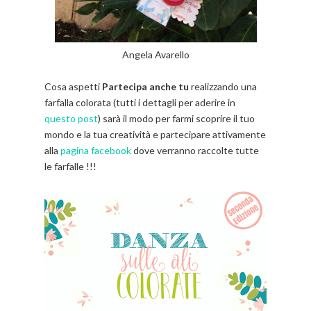
Angela Avarello
Cosa aspetti
Partecipa anche tu
realizzando una
farfalla colorata (tutti i dettagli per aderire in
questo post
) sarà il modo per farmi scoprire il tuo
mondo e la tua creatività e partecipare attivamente
alla
pagina facebook
dove verranno raccolte tutte
le farfalle !!!