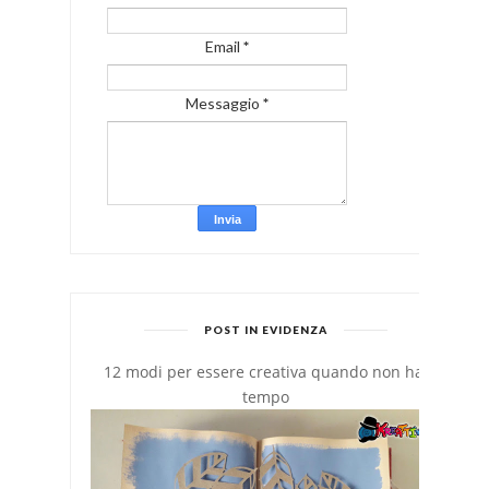
Email
*
Messaggio
*
POST IN EVIDENZA
12 modi per essere creativa quando non hai
tempo