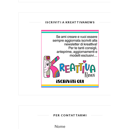
ISCRIVITI A KREATTIVANEWS
PER CONTATTARMI
Nome