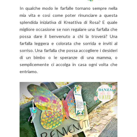
In qualche modo le farfalle tornano sempre nella
mia vita e così come poter rinunciare a questa
splendida iniziativa di Kreattiva di Rosa? E quale
migliore occasione se non regalare una farfalla che
possa dare il benvenuto a chi la troverà? Una
farfalla leggera e colorata che sorrida e inviti al
sorriso. Una farfalla che possa accogliere i desideri
di un bimbo o le speranze di una mamma, o
semplicemente ci accolga in casa ogni volta che
entriamo.