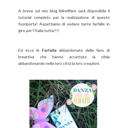
A breve sul mio blog ildireilfare sarà disponibile il
tutorial completo per la realizzazione di questo
fuoriporta! Aspettiamo di vedere tante farfalle in
giro per l’Italia tutta!!!!
Ed ecco le
Farfalle
abbandonate delle fans di
kreattiva che hanno accettato la sfida
abbandonando nelle loro città la loro creazioni