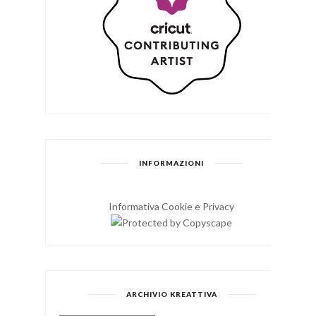
INFORMAZIONI
Informativa Cookie e Privacy
ARCHIVIO KREATTIVA