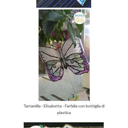
Tartamilla - Elisabetta - Farfalla con bottiglia di
plastica