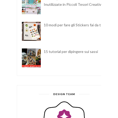
Inutilizzate in Piccoli Tesori Creativi
10 modi per fare gli Stickers fai da te
15 tutorial per dipingere sui sassi
DESIGN TEAM