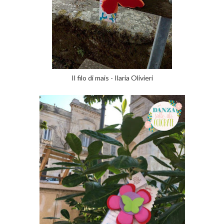
Il filo di mais - Ilaria Olivieri