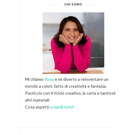
CHI SONO
Mi chiamo
Rosa
e mi diverto a reinventare un
mondo a colori, fatto di creatività e fantasia.
Pasticcio con il riciclo creativo, la carta e tantissimi
altri materiali.
Cosa aspetti
scoprili tutti!