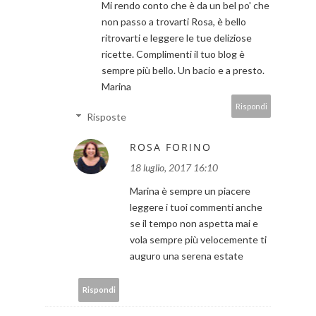
Mi rendo conto che è da un bel po' che
non passo a trovarti Rosa, è bello
ritrovarti e leggere le tue deliziose
ricette. Complimenti il tuo blog è
sempre più bello. Un bacio e a presto.
Marina
Rispondi
Risposte
ROSA FORINO
18 luglio, 2017 16:10
Marina è sempre un piacere
leggere i tuoi commenti anche
se il tempo non aspetta mai e
vola sempre più velocemente ti
auguro una serena estate
Rispondi