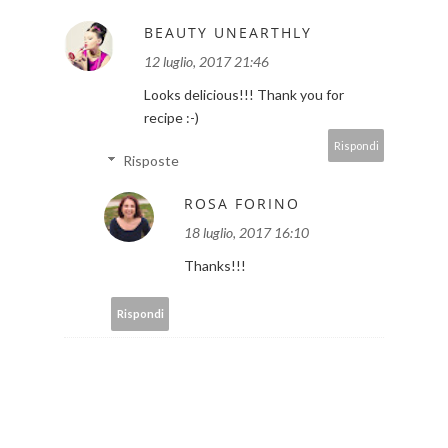
BEAUTY UNEARTHLY
12 luglio, 2017 21:46
Looks delicious!!! Thank you for
recipe :-)
Rispondi
Risposte
ROSA FORINO
18 luglio, 2017 16:10
Thanks!!!
Rispondi