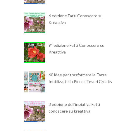
6 edizione Fatti Conoscere su
Kreattiva
9° edizione Fatti Conoscere su
Kreattiva
60 idee per trasformare le Tazze
Inutilizzate in Piccoli Tesori Creativi
3 edizione dell'iniziativa Fatti
conoscere su kreattiva