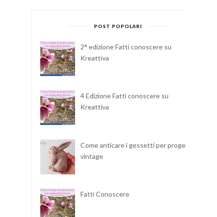
POST POPOLARI
2° edizione Fatti conoscere su
Kreattiva
4 Edizione Fatti conoscere su
Kreattiva
Come anticare i gessetti per progetti
vintage
Fatti Conoscere