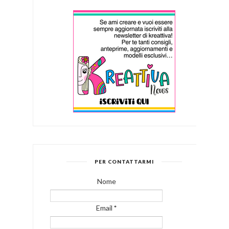
PER CONTATTARMI
Nome
Email
*