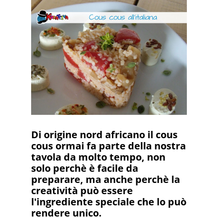
Di origine nord africano il cous
cous ormai fa parte della nostra
tavola da molto tempo, non
solo perchè è facile da
preparare, ma anche perchè la
creatività può essere
l'ingrediente speciale che lo può
rendere unico.