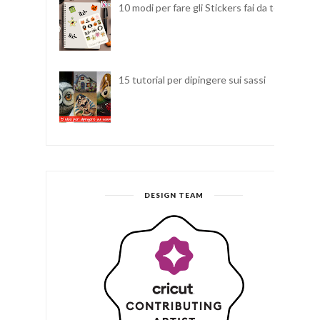
10 modi per fare gli Stickers fai da te
15 tutorial per dipingere sui sassi
DESIGN TEAM