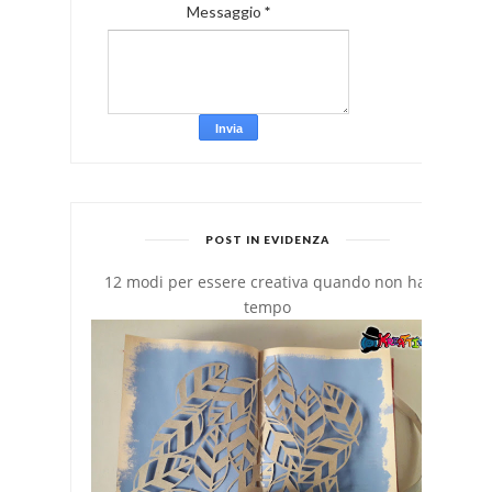
Messaggio
*
POST IN EVIDENZA
12 modi per essere creativa quando non hai
tempo