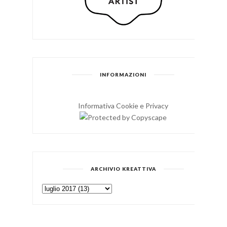
INFORMAZIONI
Informativa Cookie e Privacy
ARCHIVIO KREATTIVA