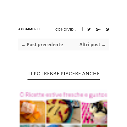
4 COMMENTI
CONDIVIDI:
← Post precedente
Altri post →
TI POTREBBE PIACERE ANCHE