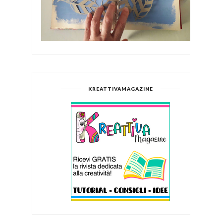
KREATTIVAMAGAZINE