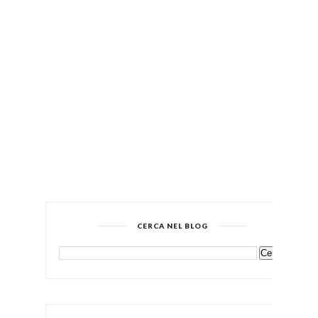
CERCA NEL BLOG