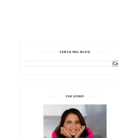
CERCA NEL BLOG
CHI SONO