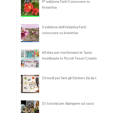
9° edizione Fatti Conoscere su
Kreattiva
3 edizione dell'iniziativa Fatti
conoscere su kreattiva
60 idee per trasformare le Tazze
Inutilizzate in Piccoli Tesori Creativi
10 modi per fare gli Stickers fai da te
15 tutorial per dipingere sui sassi