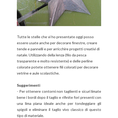
Tutte le stelle che vi ho presentate oggi posso
essere usate anche per decorare finestre, creare
tende e pannelli e per arricchire progetti creativi di
natale. Utilizzando della lenza (filo da pesca
trasparente e molto resistente) e delle perline
colorate potete ottenere fili colorati per decorare
vetrine e aule scolastiche.
Suggerimenti
- Per ottenere contorni non taglienti e sicuri limate
bene i bordi dopo il taglio e rifinite fori presenti con
una lima piana ideale anche per tondeggiare gli
spigoli e eliminare il taglio vivo classico di questo
tipo di materiale.