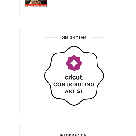
DESIGN TEAM
INFORMAZIONI