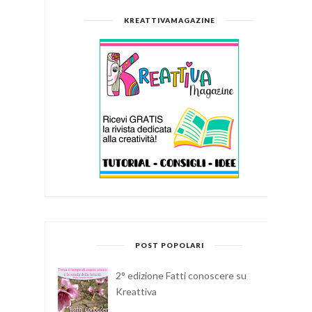
KREATTIVAMAGAZINE
POST POPOLARI
2° edizione Fatti conoscere su
Kreattiva