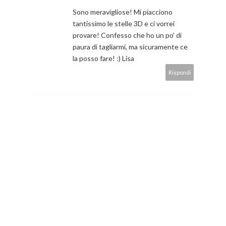
Sono meravigliose! Mi piacciono
tantissimo le stelle 3D e ci vorrei
provare! Confesso che ho un po' di
paura di tagliarmi, ma sicuramente ce
la posso fare! :) Lisa
Rispondi