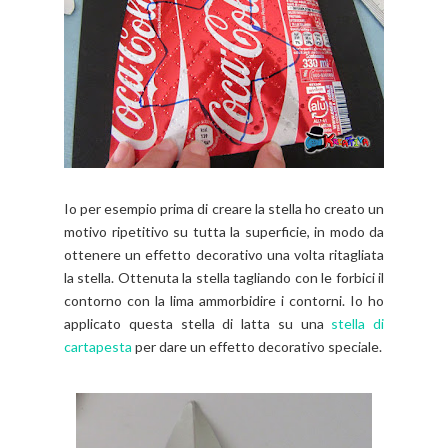
Io per esempio prima di creare la stella ho creato un
motivo ripetitivo su tutta la superficie, in modo da
ottenere un effetto decorativo una volta ritagliata
la stella. Ottenuta la stella tagliando con le forbici il
contorno con la lima ammorbidire i contorni. Io ho
applicato questa stella di latta su una
stella di
cartapesta
per dare un effetto decorativo speciale.