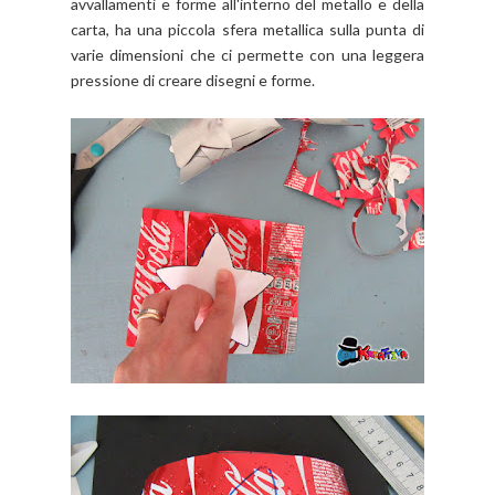
avvallamenti e forme all'interno del metallo e della
carta, ha una piccola sfera metallica sulla punta di
varie dimensioni che ci permette con una leggera
pressione di creare disegni e forme.