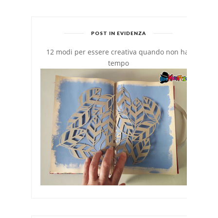
POST IN EVIDENZA
12 modi per essere creativa quando non hai
tempo