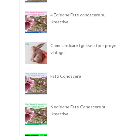
4 Edizione Fatti conoscere su
Kreattiva
Come anticare i gessetti per progetti
vintage
Fatti Conoscere
6 edizione Fatti Conoscere su
Kreattiva