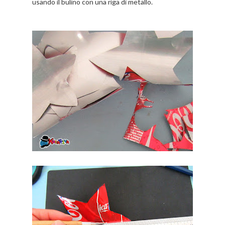
usando il bulino con una riga di metallo.