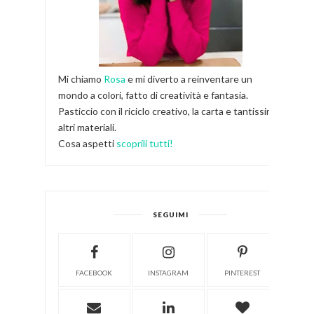
Mi chiamo
Rosa
e mi diverto a reinventare un
mondo a colori, fatto di creatività e fantasia.
Pasticcio con il riciclo creativo, la carta e tantissimi
altri materiali.
Cosa aspetti
scoprili tutti!
SEGUIMI
FACEBOOK
INSTAGRAM
PINTEREST