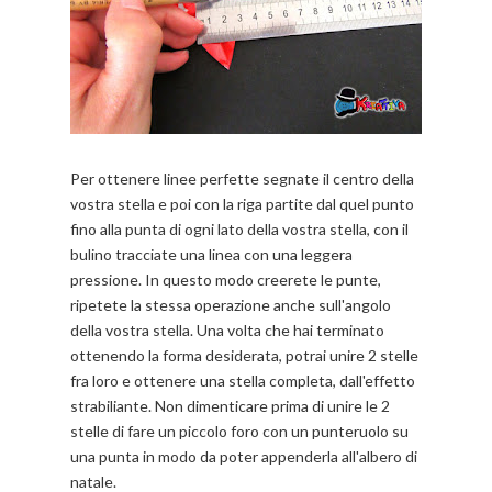
Per ottenere linee perfette segnate il centro della
vostra stella e poi con la riga partite dal quel punto
fino alla punta di ogni lato della vostra stella, con il
bulino tracciate una linea con una leggera
pressione. In questo modo creerete le punte,
ripetete la stessa operazione anche sull'angolo
della vostra stella. Una volta che hai terminato
ottenendo la forma desiderata, potrai unire 2 stelle
fra loro e ottenere una stella completa, dall'effetto
strabiliante. Non dimenticare prima di unire le 2
stelle di fare un piccolo foro con un punteruolo su
una punta in modo da poter appenderla all'albero di
natale.