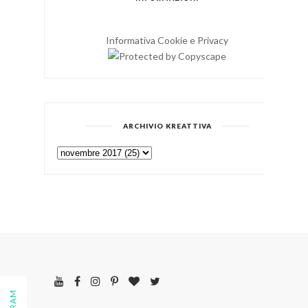
Informativa Cookie e Privacy
ARCHIVIO KREATTIVA