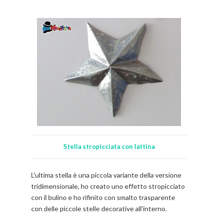
Stella stropicciata con lattina
L'ultima stella è una piccola variante della versione
tridimensionale, ho creato uno effetto stropicciato
con il bulino e ho rifinito con smalto trasparente
con delle piccole stelle decorative all'interno.