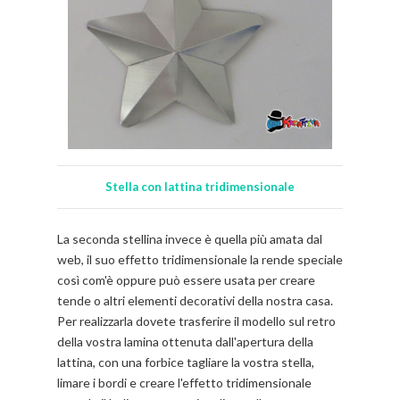
Stella con lattina tridimensionale
La seconda stellina invece è quella più amata dal
web, il suo effetto tridimensionale la rende speciale
così com'è oppure può essere usata per creare
tende o altri elementi decorativi della nostra casa.
Per realizzarla dovete trasferire il modello sul retro
della vostra lamina ottenuta dall'apertura della
lattina, con una forbice tagliare la vostra stella,
limare i bordi e creare l'effetto tridimensionale