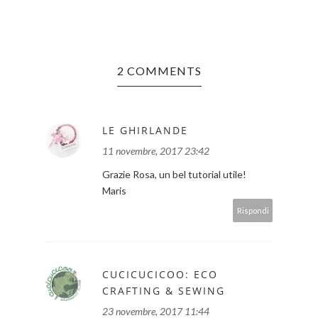
2 COMMENTS
LE GHIRLANDE
11 novembre, 2017 23:42
Grazie Rosa, un bel tutorial utile!
Maris
Rispondi
CUCICUCICOO: ECO
CRAFTING & SEWING
23 novembre, 2017 11:44