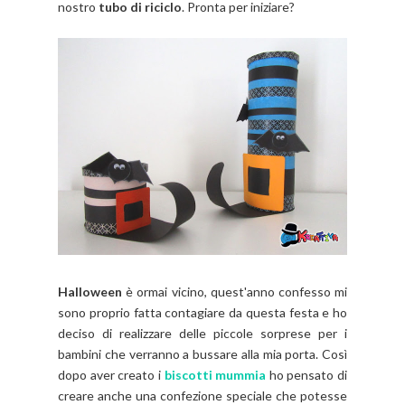
nostro
tubo di riciclo
. Pronta per iniziare?
Halloween
è ormai vicino, quest'anno confesso mi
sono proprio fatta contagiare da questa festa e ho
deciso di realizzare delle piccole sorprese per i
bambini che verranno a bussare alla mia porta. Così
dopo aver creato i
biscotti mummia
ho pensato di
creare anche una confezione speciale che potesse