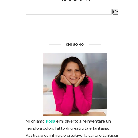
CERCA NEL BLOG
CHI SONO
Mi chiamo
Rosa
e mi diverto a reinventare un
mondo a colori, fatto di creatività e fantasia.
Pasticcio con il riciclo creativo, la carta e tantissimi