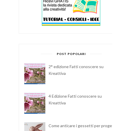
POST POPOLARI
2° edizione Fatti conoscere su
Kreattiva
4 Edizione Fatti conoscere su
Kreattiva
Come anticare i gessetti per progetti