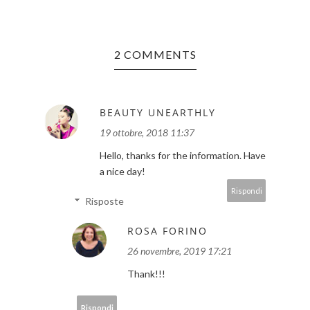
2 COMMENTS
BEAUTY UNEARTHLY
19 ottobre, 2018 11:37
Hello, thanks for the information. Have
a nice day!
Rispondi
Risposte
ROSA FORINO
26 novembre, 2019 17:21
Thank!!!
Rispondi