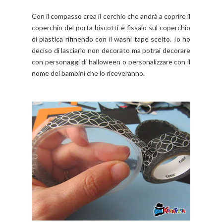
Con il compasso crea il cerchio che andrà a coprire il
coperchio del porta biscotti e fissalo sul coperchio
di plastica rifinendo con il washi tape scelto. Io ho
deciso di lasciarlo non decorato ma potrai decorare
con personaggi di halloween o personalizzare con il
nome dei bambini che lo riceveranno.