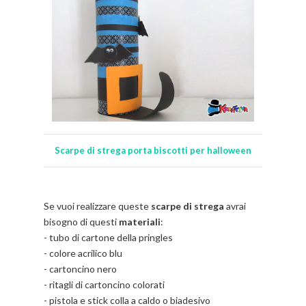
Scarpe di strega porta biscotti per halloween
Se vuoi realizzare queste
scarpe di strega
avrai
bisogno di questi
materiali
:
- tubo di cartone della pringles
- colore acrilico blu
- cartoncino nero
- ritagli di cartoncino colorati
- pistola e stick colla a caldo o biadesivo