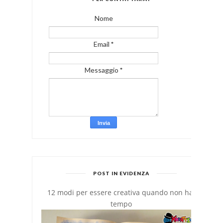
Nome
Email
*
Messaggio
*
POST IN EVIDENZA
12 modi per essere creativa quando non hai
tempo