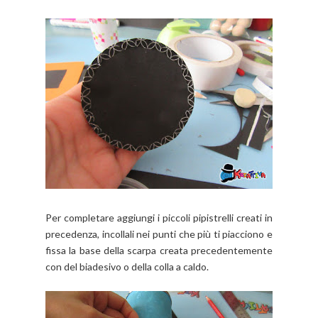
Per completare aggiungi i piccoli pipistrelli creati in
precedenza, incollali nei punti che più ti piacciono e
fissa la base della scarpa creata precedentemente
con del biadesivo o della colla a caldo.