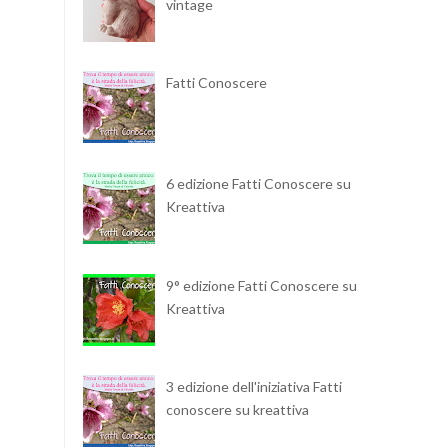
vintage
Fatti Conoscere
6 edizione Fatti Conoscere su
Kreattiva
9° edizione Fatti Conoscere su
Kreattiva
3 edizione dell'iniziativa Fatti
conoscere su kreattiva