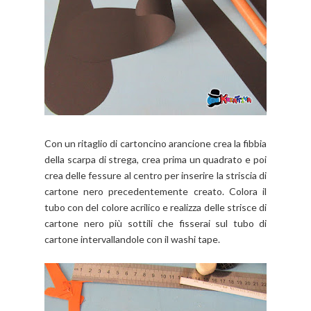
Con un ritaglio di cartoncino arancione crea la fibbia
della scarpa di strega, crea prima un quadrato e poi
crea delle fessure al centro per inserire la striscia di
cartone nero precedentemente creato. Colora il
tubo con del colore acrilico e realizza delle strisce di
cartone nero più sottili che fisserai sul tubo di
cartone intervallandole con il washi tape.