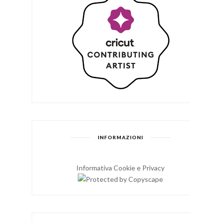
INFORMAZIONI
Informativa Cookie e Privacy