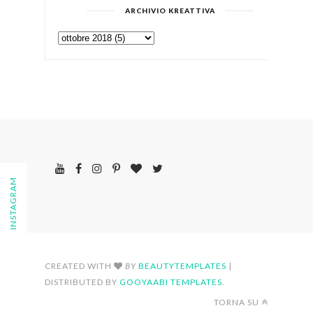
ARCHIVIO KREATTIVA
FOLLOW ON INSTAGRAM
CREATED WITH
BY
BEAUTYTEMPLATES
|
DISTRIBUTED BY
GOOYAABI TEMPLATES
.
TORNA SU