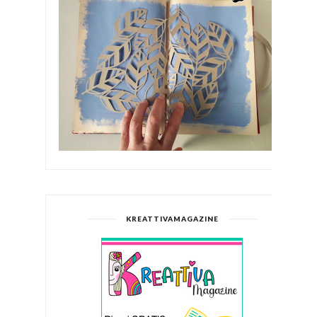
KREATTIVAMAGAZINE