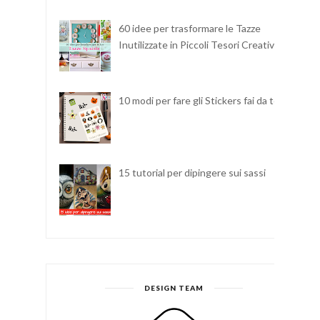
60 idee per trasformare le Tazze
Inutilizzate in Piccoli Tesori Creativi
10 modi per fare gli Stickers fai da te
15 tutorial per dipingere sui sassi
DESIGN TEAM