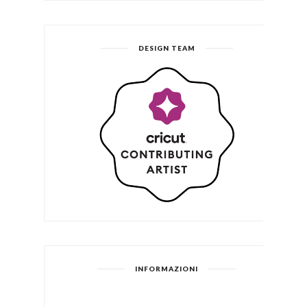
DESIGN TEAM
INFORMAZIONI