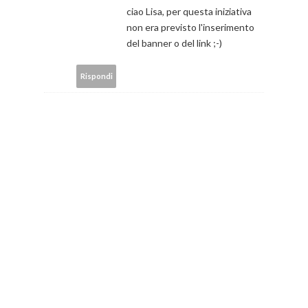
ciao Lisa, per questa iniziativa
non era previsto l'inserimento
del banner o del link ;-)
Rispondi