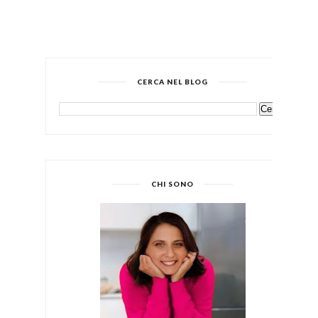
CERCA NEL BLOG
CHI SONO