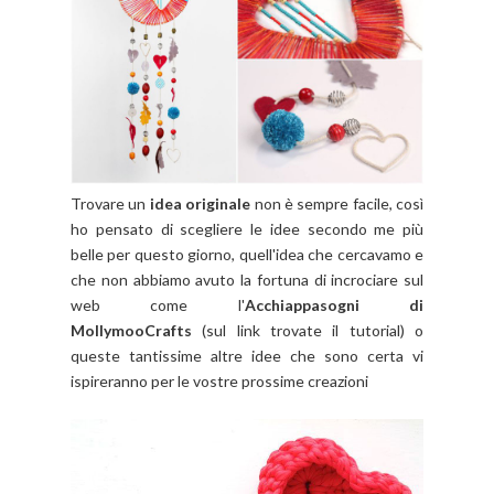
Trovare un
idea originale
non è sempre facile, così
ho pensato di scegliere le idee secondo me più
belle per questo giorno, quell'idea che cercavamo e
che non abbiamo avuto la fortuna di incrociare sul
web come l'
Acchiappasogni di
MollymooCrafts
(sul link trovate il tutorial) o
queste tantissime altre idee che sono certa vi
ispireranno per le vostre prossime creazioni