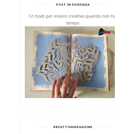
POST IN EVIDENZA
12 modi per essere creativa quando non hai
tempo
KREATTIVAMAGAZINE