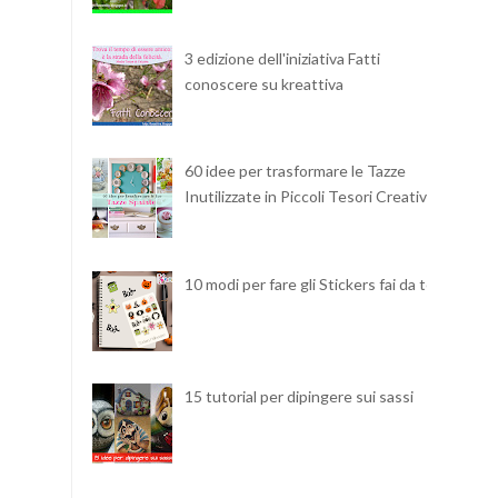
3 edizione dell'iniziativa Fatti
conoscere su kreattiva
60 idee per trasformare le Tazze
Inutilizzate in Piccoli Tesori Creativi
10 modi per fare gli Stickers fai da te
15 tutorial per dipingere sui sassi