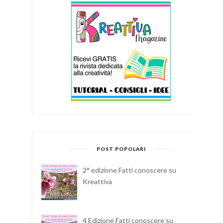
POST POPOLARI
2° edizione Fatti conoscere su
Kreattiva
4 Edizione Fatti conoscere su