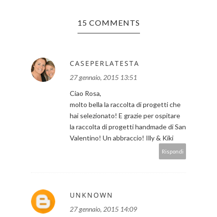
15 COMMENTS
CASEPERLATESTA
27 gennaio, 2015 13:51
Ciao Rosa,
molto bella la raccolta di progetti che
hai selezionato! E grazie per ospitare
la raccolta di progetti handmade di San
Valentino! Un abbraccio! Illy & Kiki
Rispondi
UNKNOWN
27 gennaio, 2015 14:09