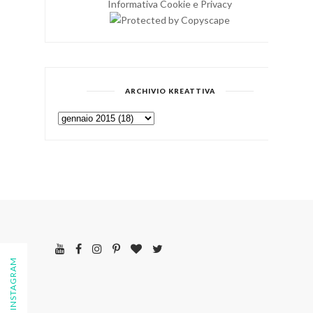
Informativa Cookie e Privacy
ARCHIVIO KREATTIVA
FOLLOW ON INSTAGRAM