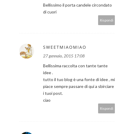
Bellissimo il porta candele circondato
di cuori
Rispondi
SWEETMIAOMIAO
27 gennaio, 2015 17:08
Bellissima raccolta con tante tante
idee .
tutto il tuo blog è una fonte di idee , mi
piace sempre passare di qui a sbirciare
i tuoi post.
ciao
Rispondi