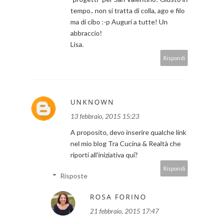
tempo.. non si tratta di colla, ago e filo
ma di cibo :-p Auguri a tutte! Un
abbraccio!
Lisa.
Rispondi
UNKNOWN
13 febbraio, 2015 15:23
A proposito, devo inserire qualche link
nel mio blog Tra Cucina & Realtà che
riporti all'iniziativa qui?
Rispondi
Risposte
ROSA FORINO
21 febbraio, 2015 17:47