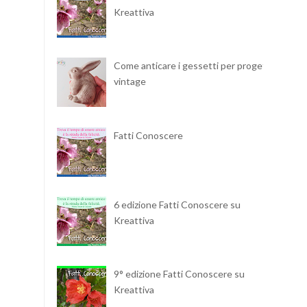
Kreattiva
Come anticare i gessetti per progetti
vintage
Fatti Conoscere
6 edizione Fatti Conoscere su
Kreattiva
9° edizione Fatti Conoscere su
Kreattiva