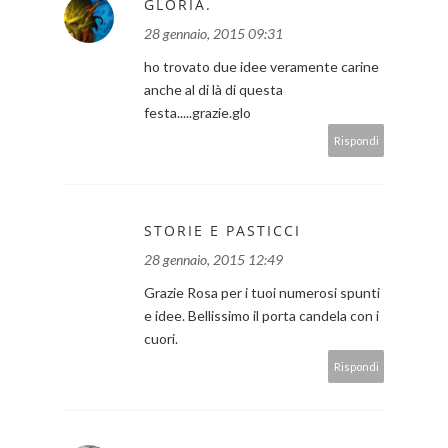
GLORIA.
28 gennaio, 2015 09:31
ho trovato due idee veramente carine
anche al di là di questa
festa.....grazie.glo
Rispondi
STORIE E PASTICCI
28 gennaio, 2015 12:49
Grazie Rosa per i tuoi numerosi spunti
e idee. Bellissimo il porta candela con i
cuori.
Rispondi