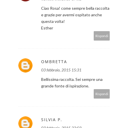
Ciao Rosa! come sempre bella raccolta
e grazie per avermi ospitato anche
questa volta!
Esther
Rispondi
OMBRETTA
03 febbraio, 2015 15:31
Bellissima raccolta. Sei sempre una
grande fonte di ispirazione.
Rispondi
SILVIA P.
03 febbraio, 2015 22:59