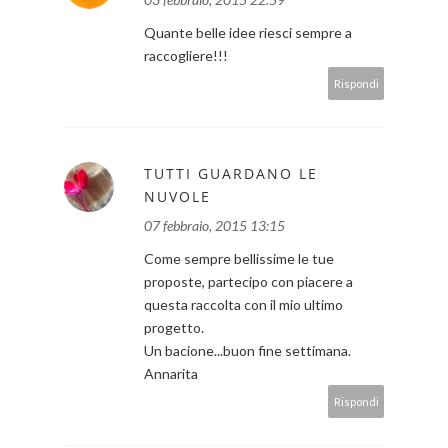
Quante belle idee riesci sempre a
raccogliere!!!
Rispondi
TUTTI GUARDANO LE
NUVOLE
07 febbraio, 2015 13:15
Come sempre bellissime le tue
proposte, partecipo con piacere a
questa raccolta con il mio ultimo
progetto.
Un bacione...buon fine settimana.
Annarita
Rispondi