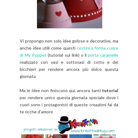
Vi propongo non solo idee golose e decorative, ma
anche idee utili come questi
cestini a forma cuore
di My Poppet
(tutorial sul link) o il
porta caramelle
realizzato con vasi e sottovasi di cotto e dei
bicchieri per rendere ancora più dolce questa
giornata
Ma le idee non finiscono qui, ancora tanti
tutorial
per rendere unico questa giornata speciale dove i
cuori sono i protagonisti di queste creazioni fai da
te ricche d'amore