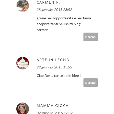
CARMEN P.
28 gennaio, 2015 23:52
grazie per l'opportunità e per farmi
scoprire tanti bellissimi blog
carmen
Rispondi
ARTE IN LEGNO
29 gennaio, 2015 13:55
Ciao Rosa, tante belle idee !
Rispondi
MAMMA GIOCA
02 febbraio, 2015 17:32