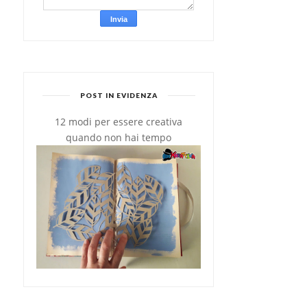
POST IN EVIDENZA
12 modi per essere creativa
quando non hai tempo