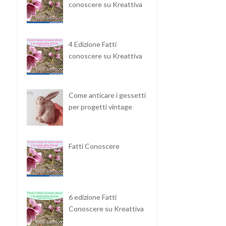
conoscere su Kreattiva
4 Edizione Fatti
conoscere su Kreattiva
Come anticare i gessetti
per progetti vintage
Fatti Conoscere
6 edizione Fatti
Conoscere su Kreattiva