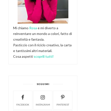
Mi chiamo
Rosa
e mi diverto a
reinventare un mondo a colori, fatto di
creatività e fantasia.
Pasticcio con il riciclo creativo, la carta
e tantissimi altri materiali.
Cosa aspetti
scoprili tutti!
SEGUIMI
FACEBOOK
INSTAGRAM
PINTEREST