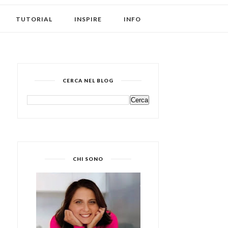
TUTORIAL
INSPIRE
INFO
CERCA NEL BLOG
CHI SONO