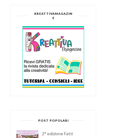
KREATTIVAMAGAZIN
E
POST POPOLARI
2° edizione Fatti