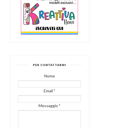
PER CONTATTARMI
Nome
Email
*
Messaggio
*