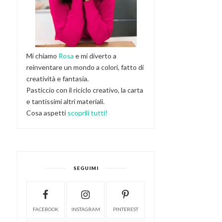
Mi chiamo
Rosa
e mi diverto a
reinventare un mondo a colori, fatto di
creatività e fantasia.
Pasticcio con il riciclo creativo, la carta
e tantissimi altri materiali.
Cosa aspetti
scoprili tutti!
SEGUIMI
FACEBOOK
INSTAGRAM
PINTEREST