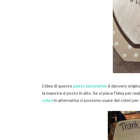
L'idea di questo
piatto decorativo
è davvero original
la maestra é posto in alto. Se vi piace l'idea per re
colori
in alternativa si possono usare dei colori per