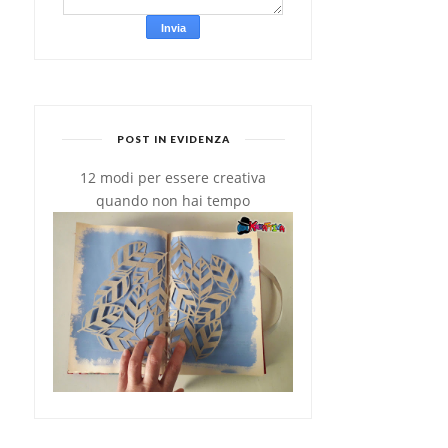
POST IN EVIDENZA
12 modi per essere creativa
quando non hai tempo