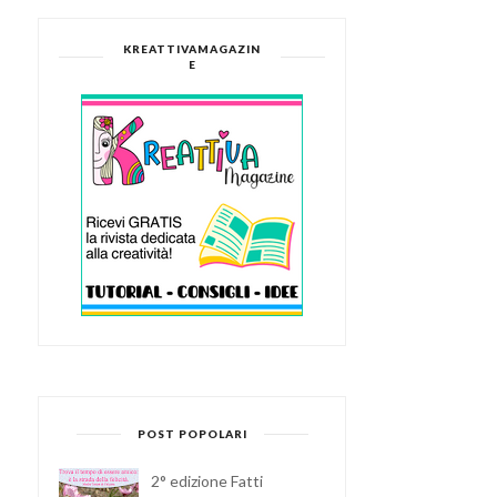
KREATTIVAMAGAZIN
E
POST POPOLARI
2° edizione Fatti