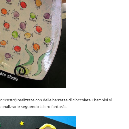
r maestre
) realizzate con delle barrette di cioccolata, i bambini si
onalizzarle seguendo la loro fantasia.