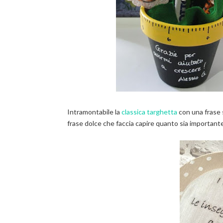
Intramontabile la
classica targhetta
con una frase s
frase dolce che faccia capire quanto sia importante 