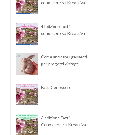
conoscere su Kreattiva
4 Edizione Fatti
conoscere su Kreattiva
Come anticare i gessetti
per progetti vintage
Fatti Conoscere
6 edizione Fatti
Conoscere su Kreattiva