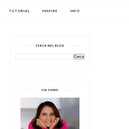
TUTORIAL
INSPIRE
INFO
CERCA NEL BLOG
CHI SONO