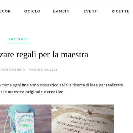
ECOR
RICICLO
BAMBINI
EVENTI
RICETTE
RACCOLTE
zare regali per la maestra
 ROSA FORINO - MAGGIO 16, 2016
e come ogni fine anno scolastico sei alla ricerca di idee per realizzare
r le maestre originale e creativo.