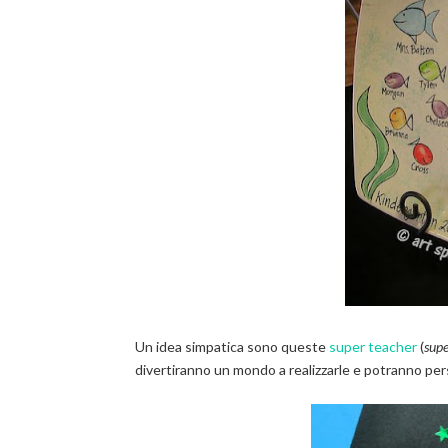
Un idea simpatica sono queste
super teacher
(
supe
divertiranno un mondo a realizzarle e potranno pers