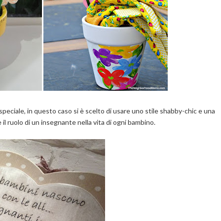
peciale, in questo caso si è scelto di usare uno stile shabby-chic e una
il ruolo di un insegnante nella vita di ogni bambino.