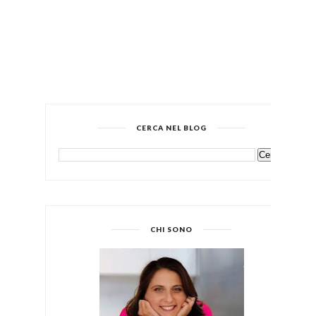
CERCA NEL BLOG
CHI SONO