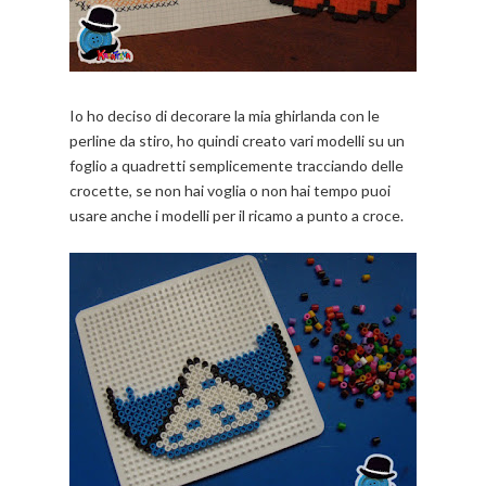
Io ho deciso di decorare la mia ghirlanda con le
perline da stiro, ho quindi creato vari modelli su un
foglio a quadretti semplicemente tracciando delle
crocette, se non hai voglia o non hai tempo puoi
usare anche i modelli per il ricamo a punto a croce.