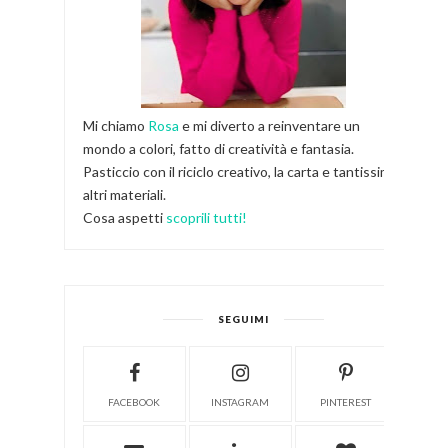
Mi chiamo
Rosa
e mi diverto a reinventare un
mondo a colori, fatto di creatività e fantasia.
Pasticcio con il riciclo creativo, la carta e tantissimi
altri materiali.
Cosa aspetti
scoprili tutti!
SEGUIMI
FACEBOOK
INSTAGRAM
PINTEREST