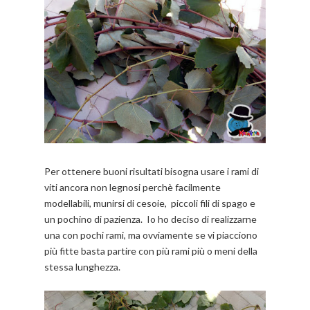
Per ottenere buoni risultati bisogna usare i rami di
viti ancora non legnosi perchè facilmente
modellabili, munirsi di cesoie, piccoli fili di spago e
un pochino di pazienza. Io ho deciso di realizzarne
una con pochi rami, ma ovviamente se vi piacciono
più fitte basta partire con più rami più o meni della
stessa lunghezza.