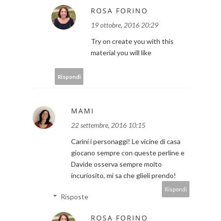
ROSA FORINO
19 ottobre, 2016 20:29
Try on create you with this
material you will like
Rispondi
MAMI
22 settembre, 2016 10:15
Carini i personaggi! Le vicine di casa
giocano sempre con queste perline e
Davide osserva sempre molto
incuriosito, mi sa che glieli prendo!
Rispondi
Risposte
ROSA FORINO