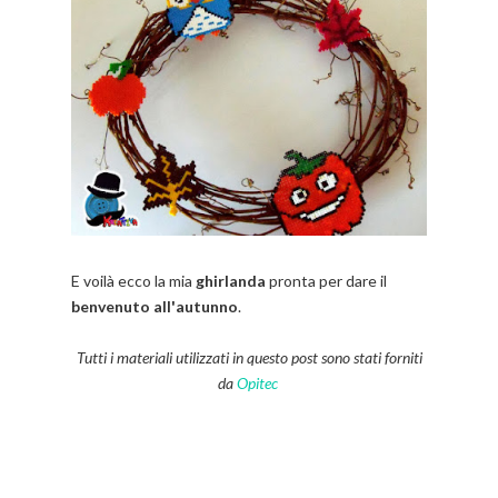
E voilà ecco la mia
ghirlanda
pronta per dare il
benvenuto all'autunno
.
Tutti i materiali utilizzati in questo post sono stati forniti
da
Opitec