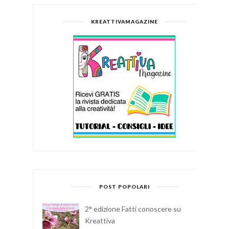
KREATTIVAMAGAZINE
POST POPOLARI
2° edizione Fatti conoscere su
Kreattiva