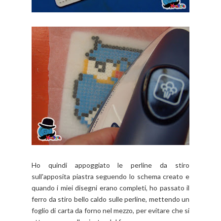
Ho quindi appoggiato le perline da stiro
sull'apposita piastra seguendo lo schema creato e
quando i miei disegni erano completi, ho passato il
ferro da stiro bello caldo sulle perline, mettendo un
foglio di carta da forno nel mezzo, per evitare che si