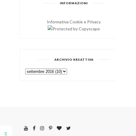
INFORMAZIONI
Informativa Cookie e Privacy
ARCHIVIO KREATTIVA