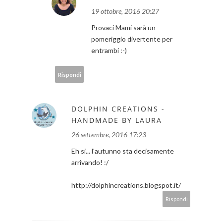
19 ottobre, 2016 20:27
Provaci Mami sarà un
pomeriggio divertente per
entrambi :-)
Rispondi
DOLPHIN CREATIONS -
HANDMADE BY LAURA
26 settembre, 2016 17:23
Eh si... l'autunno sta decisamente
arrivando! :/
http://dolphincreations.blogspot.it/
Rispondi