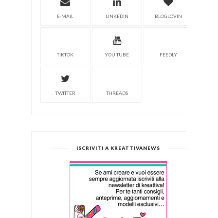
E-MAIL
LINKEDIN
BLOGLOVIN
TIKTOK
YOU TUBE
FEEDLY
TWITTER
THREADS
ISCRIVITI A KREATTIVANEWS