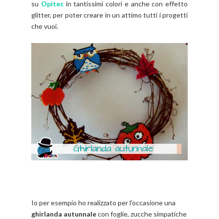
su
Opitec
in tantissimi colori e anche con effetto
glitter, per poter creare in un attimo tutti i progetti
che vuoi.
Io per esempio ho realizzato per l'occasione una
ghirlanda autunnale
con foglie, zucche simpatiche