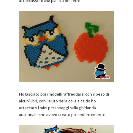
attaccassero alla piastra del ferro.
Ho lasciato poi i modelli raffreddarsi con il peso di
alcuni libri, con l'aiuto della colla a caldo ho
attaccato i miei personaggi sulla ghirlanda
autunnale che avevo creato precedentemente.