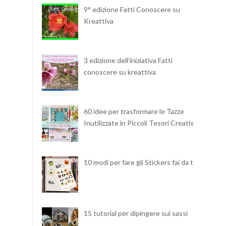
9° edizione Fatti Conoscere su
Kreattiva
3 edizione dell'iniziativa Fatti
conoscere su kreattiva
60 idee per trasformare le Tazze
Inutilizzate in Piccoli Tesori Creativi
10 modi per fare gli Stickers fai da te
15 tutorial per dipingere sui sassi