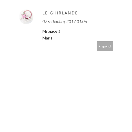
LE GHIRLANDE
07 settembre, 2017 01:06
Mi piace!!
Maris
Rispondi