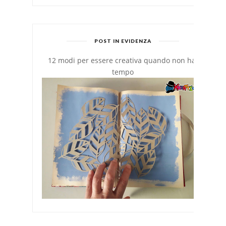
POST IN EVIDENZA
12 modi per essere creativa quando non hai
tempo