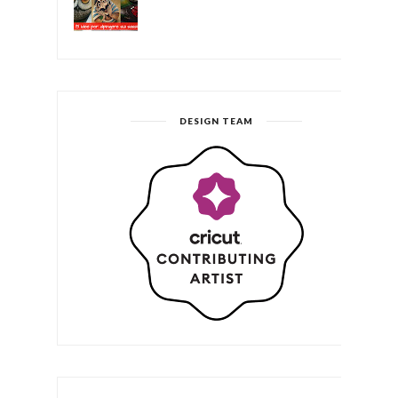
DESIGN TEAM