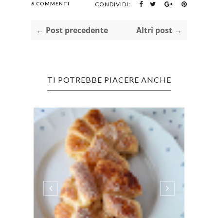
6 COMMENTI
CONDIVIDI:
← Post precedente
Altri post →
TI POTREBBE PIACERE ANCHE