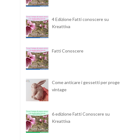
4 Edizione Fatti conoscere su
Kreattiva
Fatti Conoscere
Come anticare i gessetti per progetti
vintage
6 edizione Fatti Conoscere su
Kreattiva