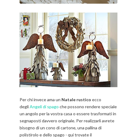
Per chi invece ama un
Natale rustico
ecco
degli
Angeli di spago
che possono rendere speciale
un angolo per la vostra casa o essere trasformati in
segnaposti davvero originale. Per realizzarli avrete
bisogno di un cono di cartone, una pallina di
polistirolo e dello spago - qui trovate il