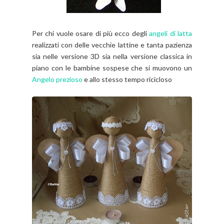
Per chi vuole osare di più ecco degli
angeli di latta
realizzati con delle vecchie lattine e tanta pazienza
sia nelle versione 3D sia nella versione classica in
piano con le bambine sospese che si muovono un
Angelo prezioso
e allo stesso tempo ricicloso