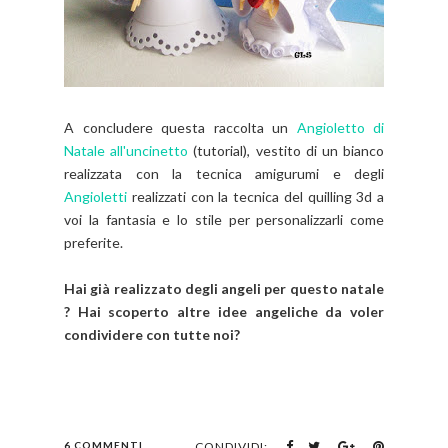
A concludere questa raccolta un
Angioletto di
Natale all'uncinetto
(tutorial), vestito di un bianco
realizzata con la tecnica amigurumi e degli
Angioletti
realizzati con la tecnica del quilling 3d a
voi la fantasia e lo stile per personalizzarli come
preferite.
Hai già realizzato degli angeli per questo natale
? Hai scoperto altre idee angeliche da voler
condividere con tutte noi?
6 COMMENTI
CONDIVIDI: