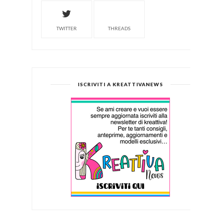
TWITTER
THREADS
ISCRIVITI A KREATTIVANEWS