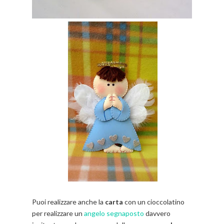
Puoi realizzare anche la
carta
con un cioccolatino
per realizzare un
angelo segnaposto
davvero