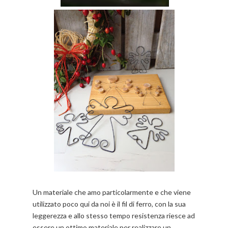
Un materiale che amo particolarmente e che viene
utilizzato poco qui da noi è il fil di ferro, con la sua
leggerezza e allo stesso tempo resistenza riesce ad
essere un ottimo materiale per realizzare un