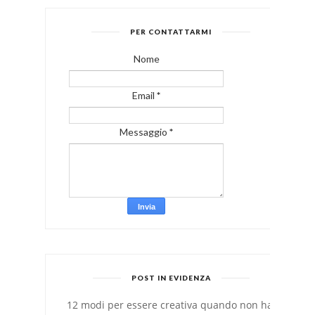
PER CONTATTARMI
Nome
Email
*
Messaggio
*
POST IN EVIDENZA
12 modi per essere creativa quando non hai