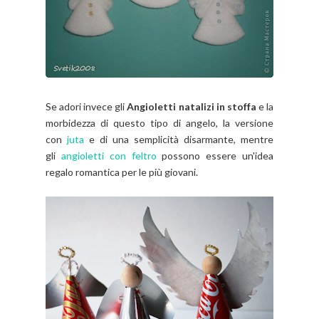
Se adori invece gli
Angioletti natalizi in stoffa
e la
morbidezza di questo tipo di angelo, la versione
con
juta
e di una semplicità disarmante, mentre
gli
angioletti con feltro
possono essere un'idea
regalo romantica per le più giovani.