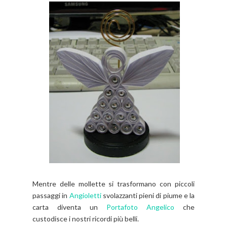
Mentre delle mollette si trasformano con piccoli
passaggi in
Angioletti
svolazzanti pieni di piume e la
carta diventa un
Portafoto Angelico
che
custodisce i nostri ricordi più belli.