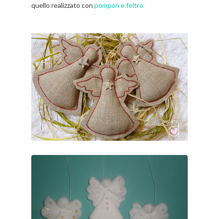
quello realizzato con
pompon e feltro