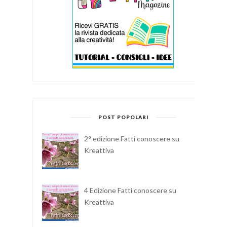
POST POPOLARI
2° edizione Fatti conoscere su
Kreattiva
4 Edizione Fatti conoscere su
Kreattiva