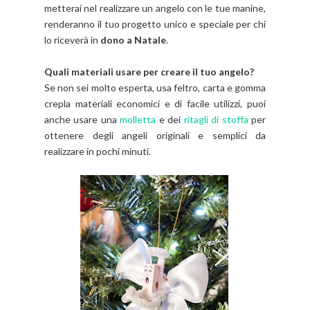
metterai nel realizzare un angelo con le tue manine,
renderanno il tuo progetto unico e speciale per chi
lo riceverà in
dono a Natale
.
Quali materiali usare per creare il tuo angelo?
Se non sei molto esperta, usa feltro, carta e gomma
crepla materiali economici e di facile utilizzi, puoi
anche usare una
molletta
e dei
ritagli di stoffa
per
ottenere degli angeli originali e semplici da
realizzare in pochi minuti.