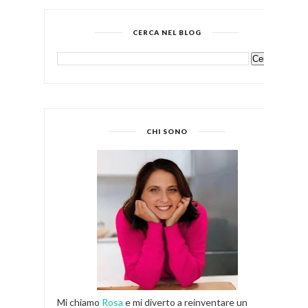
CERCA NEL BLOG
CHI SONO
Mi chiamo
Rosa
e mi diverto a reinventare un