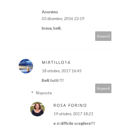
Anonimo
03 dicembre, 2016 22:19
brava, belli.
Rispondi
MIRTILLO14
18 ottobre, 2017 16:45
Belli tutti !!!
Rispondi
Risposte
ROSA FORINO
19 ottobre, 2017 18:21
e si difficile scegliere!!!