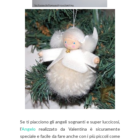
Se ti piacciono gli angeli sognanti e super luccicosi,
l'
Angelo
realizzato da Valentina è sicuramente
speciale e facile da fare anche con i più piccoli come