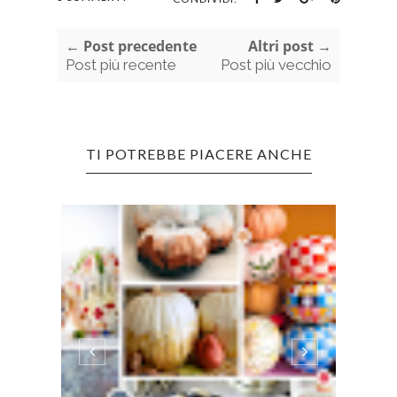
← Post precedente
Altri post →
Post più recente
Post più vecchio
TI POTREBBE PIACERE ANCHE