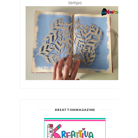
tempo
KREATTIVAMAGAZINE