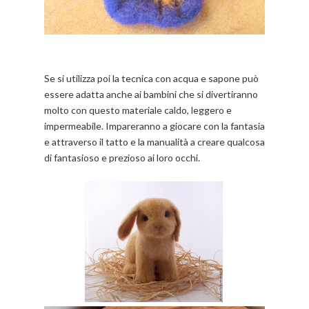
Se si utilizza poi la tecnica con acqua e sapone può
essere adatta anche ai bambini che si divertiranno
molto con questo materiale caldo, leggero e
impermeabile. Impareranno a giocare con la fantasia
e attraverso il tatto e la manualità a creare qualcosa
di fantasioso e prezioso ai loro occhi.