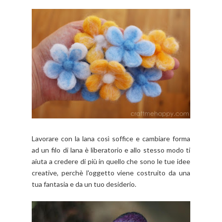
Lavorare con la lana così soffice e cambiare forma
ad un filo di lana è liberatorio e allo stesso modo ti
aiuta a credere di più in quello che sono le tue idee
creative, perchè l'oggetto viene costruito da una
tua fantasia e da un tuo desiderio.