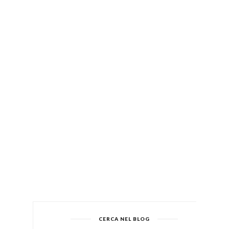
CERCA NEL BLOG