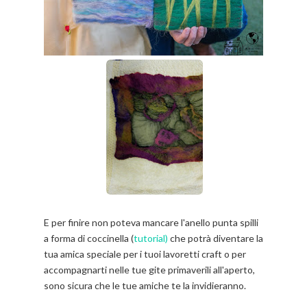
E per finire non poteva mancare l'anello punta spilli
a forma di coccinella (
tutorial)
che potrà diventare la
tua amica speciale per i tuoi lavoretti craft o per
accompagnarti nelle tue gite primaverili all'aperto,
sono sicura che le tue amiche te la invidieranno.