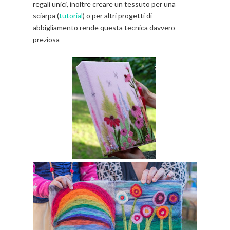
regali unici, inoltre creare un tessuto per una
sciarpa (
tutorial
) o per altri progetti di
abbigliamento rende questa tecnica davvero
preziosa