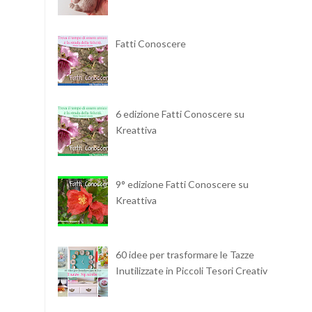
Fatti Conoscere
6 edizione Fatti Conoscere su
Kreattiva
9° edizione Fatti Conoscere su
Kreattiva
60 idee per trasformare le Tazze
Inutilizzate in Piccoli Tesori Creativi