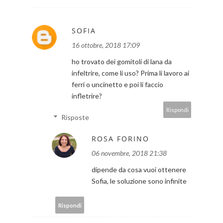
SOFIA
16 ottobre, 2018 17:09
ho trovato dei gomitoli di lana da
infeltrire, come li uso? Prima li lavoro ai
ferri o uncinetto e poi li faccio
infletrire?
Rispondi
Risposte
ROSA FORINO
06 novembre, 2018 21:38
dipende da cosa vuoi ottenere
Sofia, le soluzione sono infinite
Rispondi