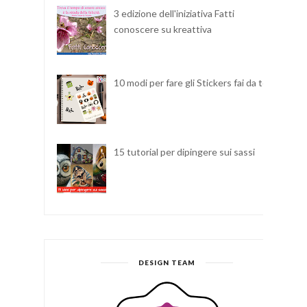
3 edizione dell'iniziativa Fatti
conoscere su kreattiva
10 modi per fare gli Stickers fai da te
15 tutorial per dipingere sui sassi
DESIGN TEAM