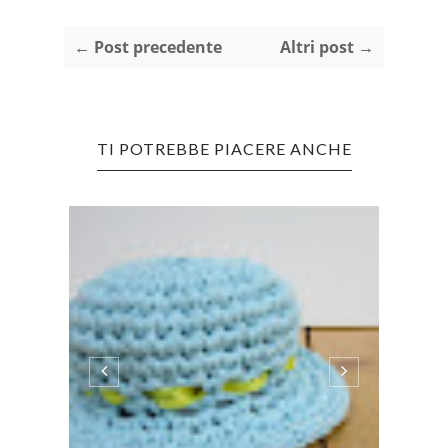
← Post precedente
Altri post →
TI POTREBBE PIACERE ANCHE