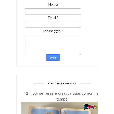
Nome
Email
*
Messaggio
*
POST IN EVIDENZA
12 modi per essere creativa quando non hai
tempo