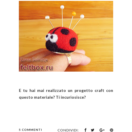
E tu hai mai realizzato un progetto craft con
questo materiale? Ti incuriosisce?
5 COMMENTI
CONDIVIDI: