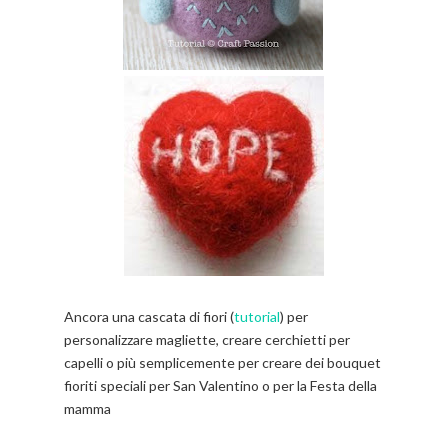
Ancora una cascata di fiori (
tutorial
) per
personalizzare magliette, creare cerchietti per
capelli o più semplicemente per creare dei bouquet
fioriti speciali per San Valentino o per la Festa della
mamma