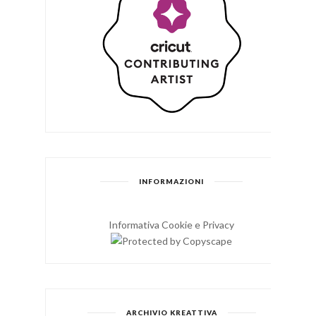
INFORMAZIONI
Informativa Cookie e Privacy
ARCHIVIO KREATTIVA