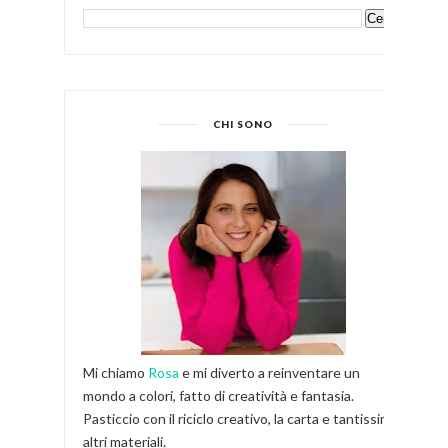
CHI SONO
Mi chiamo
Rosa
e mi diverto a reinventare un
mondo a colori, fatto di creatività e fantasia.
Pasticcio con il riciclo creativo, la carta e tantissimi
altri materiali.