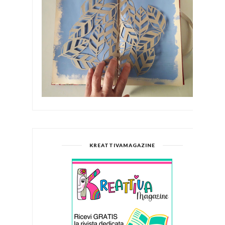
KREATTIVAMAGAZINE