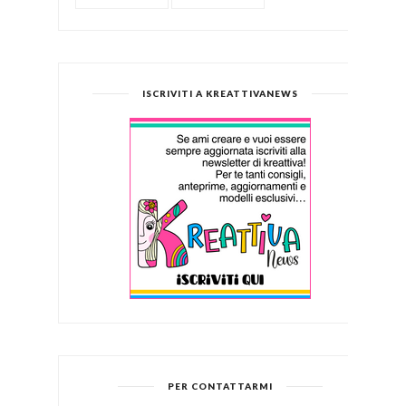
ISCRIVITI A KREATTIVANEWS
PER CONTATTARMI