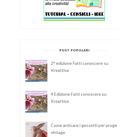
POST POPOLARI
2° edizione Fatti conoscere su
Kreattiva
4 Edizione Fatti conoscere su
Kreattiva
Come anticare i gessetti per progetti
vintage