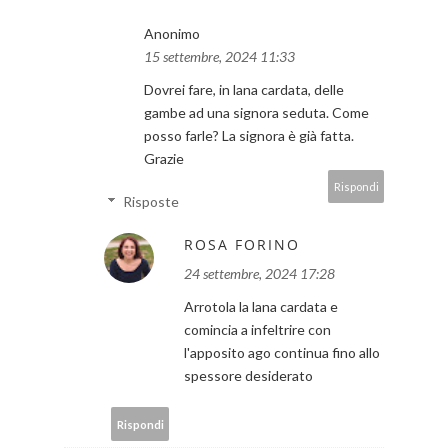
Anonimo
15 settembre, 2024 11:33
Dovrei fare, in lana cardata, delle
gambe ad una signora seduta. Come
posso farle? La signora è già fatta.
Grazie
Rispondi
Risposte
ROSA FORINO
24 settembre, 2024 17:28
Arrotola la lana cardata e
comincia a infeltrire con
l'apposito ago continua fino allo
spessore desiderato
Rispondi