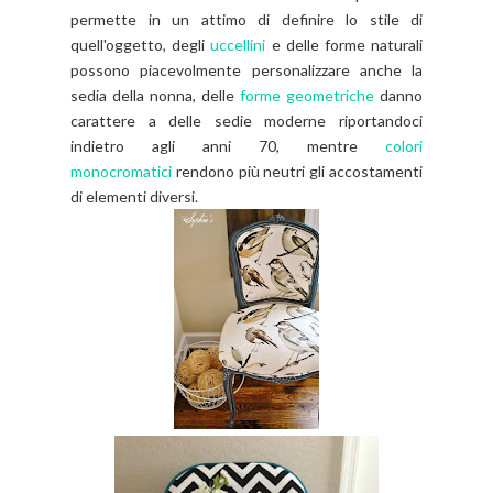
permette in un attimo di definire lo stile di
quell'oggetto, degli
uccellini
e delle forme naturali
possono piacevolmente personalizzare anche la
sedia della nonna, delle
forme geometriche
danno
carattere a delle sedie moderne riportandoci
indietro agli anni 70, mentre
colori
monocromatici
rendono più neutri gli accostamenti
di elementi diversi.