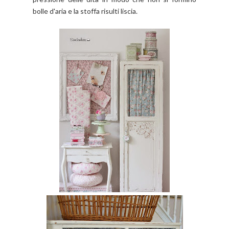
bolle d'aria e la stoffa risulti liscia.