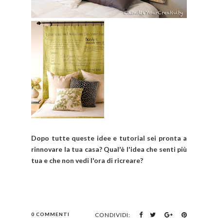
Dopo tutte queste idee e tutorial sei pronta a
rinnovare la tua casa? Qual'è l'idea che senti più
tua e che non vedi l'ora di ricreare?
0 COMMENTI
CONDIVIDI: