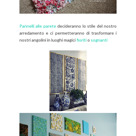
Pannelli alle parete
decideranno lo stile del nostro
arredamento e ci permetteranno di trasformare i
nostri angolini in luoghi magici
fioriti
o
sognanti