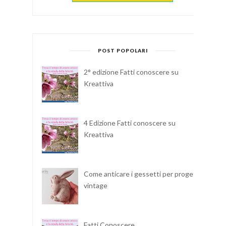
POST POPOLARI
2° edizione Fatti conoscere su
Kreattiva
4 Edizione Fatti conoscere su
Kreattiva
Come anticare i gessetti per progetti
vintage
Fatti Conoscere