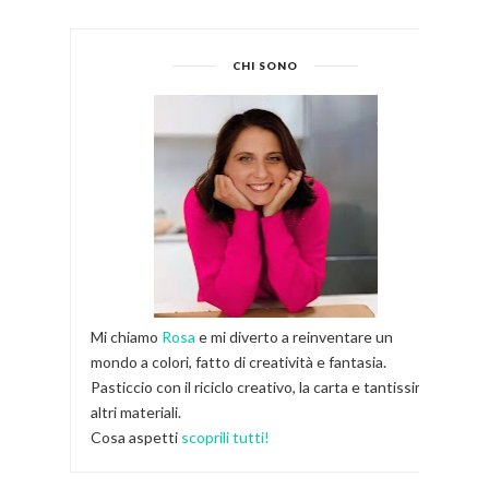
CHI SONO
Mi chiamo
Rosa
e mi diverto a reinventare un
mondo a colori, fatto di creatività e fantasia.
Pasticcio con il riciclo creativo, la carta e tantissimi
altri materiali.
Cosa aspetti
scoprili tutti!