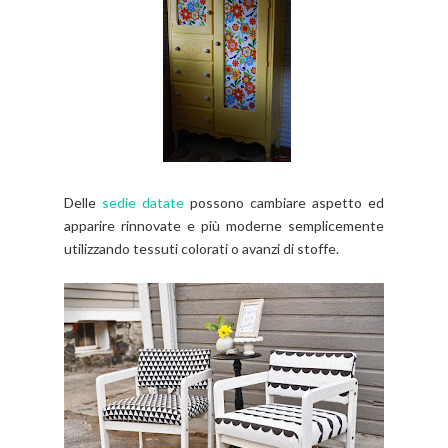
Delle
sedie datate
possono cambiare aspetto ed
apparire rinnovate e più moderne semplicemente
utilizzando tessuti colorati o avanzi di stoffe.