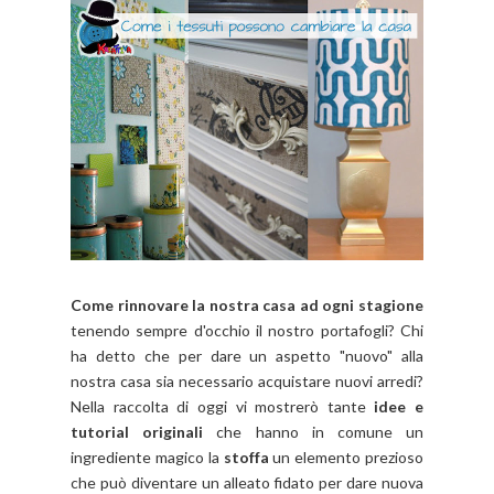
Come rinnovare la nostra casa ad ogni stagione
tenendo sempre d'occhio il nostro portafogli? Chi
ha detto che per dare un aspetto "nuovo" alla
nostra casa sia necessario acquistare nuovi arredi?
Nella raccolta di oggi vi mostrerò tante
idee e
tutorial originali
che hanno in comune un
ingrediente magico la
stoffa
un elemento prezioso
che può diventare un alleato fidato per dare nuova