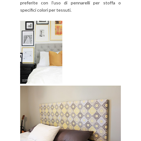
preferite con l'uso di pennarelli per stoffa o
specifici colori per tessuti.