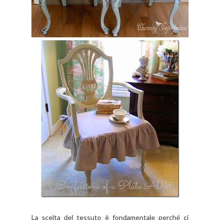
La scelta del tessuto è fondamentale perché ci