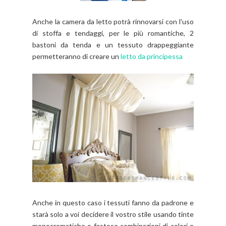
Anche la camera da letto potrà rinnovarsi con l'uso
di stoffa e tendaggi, per le più romantiche, 2
bastoni da tenda e un tessuto drappeggiante
permetteranno di creare un
letto da principessa
Anche in questo caso i tessuti fanno da padrone e
starà solo a voi decidere il vostro stile usando tinte
monocromatiche o fastose combinazioni di colori e