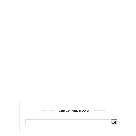
CERCA NEL BLOG