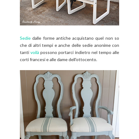
Sedie
dalle forme antiche acquistano quel non so
che di altri tempi e anche delle sedie anonime con
tanti
voilà
possono portarci indietro nel tempo alle
corti francesi e alle dame dell'ottocento.