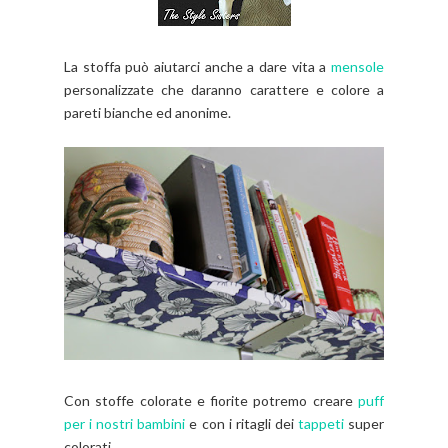
La stoffa può aiutarci anche a dare vita a
mensole
personalizzate che daranno carattere e colore a
pareti bianche ed anonime.
Con stoffe colorate e fiorite potremo creare
puff
per i nostri bambini
e con i ritagli dei
tappeti
super
colorati.