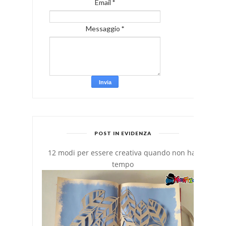
Email
*
Messaggio
*
POST IN EVIDENZA
12 modi per essere creativa quando non hai
tempo