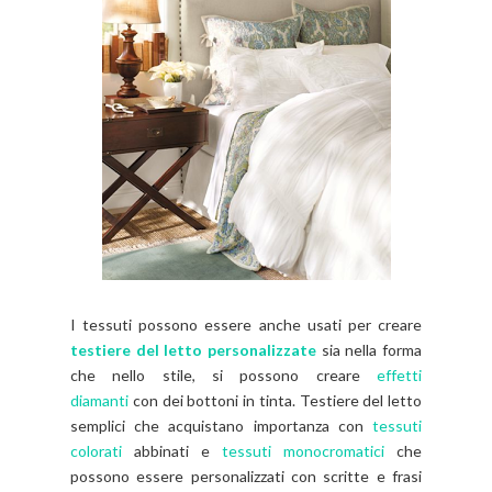
I tessuti possono essere anche usati per creare
testiere del letto personalizzate
sia nella forma
che nello stile, si possono creare
effetti
diamanti
con dei bottoni in tinta. Testiere del letto
semplici che acquistano importanza con
tessuti
colorati
abbinati e
tessuti monocromatici
che
possono essere personalizzati con scritte e frasi