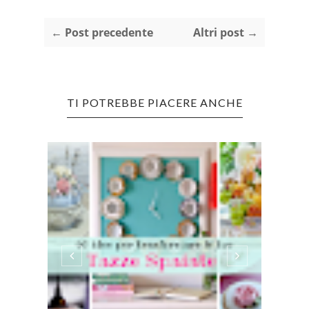
← Post precedente
Altri post →
TI POTREBBE PIACERE ANCHE