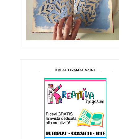
KREATTIVAMAGAZINE