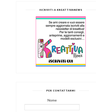
ISCRIVITI A KREATTIVANEWS
PER CONTATTARMI
Nome