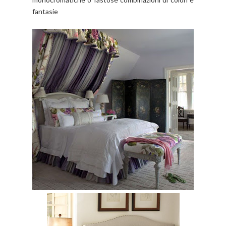
fantasie