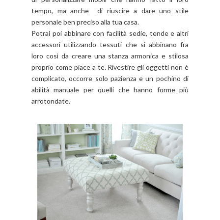
tempo, ma anche di riuscire a dare uno stile
personale ben preciso alla tua casa.
Potrai poi abbinare con facilità sedie, tende e altri
accessori utilizzando tessuti che si abbinano fra
loro così da creare una stanza armonica e stilosa
proprio come piace a te. Rivestire gli oggetti non è
complicato, occorre solo pazienza e un pochino di
abilità manuale per quelli che hanno forme più
arrotondate.