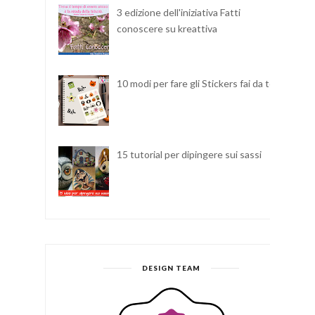
3 edizione dell'iniziativa Fatti
conoscere su kreattiva
10 modi per fare gli Stickers fai da te
15 tutorial per dipingere sui sassi
DESIGN TEAM