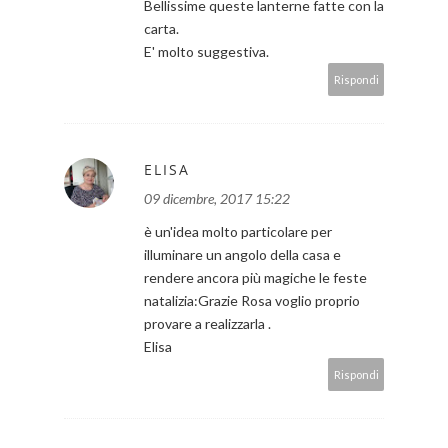
Bellissime queste lanterne fatte con la
carta.
E' molto suggestiva.
Rispondi
ELISA
09 dicembre, 2017 15:22
è un'idea molto particolare per
illuminare un angolo della casa e
rendere ancora più magiche le feste
natalizia:Grazie Rosa voglio proprio
provare a realizzarla .
Elisa
Rispondi