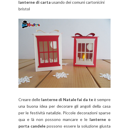
lanterne di carta
usando dei comuni cartonicini
bristol
Creare delle
lanterne di Natale fai da te
è sempre
una buona idea per decorare gli angoli della casa
per le festività natalizie. Piccole decorazioni sparse
qua e là non possono mancare e le
lanterne o
porta candele
possono essere la soluzione giusta