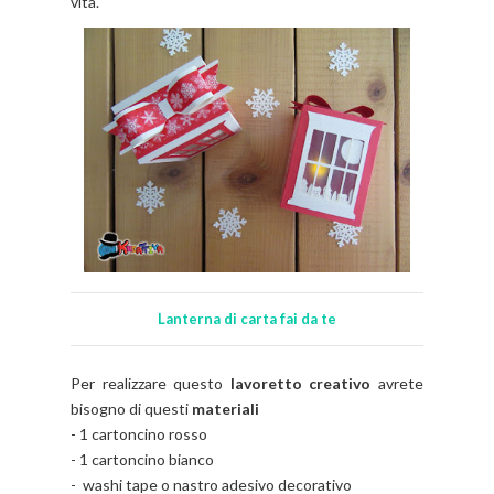
vita.
Lanterna di carta fai da te
Per realizzare questo
lavoretto creativo
avrete
bisogno di questi
materiali
- 1 cartoncino rosso
- 1 cartoncino bianco
- washi tape o nastro adesivo decorativo