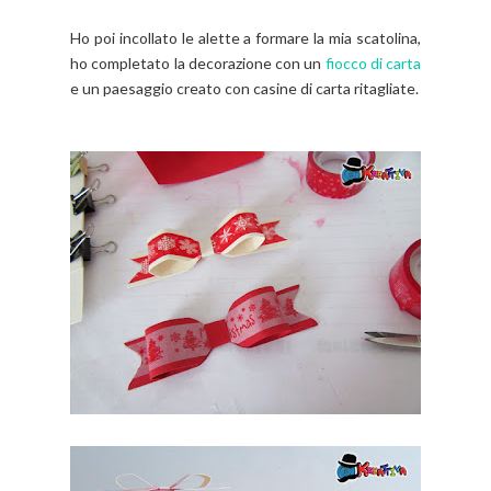
Ho poi incollato le alette a formare la mia scatolina,
ho completato la decorazione con un
fiocco di carta
e un paesaggio creato con casine di carta ritagliate.