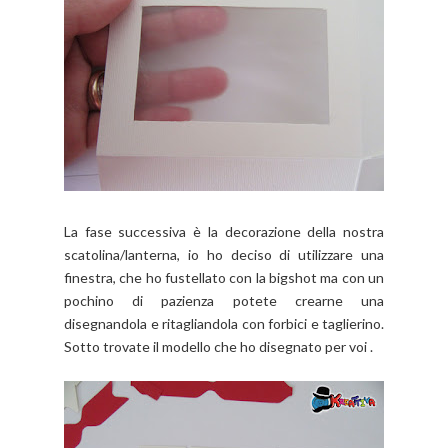
La fase successiva è la decorazione della nostra
scatolina/lanterna, io ho deciso di utilizzare una
finestra, che ho fustellato con la bigshot ma con un
pochino di pazienza potete crearne una
disegnandola e ritagliandola con forbici e taglierino.
Sotto trovate il modello che ho disegnato per voi .