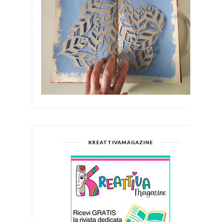
KREATTIVAMAGAZINE