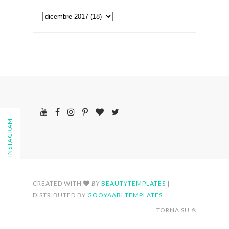
FOLLOW ON INSTAGRAM
CREATED WITH
BY
BEAUTYTEMPLATES
|
DISTRIBUTED BY
GOOYAABI TEMPLATES
.
TORNA SU