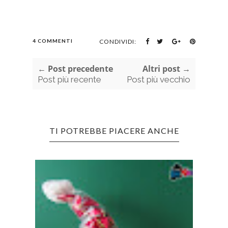
4 COMMENTI
CONDIVIDI:
← Post precedente
Altri post →
Post più recente
Post più vecchio
TI POTREBBE PIACERE ANCHE