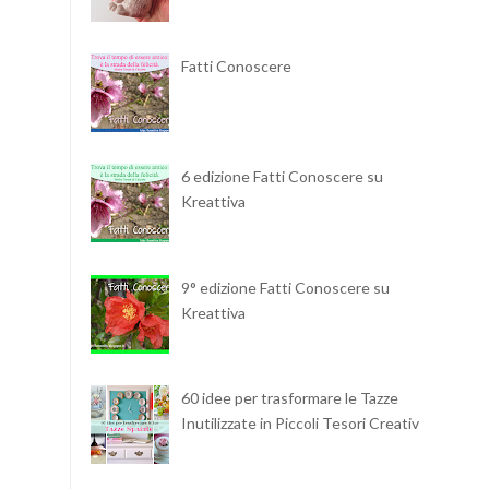
Fatti Conoscere
6 edizione Fatti Conoscere su
Kreattiva
9° edizione Fatti Conoscere su
Kreattiva
60 idee per trasformare le Tazze
Inutilizzate in Piccoli Tesori Creativi