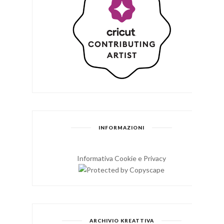
INFORMAZIONI
Informativa Cookie e Privacy
ARCHIVIO KREATTIVA