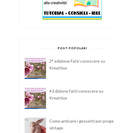
POST POPOLARI
2° edizione Fatti conoscere su
Kreattiva
4 Edizione Fatti conoscere su
Kreattiva
Come anticare i gessetti per progetti
vintage