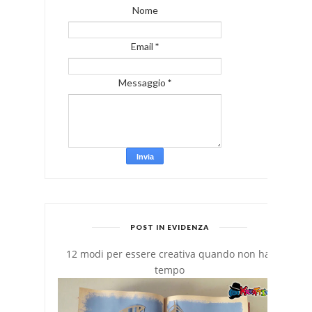
Nome
Email
*
Messaggio
*
POST IN EVIDENZA
12 modi per essere creativa quando non hai
tempo