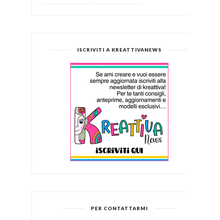
ISCRIVITI A KREATTIVANEWS
PER CONTATTARMI