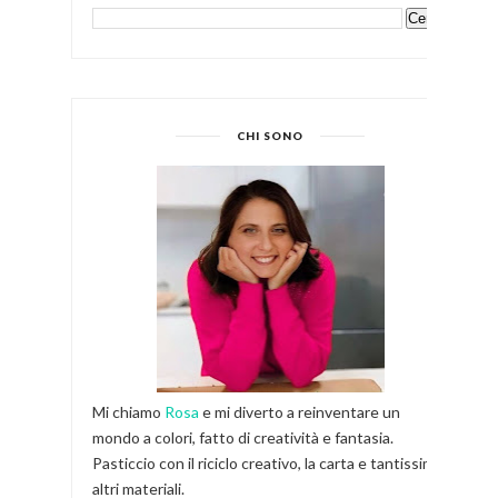
CHI SONO
Mi chiamo
Rosa
e mi diverto a reinventare un
mondo a colori, fatto di creatività e fantasia.
Pasticcio con il riciclo creativo, la carta e tantissimi
altri materiali.