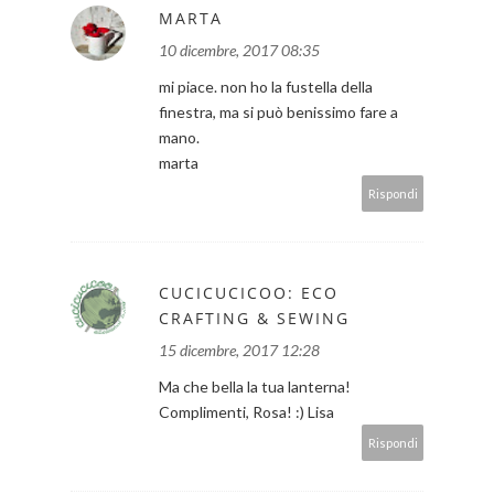
MARTA
10 dicembre, 2017 08:35
mi piace. non ho la fustella della
finestra, ma si può benissimo fare a
mano.
marta
Rispondi
CUCICUCICOO: ECO
CRAFTING & SEWING
15 dicembre, 2017 12:28
Ma che bella la tua lanterna!
Complimenti, Rosa! :) Lisa
Rispondi