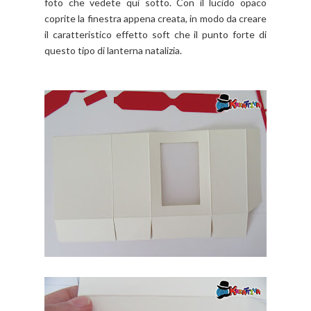
foto che vedete qui sotto. Con il lucido opaco
coprite la finestra appena creata, in modo da creare
il caratteristico effetto soft che il punto forte di
questo tipo di lanterna natalizia.