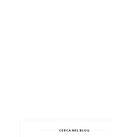
CERCA NEL BLOG