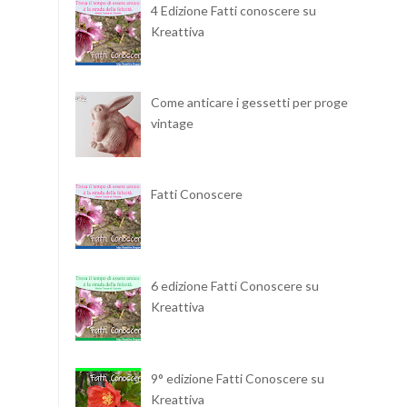
4 Edizione Fatti conoscere su
Kreattiva
Come anticare i gessetti per progetti
vintage
Fatti Conoscere
6 edizione Fatti Conoscere su
Kreattiva
9° edizione Fatti Conoscere su
Kreattiva