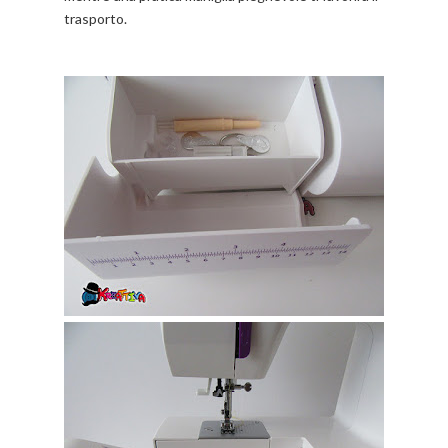
trasporto.