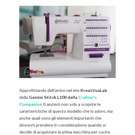
Approfittando dell'arrivo nel mio
KreattivaLab
della
Gemini Stitch L100 della
Crafter's
Companion
ti aiuterò non solo a scoprire le
caratteristiche di questo modello che io adoro, ma
anche quali sono gli elementi importanti che
dovresti prendere in considerazione quando si
decide di acquistare la prima macchina per cucire.