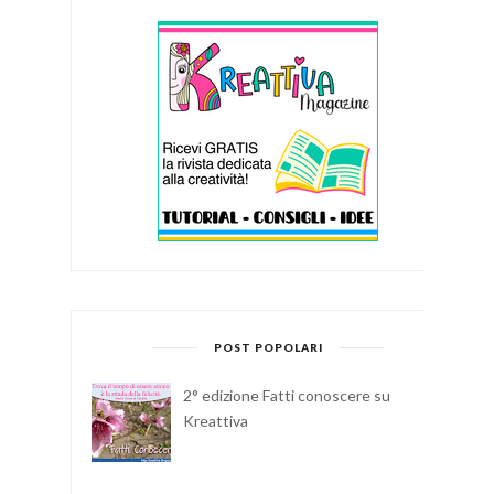
POST POPOLARI
2° edizione Fatti conoscere su
Kreattiva