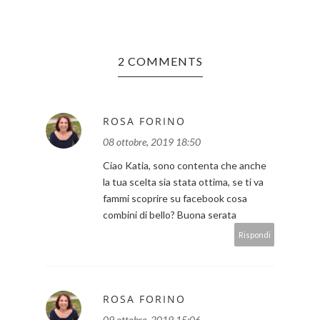
2 COMMENTS
ROSA FORINO
08 ottobre, 2019 18:50
Ciao Katia, sono contenta che anche
la tua scelta sia stata ottima, se ti va
fammi scoprire su facebook cosa
combini di bello? Buona serata
Rispondi
ROSA FORINO
09 ottobre, 2019 15:06