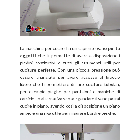
La macchina per cucire ha un capiente
vano porta
oggetti
che ti permette di avere a disposizione i
piedini sostitutivi e tutti gli strumenti utili per
cuciture perfette. Con una piccola pressione può
essere sganciato per avere accesso al braccio
libero che ti permettere di fare cuciture tubolari,
per esempio pieghe per pantaloni e maniche di
camicie. In alternativa senza sganciare il vano potrai
cucire in piano, avendo così a disposizione un piano
ampio e una riga utile per misurare bordi e pieghe.