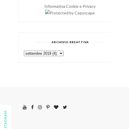
Informativa Cookie e Privacy
ARCHIVIO KREATTIVA