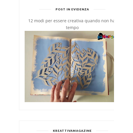
POST IN EVIDENZA
12 modi per essere creativa quando non hai
tempo
KREATTIVAMAGAZINE