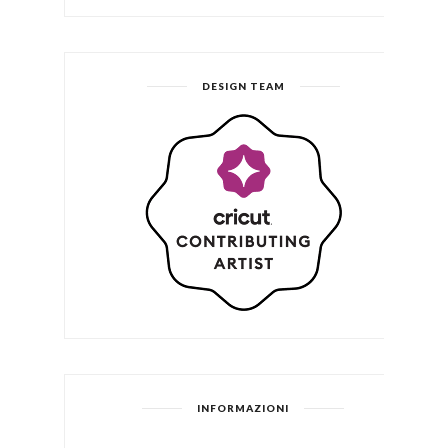
DESIGN TEAM
INFORMAZIONI