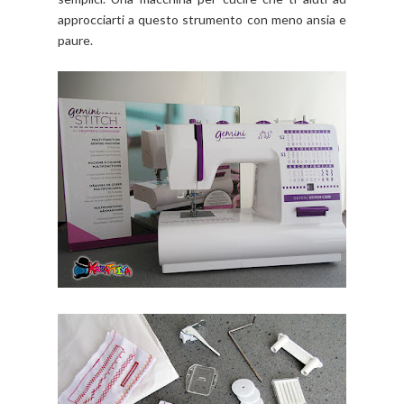
approcciarti a questo strumento con meno ansia e
paure.