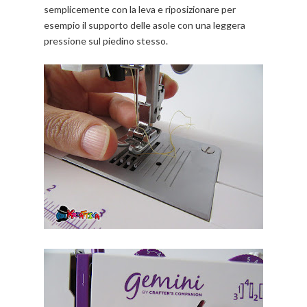
semplicemente con la leva e riposizionare per
esempio il supporto delle asole con una leggera
pressione sul piedino stesso.