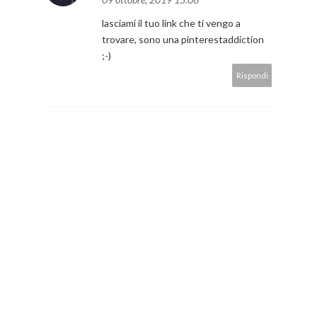
lasciami il tuo link che ti vengo a
trovare, sono una pinterestaddiction
;-)
Rispondi