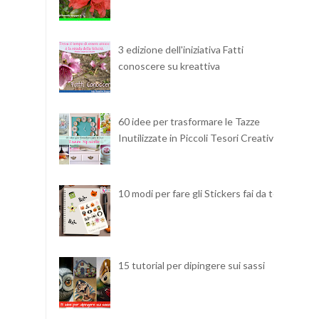
3 edizione dell'iniziativa Fatti
conoscere su kreattiva
60 idee per trasformare le Tazze
Inutilizzate in Piccoli Tesori Creativi
10 modi per fare gli Stickers fai da te
15 tutorial per dipingere sui sassi