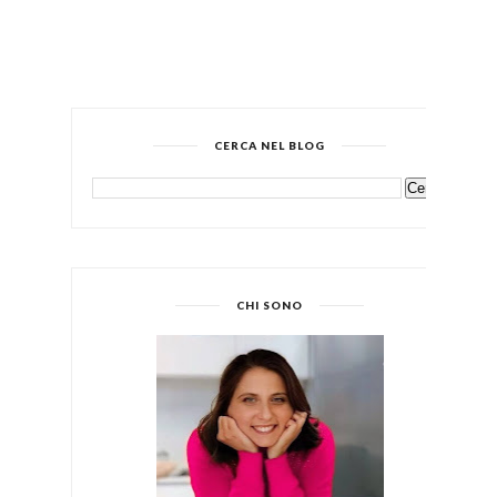
CERCA NEL BLOG
CHI SONO