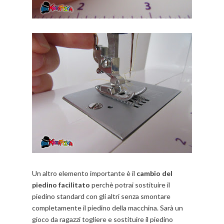
Un altro elemento importante è il
cambio del
piedino facilitato
perchè potrai sostituire il
piedino standard con gli altri senza smontare
completamente il piedino della macchina. Sarà un
gioco da ragazzi togliere e sostituire il piedino