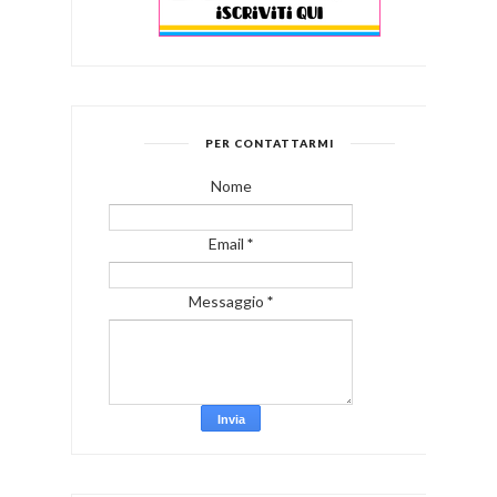
PER CONTATTARMI
Nome
Email
*
Messaggio
*