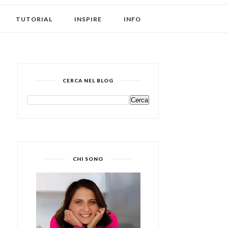
TUTORIAL
INSPIRE
INFO
CERCA NEL BLOG
CHI SONO