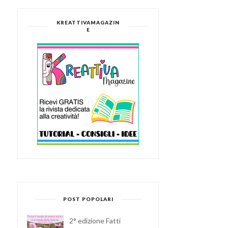
KREATTIVAMAGAZIN
E
POST POPOLARI
2° edizione Fatti