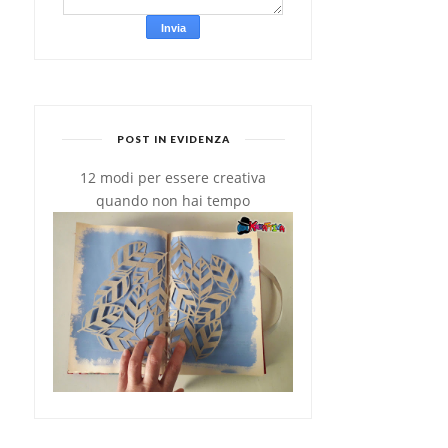
POST IN EVIDENZA
12 modi per essere creativa
quando non hai tempo