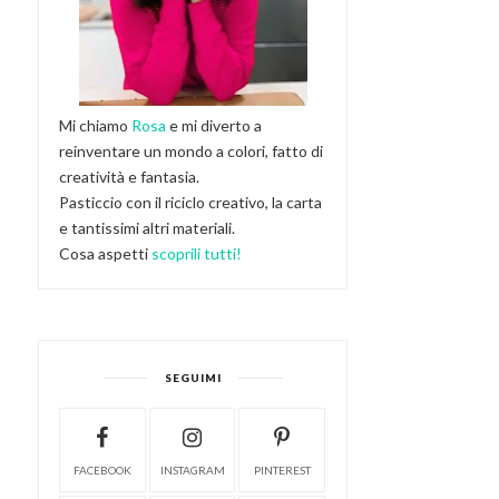
Mi chiamo
Rosa
e mi diverto a
reinventare un mondo a colori, fatto di
creatività e fantasia.
Pasticcio con il riciclo creativo, la carta
e tantissimi altri materiali.
Cosa aspetti
scoprili tutti!
SEGUIMI
FACEBOOK
INSTAGRAM
PINTEREST