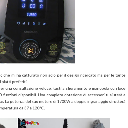
ec
che mi ha catturato non solo per il design ricercato ma per le tante
 piatti preferiti.
er una consultazione veloce, tasti a sfioramento e manopola con luce
 funzioni disponibili. Una completa dotazione di accessori ti aiuterà a
esse. La potenza del suo motore di 1700W a doppio ingranaggio sfrutterà
temperatura da 37 a 120°C.