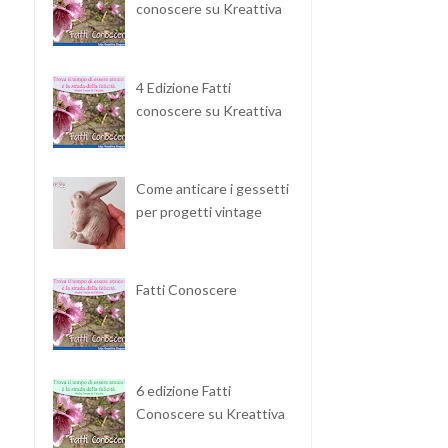
conoscere su Kreattiva
4 Edizione Fatti
conoscere su Kreattiva
Come anticare i gessetti
per progetti vintage
Fatti Conoscere
6 edizione Fatti
Conoscere su Kreattiva