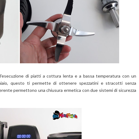
'esecuzione di piatti a cottura lenta e a bassa temperatura con un
iaio, questo ti permette di ottenere spezzatini e stracotti senza
erente permettono una chiusura ermetica con due sistemi di sicurezza