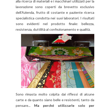
alla ricerca di materiali e i macchinari utilizzati per la
lavorazione sono coperti da brevetto esclusivo
dell’Azienda, frutto di costante e paziente ricerca
specialistica condotta nei suoi laboratori. I risultati
sono evidenti nel prodotto finale: bellezza,
resistenza, duttilità al confezionamento e qualità.
Sono rimasta molto colpita dai riflessi di alcune
carte e da quanto siano belle e resistenti, tanto da
pensare...
Ma perché utilizzarle solo per