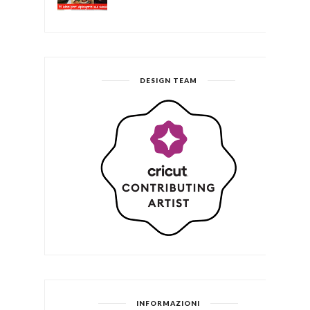
DESIGN TEAM
INFORMAZIONI