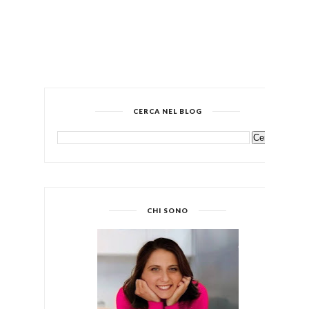
CERCA NEL BLOG
CHI SONO