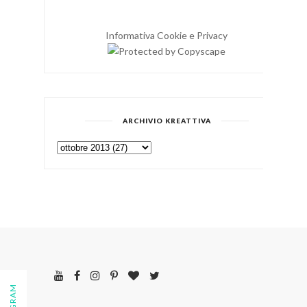
Informativa Cookie e Privacy
ARCHIVIO KREATTIVA