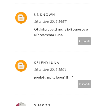
UNKNOWN
16 ottobre, 2013 14:57
Ottimi prodotti,anche io li conosco e
all'occorrenza li uso.
Rispondi
SELENYLUNA
16 ottobre, 2013 15:31
prodotti molto buoni!!!^_^
Rispondi
SHARON