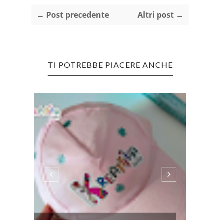
← Post precedente
Altri post →
TI POTREBBE PIACERE ANCHE