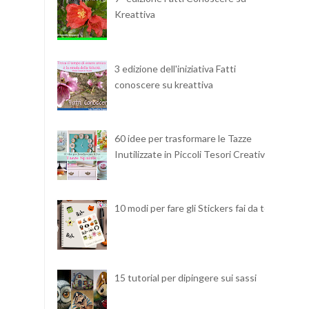
Kreattiva
3 edizione dell'iniziativa Fatti
conoscere su kreattiva
60 idee per trasformare le Tazze
Inutilizzate in Piccoli Tesori Creativi
10 modi per fare gli Stickers fai da te
15 tutorial per dipingere sui sassi