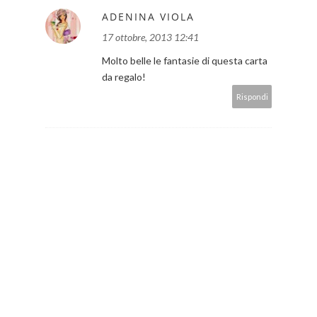
ADENINA VIOLA
17 ottobre, 2013 12:41
Molto belle le fantasie di questa carta
da regalo!
Rispondi