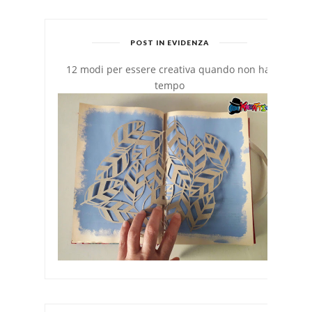
POST IN EVIDENZA
12 modi per essere creativa quando non hai
tempo