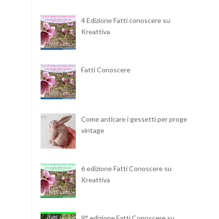
4 Edizione Fatti conoscere su
Kreattiva
Fatti Conoscere
Come anticare i gessetti per progetti
vintage
6 edizione Fatti Conoscere su
Kreattiva
9° edizione Fatti Conoscere su