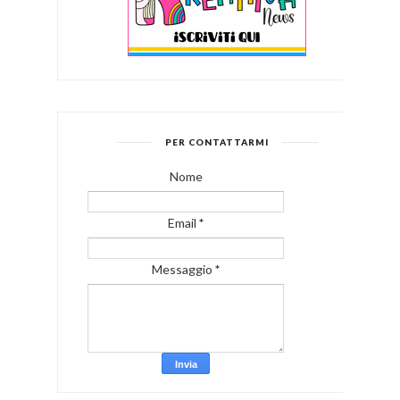
PER CONTATTARMI
Nome
Email
*
Messaggio
*