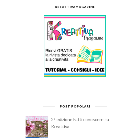
KREATTIVAMAGAZINE
POST POPOLARI
2° edizione Fatti conoscere su
Kreattiva