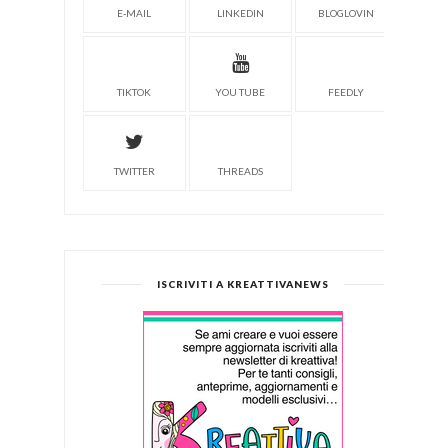
E-MAIL
LINKEDIN
BLOGLOVIN
TIKTOK
YOU TUBE
FEEDLY
TWITTER
THREADS
ISCRIVITI A KREATTIVANEWS