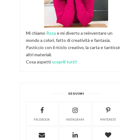
Mi chiamo
Rosa
e mi diverto a reinventare un
mondo a colori, fatto di creatività e fantasia.
Pasticcio con il riciclo creativo, la carta e tantissimi
altri materiali.
Cosa aspetti
scoprili tutti!
SEGUIMI
FACEBOOK
INSTAGRAM
PINTEREST