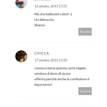
16 ottobre, 2013 17:25
Ma che bellissimi colori! :)
Un abbraccio,
Sharon
Rispondi
CHICCA
17 ottobre, 2013 11:43
conosco bene queste carte regalo:
rendono il dono di sicuro
effetto,perchè anche la confezione è
importante!
Rispondi