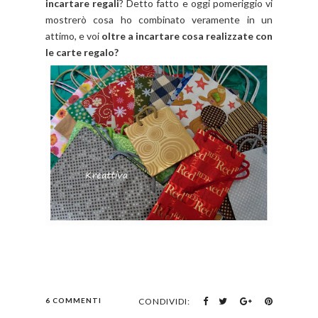
incartare regali
? Detto fatto e oggi pomeriggio vi
mostrerò cosa ho combinato veramente in un
attimo, e voi
oltre a incartare cosa realizzate con
le carte regalo?
6 COMMENTI
CONDIVIDI: