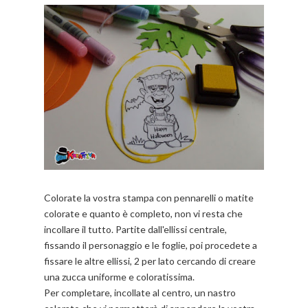
Colorate la vostra stampa con pennarelli o matite
colorate e quanto è completo, non vi resta che
incollare il tutto. Partite dall'ellissi centrale,
fissando il personaggio e le foglie, poi procedete a
fissare le altre ellissi, 2 per lato cercando di creare
una zucca uniforme e coloratissima.
Per completare, incollate al centro, un nastro