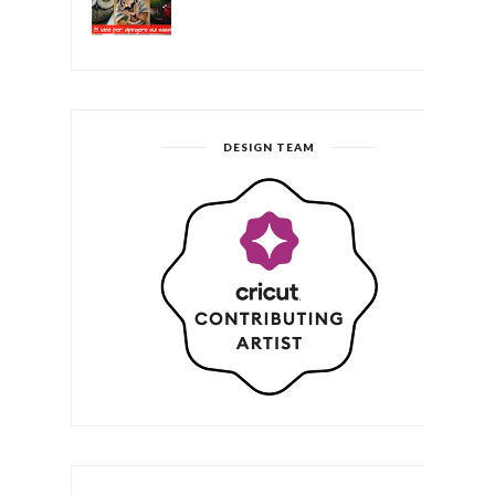
DESIGN TEAM