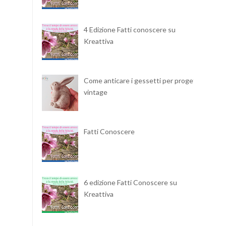
4 Edizione Fatti conoscere su
Kreattiva
Come anticare i gessetti per progetti
vintage
Fatti Conoscere
6 edizione Fatti Conoscere su
Kreattiva