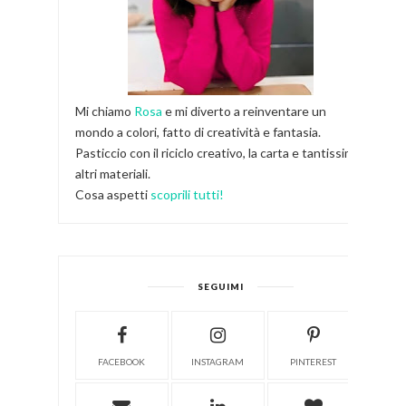
Mi chiamo
Rosa
e mi diverto a reinventare un
mondo a colori, fatto di creatività e fantasia.
Pasticcio con il riciclo creativo, la carta e tantissimi
altri materiali.
Cosa aspetti
scoprili tutti!
SEGUIMI
FACEBOOK
INSTAGRAM
PINTEREST