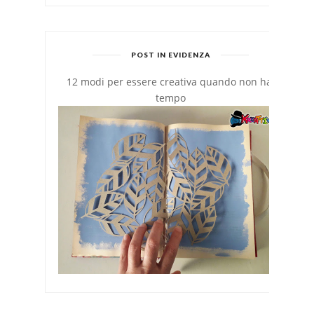
POST IN EVIDENZA
12 modi per essere creativa quando non hai
tempo