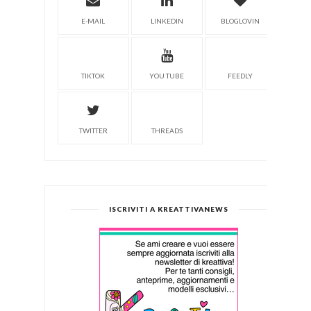
E-MAIL
LINKEDIN
BLOGLOVIN
TIKTOK
YOU TUBE
FEEDLY
TWITTER
THREADS
ISCRIVITI A KREATTIVANEWS