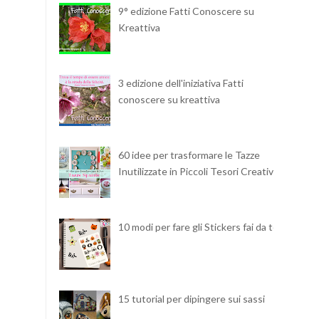
9° edizione Fatti Conoscere su
Kreattiva
3 edizione dell'iniziativa Fatti
conoscere su kreattiva
60 idee per trasformare le Tazze
Inutilizzate in Piccoli Tesori Creativi
10 modi per fare gli Stickers fai da te
15 tutorial per dipingere sui sassi