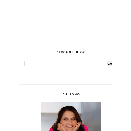
CERCA NEL BLOG
CHI SONO