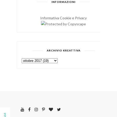
INFORMAZIONI
Informativa Cookie e Privacy
ARCHIVIO KREATTIVA