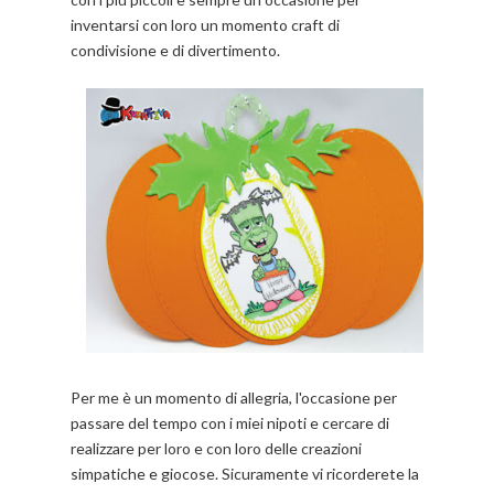
inventarsi con loro un momento craft di
condivisione e di divertimento.
Per me è un momento di allegria, l'occasione per
passare del tempo con i miei nipoti e cercare di
realizzare per loro e con loro delle creazioni
simpatiche e giocose. Sicuramente vi ricorderete la