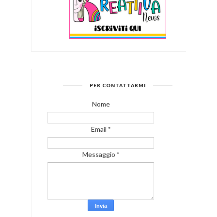
PER CONTATTARMI
Nome
Email
*
Messaggio
*