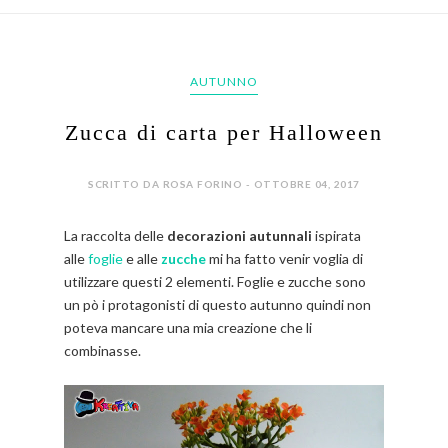
AUTUNNO
Zucca di carta per Halloween
SCRITTO DA ROSA FORINO - OTTOBRE 04, 2017
La raccolta delle
decorazioni autunnali
ispirata
alle
foglie
e alle
zucche
mi ha fatto venir voglia di
utilizzare questi 2 elementi. Foglie e zucche sono
un pò i protagonisti di questo autunno quindi non
poteva mancare una mia creazione che li
combinasse.