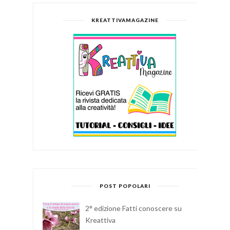
KREATTIVAMAGAZINE
POST POPOLARI
2° edizione Fatti conoscere su
Kreattiva