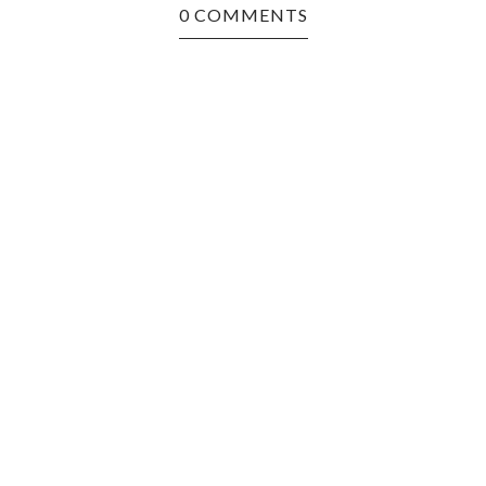
0 COMMENTS