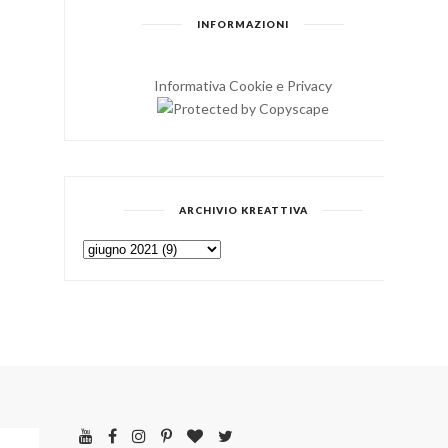
INFORMAZIONI
Informativa Cookie e Privacy
ARCHIVIO KREATTIVA