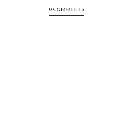
0 COMMENTS