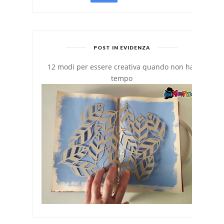
POST IN EVIDENZA
12 modi per essere creativa quando non hai
tempo