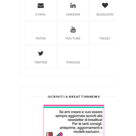
E-MAIL
LINKEDIN
BLOGLOVIN
TIKTOK
YOU TUBE
FEEDLY
TWITTER
THREADS
ISCRIVITI A KREATTIVANEWS