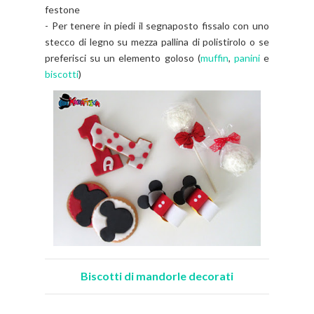
festone
- Per tenere in piedi il segnaposto fissalo con uno
stecco di legno su mezza pallina di polistirolo o se
preferisci su un elemento goloso (
muffin
,
panini
e
biscotti
)
Biscotti di mandorle decorati