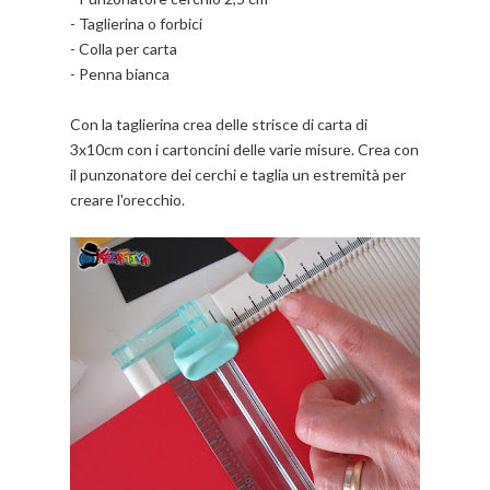
- Taglierina o forbici
- Colla per carta
- Penna bianca
Con la taglierina crea delle strisce di carta di
3x10cm con i cartoncini delle varie misure. Crea con
il punzonatore dei cerchi e taglia un estremità per
creare l'orecchio.