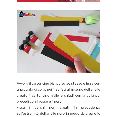
Avvolgi il cartoncino bianco su se stesso e fissa con
una punta di colla, poi inserisci all'interno dell'anello
creato il cartoncino giallo e chiudi con la colla poi
procedi con il rosso e il nero.
Fissa i cerchi neri creati in precedenza
sull'estremità dell'anello nero in modo da creare le