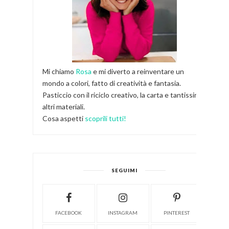
Mi chiamo
Rosa
e mi diverto a reinventare un
mondo a colori, fatto di creatività e fantasia.
Pasticcio con il riciclo creativo, la carta e tantissimi
altri materiali.
Cosa aspetti
scoprili tutti!
SEGUIMI
FACEBOOK
INSTAGRAM
PINTEREST