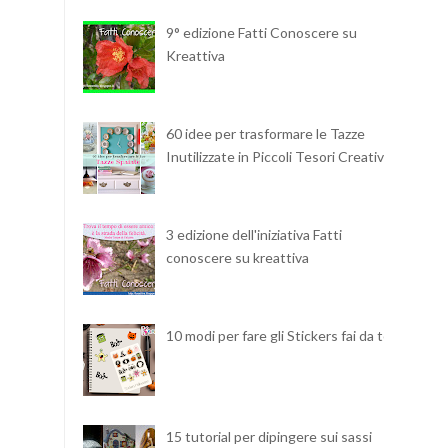
9° edizione Fatti Conoscere su
Kreattiva
60 idee per trasformare le Tazze
Inutilizzate in Piccoli Tesori Creativi
3 edizione dell'iniziativa Fatti
conoscere su kreattiva
10 modi per fare gli Stickers fai da te
15 tutorial per dipingere sui sassi