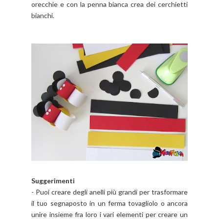
orecchie e con la penna bianca crea dei cerchietti
bianchi.
Suggerimenti
- Puoi creare degli anelli più grandi per trasformare
il tuo segnaposto in un ferma tovagliolo o ancora
unire insieme fra loro i vari elementi per creare un