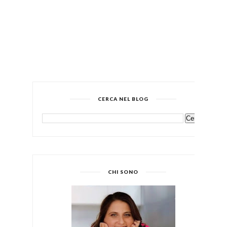
CERCA NEL BLOG
CHI SONO