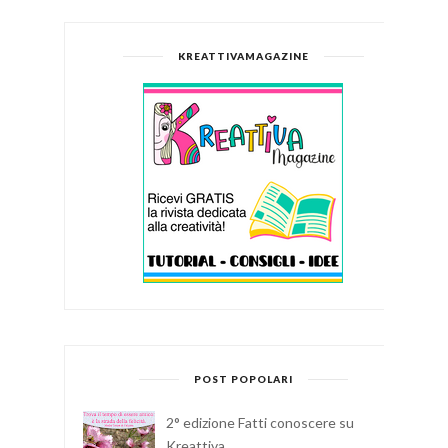
KREATTIVAMAGAZINE
POST POPOLARI
2° edizione Fatti conoscere su
Kreattiva