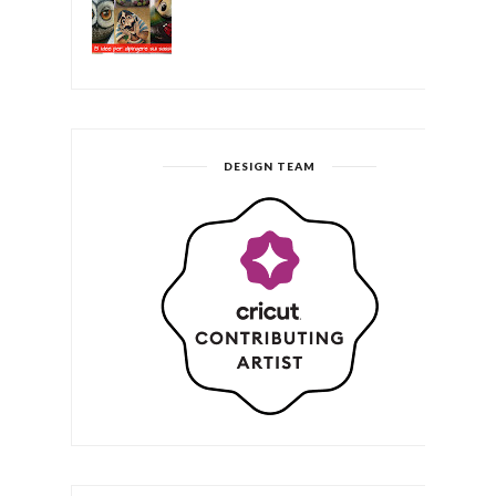
DESIGN TEAM