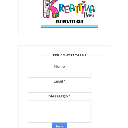
PER CONTATTARMI
Nome
Email
*
Messaggio
*