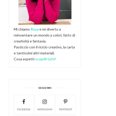
Mi chiamo
Rosa
e mi diverto a
reinventare un mondo a colori, fatto di
creatività e fantasia.
Pasticcio con il riciclo creativo, la carta
e tantissimi altri materiali.
Cosa aspetti
scoprili tutti!
SEGUIMI
FACEBOOK
INSTAGRAM
PINTEREST