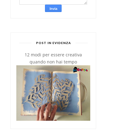
POST IN EVIDENZA
12 modi per essere creativa
quando non hai tempo