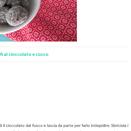
fi al cioccolato e cocco
il cioccolato dal fuoco e lascia da parte per farlo intiepidire. Sbriciola i