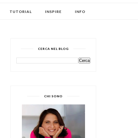
TUTORIAL
INSPIRE
INFO
CERCA NEL BLOG
CHI SONO