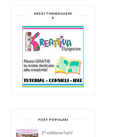
KREATTIVAMAGAZIN
E
POST POPOLARI
2° edizione Fatti