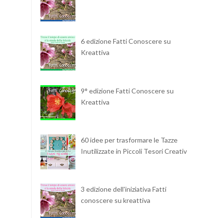
6 edizione Fatti Conoscere su
Kreattiva
9° edizione Fatti Conoscere su
Kreattiva
60 idee per trasformare le Tazze
Inutilizzate in Piccoli Tesori Creativi
3 edizione dell'iniziativa Fatti
conoscere su kreattiva