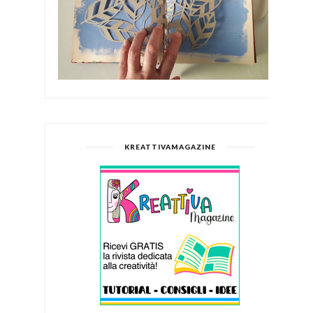
KREATTIVAMAGAZINE