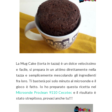
La Mug Cake (torta in tazza) è un dolce velocissimo
e
facile, si prepara in un attimo direttamente nella
tazza e semplicemente mescolando gli ingredienti
fra loro. Ti basterà poi solo minuto al microonde e il
gioco è fatto. Io ho preparato questa ricetta nel
Microonde Proclean 9110 Cecotec
e il risultato è
stato strepitoso, provaci anche tu!!!