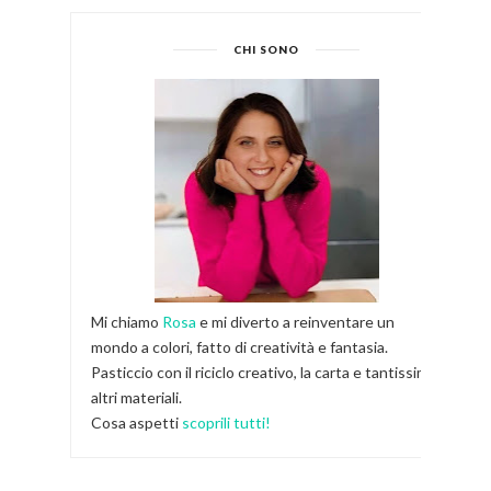
CHI SONO
Mi chiamo
Rosa
e mi diverto a reinventare un
mondo a colori, fatto di creatività e fantasia.
Pasticcio con il riciclo creativo, la carta e tantissimi
altri materiali.
Cosa aspetti
scoprili tutti!