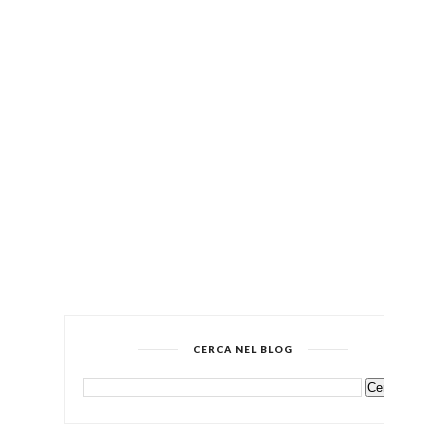
CERCA NEL BLOG