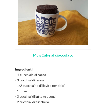
Mug Cake al cioccolato
Ingredienti
-
1 cucchiaio di cacao
- 3 cucchiai di farina
- 1/2 cucchiaino di lievito per dolci
- 1 uovo
- 3 cucchiai di latte (o acqua)
- 2 cucchiai di zucchero