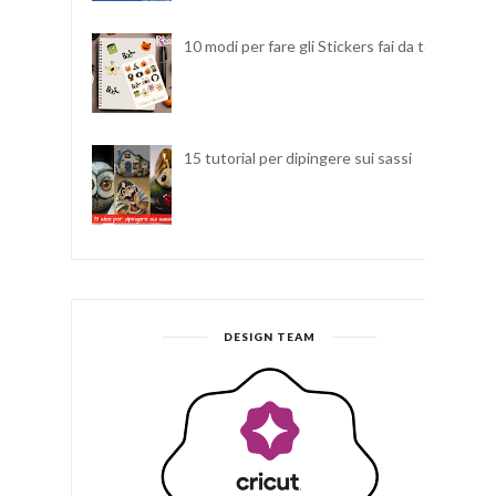
10 modi per fare gli Stickers fai da te
15 tutorial per dipingere sui sassi
DESIGN TEAM