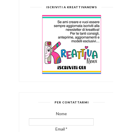
ISCRIVITI A KREATTIVANEWS
PER CONTATTARMI
Nome
Email
*