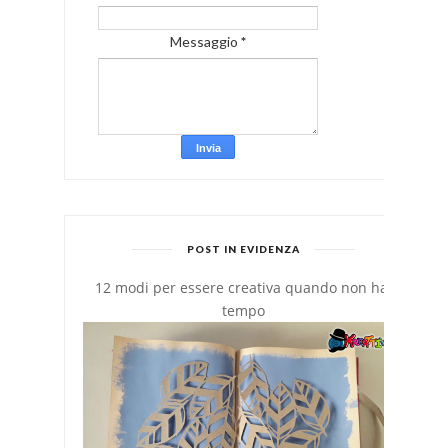
Messaggio
*
POST IN EVIDENZA
12 modi per essere creativa quando non hai
tempo