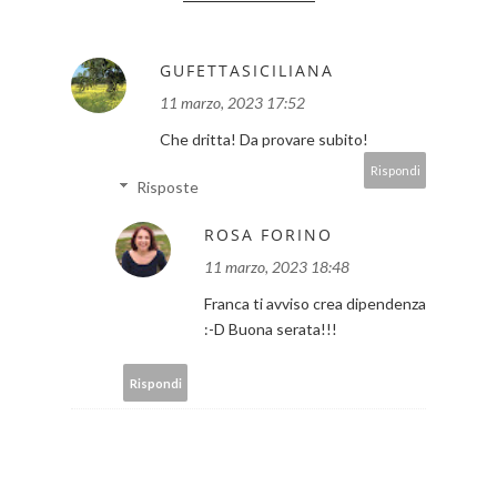
GUFETTASICILIANA
11 marzo, 2023 17:52
Che dritta! Da provare subito!
Rispondi
Risposte
ROSA FORINO
11 marzo, 2023 18:48
Franca ti avviso crea dipendenza
:-D Buona serata!!!
Rispondi