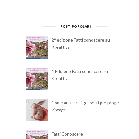
POST POPOLARI
2° edizione Fatti conoscere su
Kreattiva
4 Edizione Fatti conoscere su
Kreattiva
Come anticare i gessetti per progetti
vintage
Fatti Conoscere