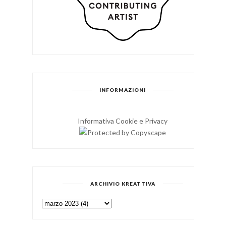
INFORMAZIONI
Informativa Cookie e Privacy
ARCHIVIO KREATTIVA