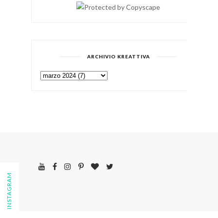
ARCHIVIO KREATTIVA
FOLLOW ON INSTAGRAM