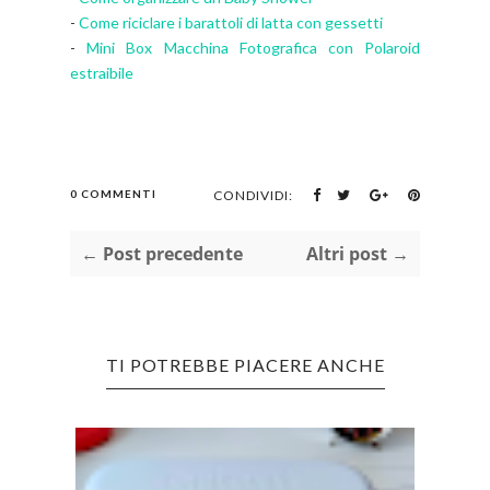
-
Come riciclare i barattoli di latta con gessetti
-
Mini Box Macchina Fotografica con Polaroid
estraibile
0 COMMENTI
CONDIVIDI:
← Post precedente
Altri post →
TI POTREBBE PIACERE ANCHE