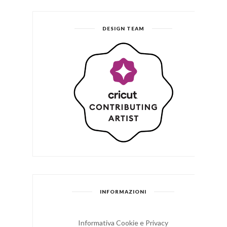
DESIGN TEAM
INFORMAZIONI
Informativa Cookie e Privacy