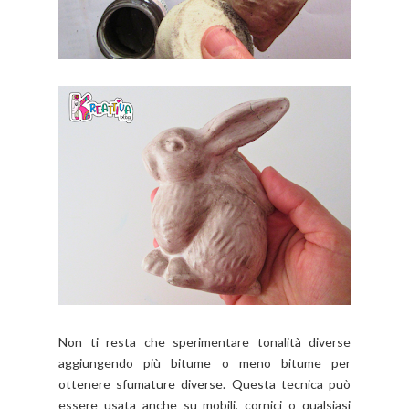
Non ti resta che sperimentare tonalità diverse
aggiungendo più bitume o meno bitume per
ottenere sfumature diverse. Questa tecnica può
essere usata anche su mobili, cornici o qualsiasi