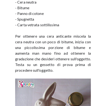
- Cera neutra
- Bitume
- Panno di cotone
- Spugnetta
- Carta vetrata sottilissima
Per ottenere una cera anticante miscela la
cera neutra con un poco di bitume, inizia con
una piccolissima porzione di bitume e
aumenta man mano fino ad ottenere la
gradazione che desideri ottenere sull'oggetto.
Testa su un gessetto di prova prima di
procedere sull'oggetto.