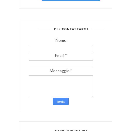
PER CONTATTARMI
Nome
Email
*
Messaggio
*