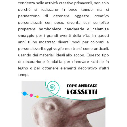
tendenza nelle attività creative primaverili, non solo
perchè si realizzano in poco tempo, ma ci
permettono di ottenere oggetto creativo
personalizzati con poco, diventa così semplice
preparare
bomboniere handmade
e
calamite
omaggio
per i grandi eventi della vita. In questi
anni ti ho mostrato diversi modi per colorarli e
personalizzarli oggi voglio mostrarti come anticarli,
usando dei materiali ideali allo scopo. Questo tipo
di decorazione è adatta per rinnovare scatole in
legno o per ottenere elementi decorativo d'altri
tempi.