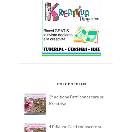
POST POPOLARI
2° edizione Fatti conoscere su
Kreattiva
4 Edizione Fatti conoscere su