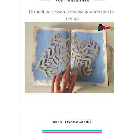
POST IN EVIDENZA
12 modi per essere creativa quando non hai
tempo
KREATTIVAMAGAZINE