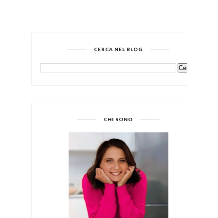
CERCA NEL BLOG
CHI SONO