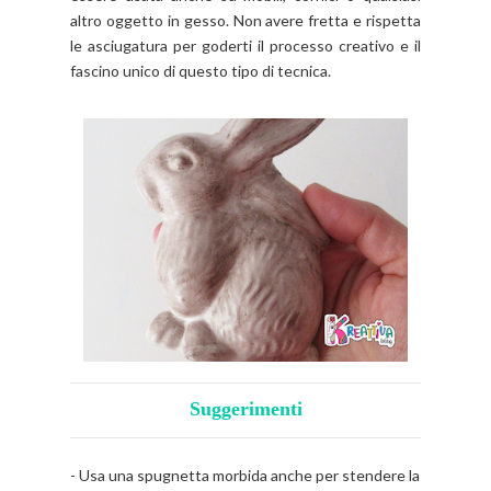
altro oggetto in gesso. Non avere fretta e rispetta
le asciugatura per goderti il processo creativo e il
fascino unico di questo tipo di tecnica.
Suggerimenti
- Usa una spugnetta morbida anche per stendere la