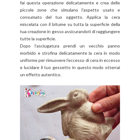
fai questa operazione delicatamente e crea delle
piccole zone che simulano l'aspetto usato e
consumato del tuo oggetto. Applica la cera
miscelata con il bitume su tutta la superficie della
tua creazione in gesso assicurandoti di raggiungere
tutte la superficie.
Dopo l'asciugatura prendi un vecchio panno
morbido e strofina delicatamente la cera in modo
uniforme per rimuovere l’eccesso di cera in eccesso
e lucidare il tuo gessetto in questo modo otterrai
un effetto autentico.