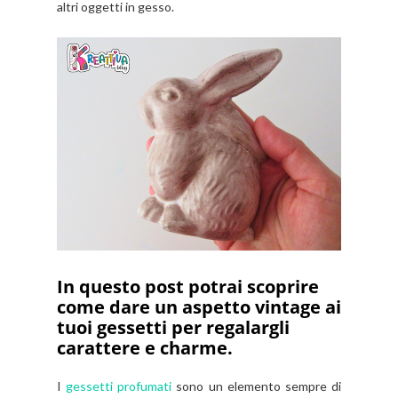
altri oggetti in gesso.
In questo post potrai scoprire
come dare un aspetto vintage ai
tuoi gessetti per regalargli
carattere e charme.
I
gessetti profumati
sono un elemento sempre di