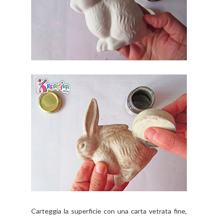
Carteggia la superficie con una carta vetrata fine,