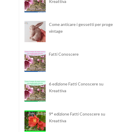
Kreattiva
Come anticare i gessetti per progetti
vintage
Fatti Conoscere
6 edizione Fatti Conoscere su
Kreattiva
9° edizione Fatti Conoscere su
Kreattiva