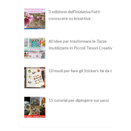
3 edizione dell'iniziativa Fatti
conoscere su kreattiva
60 idee per trasformare le Tazze
Inutilizzate in Piccoli Tesori Creativi
10 modi per fare gli Stickers fai da te
15 tutorial per dipingere sui sassi