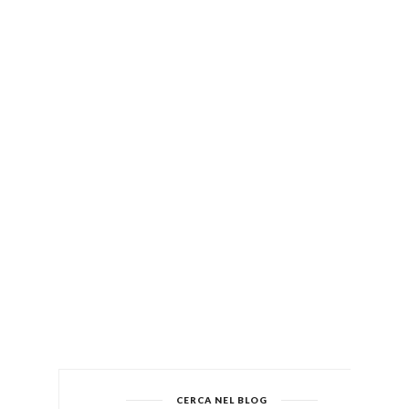
CERCA NEL BLOG