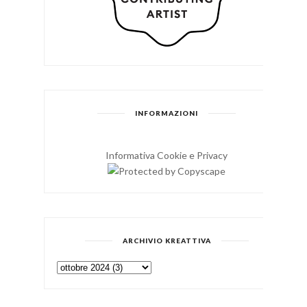
INFORMAZIONI
Informativa Cookie e Privacy
ARCHIVIO KREATTIVA