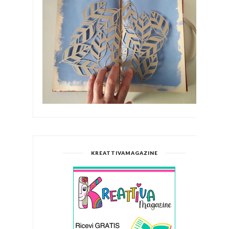
KREATTIVAMAGAZINE