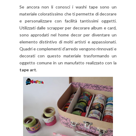
Se ancora non li conosci i washi tape sono un
materiale coloratissimo che ti permette di decorare
e personalizzare con facilità tantissimi oggetti.
Utilizzati dalle scrapper per decorare album e card,
sono approdati nel home decor per diventare un
elemento distintivo di molti artisti e appassionati.
Quadri e complementi d’arredo vengono rinnovati e
decorati con questo materiale trasformando un
oggetto comune in un manufatto realizzato con la
tape art
.