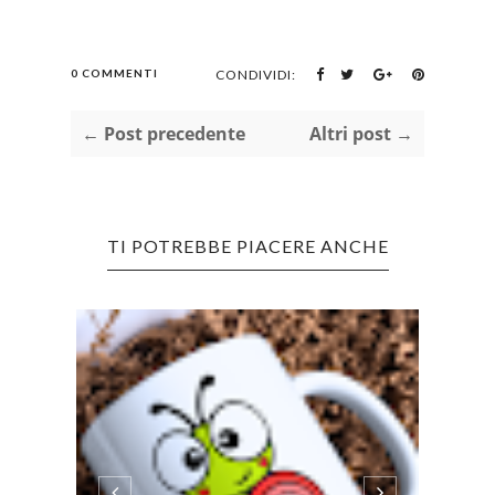
0 COMMENTI
CONDIVIDI:
← Post precedente
Altri post →
TI POTREBBE PIACERE ANCHE