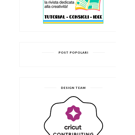
POST POPOLARI
DESIGN TEAM