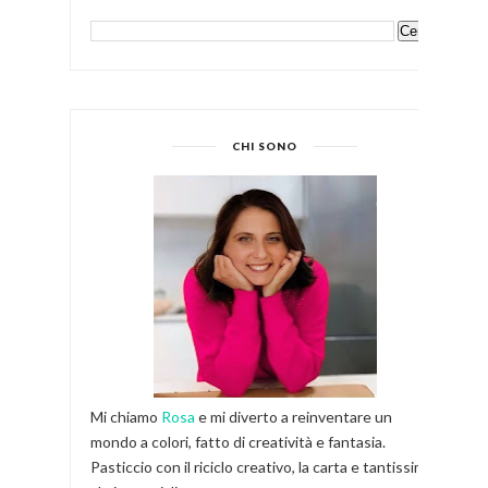
CHI SONO
Mi chiamo
Rosa
e mi diverto a reinventare un
mondo a colori, fatto di creatività e fantasia.
Pasticcio con il riciclo creativo, la carta e tantissimi