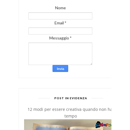
Nome
Email
*
Messaggio
*
POST IN EVIDENZA
12 modi per essere creativa quando non hai
tempo