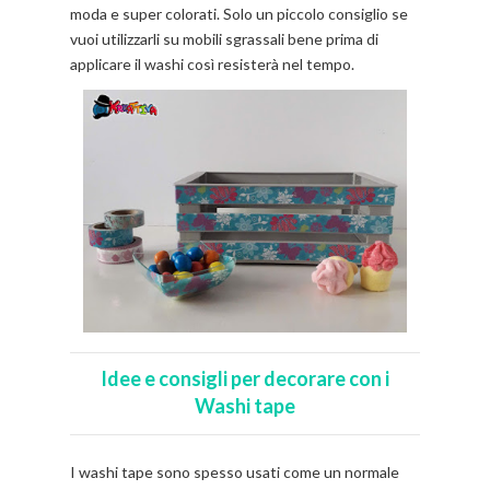
moda e super colorati. Solo un piccolo consiglio se
vuoi utilizzarli su mobili sgrassali bene prima di
applicare il washi così resisterà nel tempo.
Idee e consigli per decorare
con i
Washi tape
I washi tape sono spesso usati come un normale