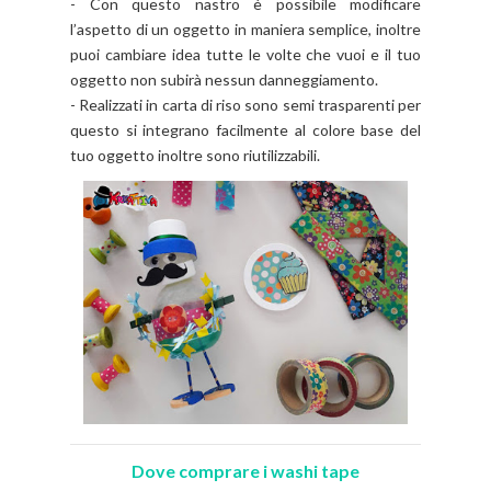
- Con questo nastro è possibile modificare
l’aspetto di un oggetto in maniera semplice, inoltre
puoi cambiare idea tutte le volte che vuoi e il tuo
oggetto non subirà nessun danneggiamento.
- Realizzati in carta di riso sono semi trasparenti per
questo si integrano facilmente al colore base del
tuo oggetto inoltre sono riutilizzabili.
Dove comprare i washi tape