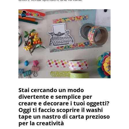
Stai cercando un modo
divertente e semplice per
creare e decorare i tuoi oggetti?
Oggi ti faccio scoprire il washi
tape un nastro di carta prezioso
per la creatività