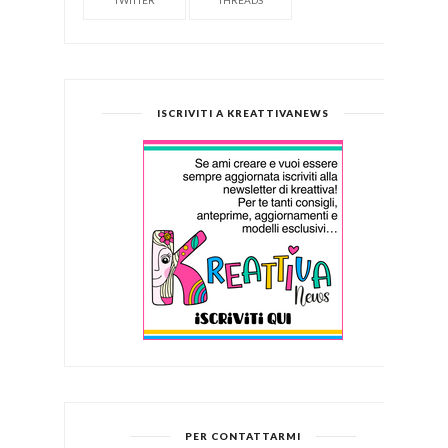
TWITTER
THREADS
ISCRIVITI A KREATTIVANEWS
PER CONTATTARMI