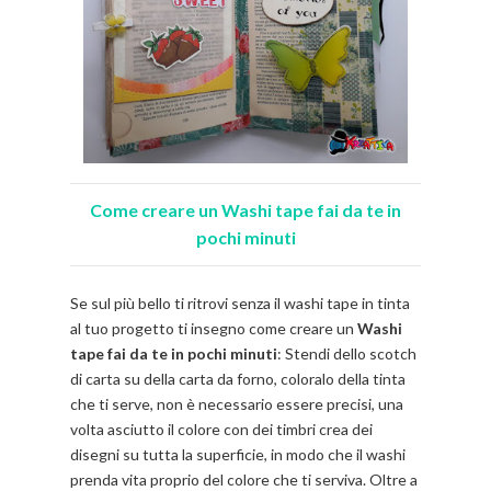
Come creare un Washi tape fai da te in
pochi minuti
Se sul più bello ti ritrovi senza il washi tape in tinta
al tuo progetto ti insegno come creare un
Washi
tape fai da te in pochi minuti
: Stendi dello scotch
di carta su della carta da forno, coloralo della tinta
che ti serve, non è necessario essere precisi, una
volta asciutto il colore con dei timbri crea dei
disegni su tutta la superficie, in modo che il washi
prenda vita proprio del colore che ti serviva. Oltre a