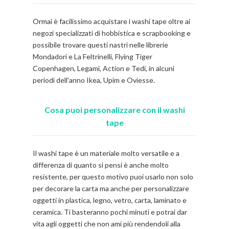
Ormai è facilissimo acquistare i washi tape oltre ai
negozi specializzati di hobbistica e scrapbooking e
possibile trovare questi nastri nelle librerie
Mondadori e La Feltrinelli, Flying Tiger
Copenhagen, Legami, Action e Tedi, in alcuni
periodi dell'anno Ikea, Upim e Oviesse.
Cosa puoi personalizzare con il washi
tape
Il washi tape è un materiale molto versatile e a
differenza di quanto si pensi è anche molto
resistente, per questo motivo puoi usarlo non solo
per decorare la carta ma anche per personalizzare
oggetti in plastica, legno, vetro, carta, laminato e
ceramica. Ti basteranno pochi minuti e potrai dar
vita agli oggetti che non ami più rendendoli alla