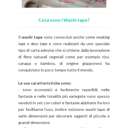
Cosa sono i Washi tape?
Il
washi tape
sono conosciuti anche come
masking
tape o deco tape
e sono realizzati da uno speciale
tipo di carta adesiva che si ottiene dalla lavorazione
di fibre naturali vegetali come per esempio riso,
canapa o bamboo, di origine giapponesi ha
conquistato in poco tempo tutto il mondo.
Le sue caratteristiche sono:
- sono economici e facilmente reperibili, nelle
fantasie e nelle tonalità più variegate sono spesso
venduti in set con colori e fantasie abbinate fra loro
per facilitarne l'uso, inoltre esistono washi tape di
varie dimensioni per decorare oggetti di piccole e
grandi dimensioni.