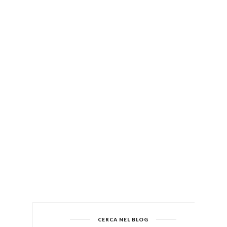
CERCA NEL BLOG