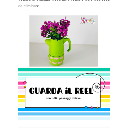
da eliminare.