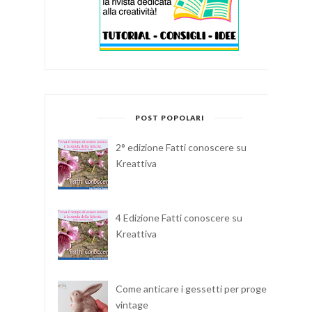
POST POPOLARI
2° edizione Fatti conoscere su
Kreattiva
4 Edizione Fatti conoscere su
Kreattiva
Come anticare i gessetti per progetti
vintage