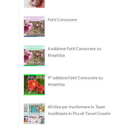
Fatti Conoscere
6 edizione Fatti Conoscere su
Kreattiva
9° edizione Fatti Conoscere su
Kreattiva
60 idee per trasformare le Tazze
Inutilizzate in Piccoli Tesori Creativi