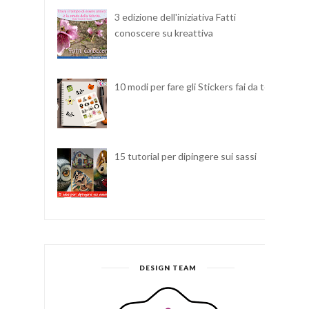
3 edizione dell'iniziativa Fatti
conoscere su kreattiva
10 modi per fare gli Stickers fai da te
15 tutorial per dipingere sui sassi
DESIGN TEAM