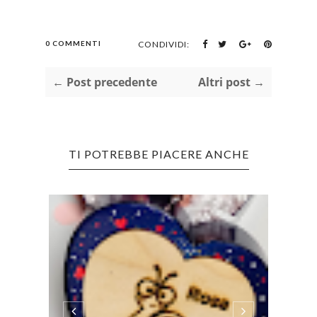
0 COMMENTI
CONDIVIDI:
← Post precedente
Altri post →
TI POTREBBE PIACERE ANCHE