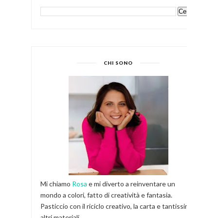
CHI SONO
Mi chiamo
Rosa
e mi diverto a reinventare un
mondo a colori, fatto di creatività e fantasia.
Pasticcio con il riciclo creativo, la carta e tantissimi
altri materiali.