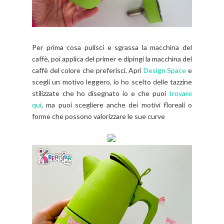
Per prima cosa pulisci e sgrassa la macchina del
caffè, poi applica del primer e dipingi la macchina del
caffè del colore che preferisci. Apri
Design Space
e
scegli un motivo leggero, io ho scelto delle tazzine
stilizzate che ho disegnato io e che puoi
trovare
qui
, ma puoi scegliere anche dei motivi floreali o
forme che possono valorizzare le sue curve