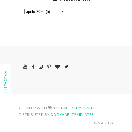
FOLLOW ON INSTAGRAM
CREATED WITH
BY
BEAUTYTEMPLATES
|
DISTRIBUTED BY
GOOYAABI TEMPLATES
.
TORNA SU