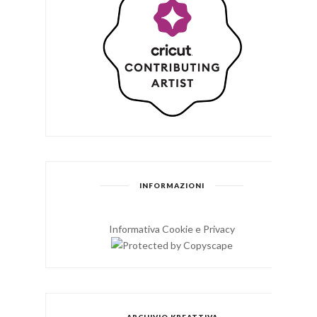
INFORMAZIONI
Informativa Cookie e Privacy
ARCHIVIO KREATTIVA