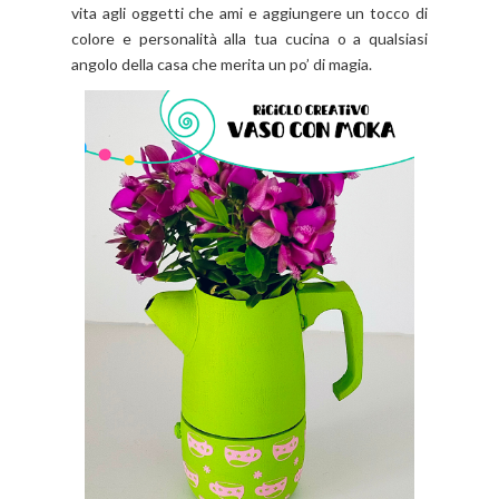
vita agli oggetti che ami e aggiungere un tocco di
colore e personalità alla tua cucina o a qualsiasi
angolo della casa che merita un po’ di magia.