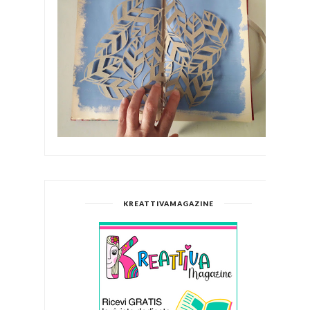
KREATTIVAMAGAZINE