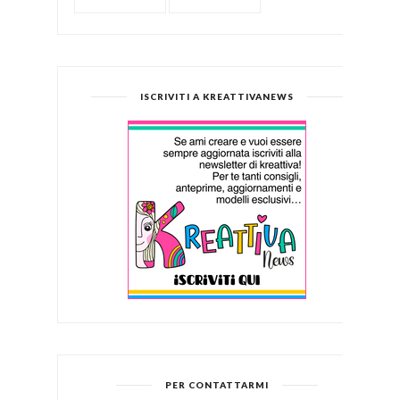
ISCRIVITI A KREATTIVANEWS
PER CONTATTARMI