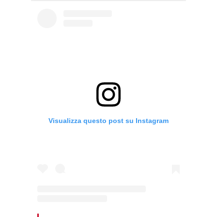
Visualizza questo post su Instagram