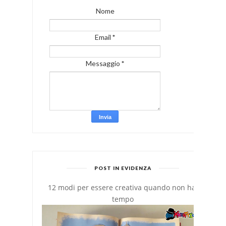
Nome
Email
*
Messaggio
*
POST IN EVIDENZA
12 modi per essere creativa quando non hai
tempo