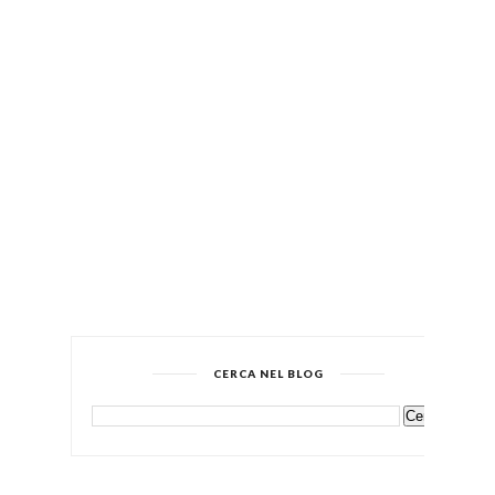
CERCA NEL BLOG