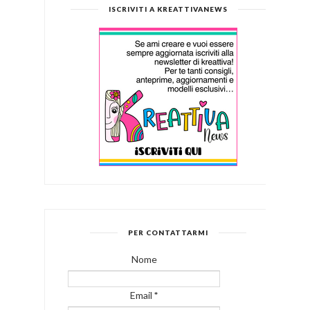
ISCRIVITI A KREATTIVANEWS
PER CONTATTARMI
Nome
Email
*