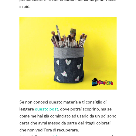
in più.
Se non conosci questo materiale ti consiglio di
leggere
questo post
, dove potrai scoprirlo, ma se
come me hai già cominciato ad usarlo da un po' sono
certa che avrai messo da parte dei ritagli colorati
che non vedi l'ora di recuperare.