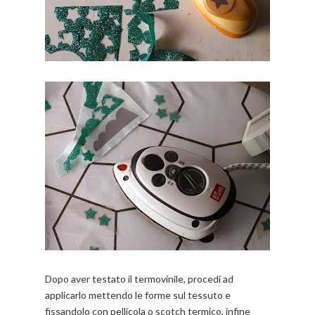
Dopo aver testato il termovinile, procedi ad
applicarlo mettendo le forme sul tessuto e
fissandolo con pellicola o scotch termico, infine