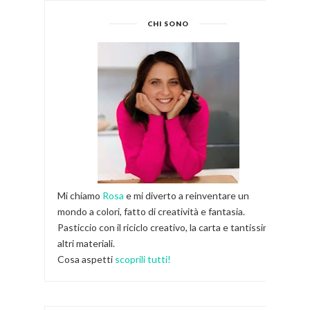
CHI SONO
Mi chiamo
Rosa
e mi diverto a reinventare un
mondo a colori, fatto di creatività e fantasia.
Pasticcio con il riciclo creativo, la carta e tantissimi
altri materiali.
Cosa aspetti
scoprili tutti!