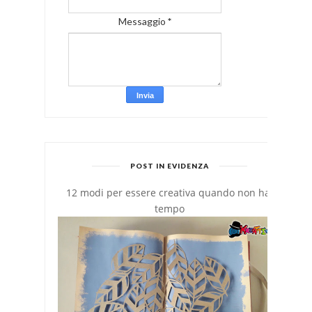
Messaggio
*
POST IN EVIDENZA
12 modi per essere creativa quando non hai
tempo