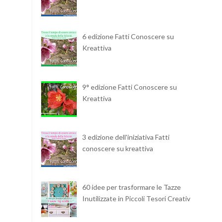
6 edizione Fatti Conoscere su
Kreattiva
9° edizione Fatti Conoscere su
Kreattiva
3 edizione dell'iniziativa Fatti
conoscere su kreattiva
60 idee per trasformare le Tazze
Inutilizzate in Piccoli Tesori Creativi