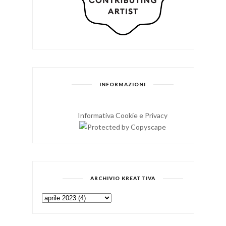
INFORMAZIONI
Informativa Cookie e Privacy
ARCHIVIO KREATTIVA