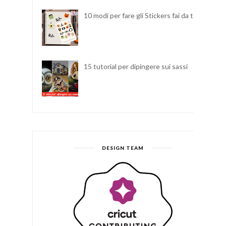
10 modi per fare gli Stickers fai da te
15 tutorial per dipingere sui sassi
DESIGN TEAM