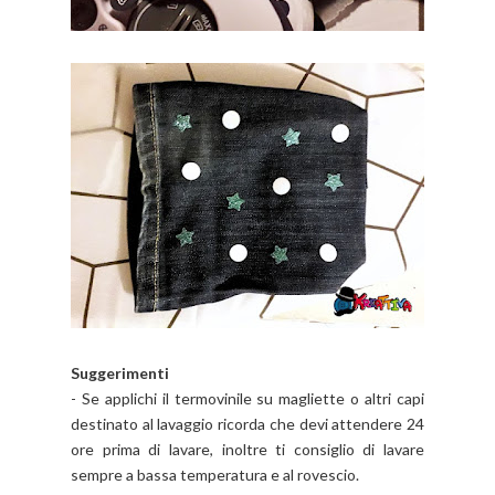
Suggerimenti
- Se applichi il termovinile su magliette o altri capi
destinato al lavaggio ricorda che devi attendere 24
ore prima di lavare, inoltre ti consiglio di lavare
sempre a bassa temperatura e al rovescio.