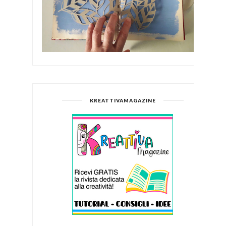
KREATTIVAMAGAZINE