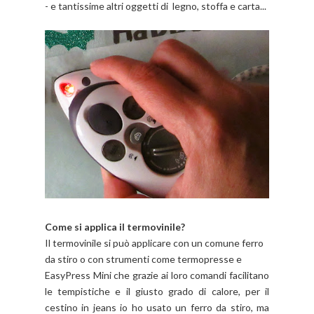
- e tantissime altri oggetti di legno, stoffa e carta...
Come si applica il termovinile?
Il termovinile si può applicare con un comune ferro
da stiro o con strumenti come termopresse e
EasyPress Mini che grazie ai loro comandi facilitano
le tempistiche e il giusto grado di calore, per il
cestino in jeans io ho usato un ferro da stiro, ma