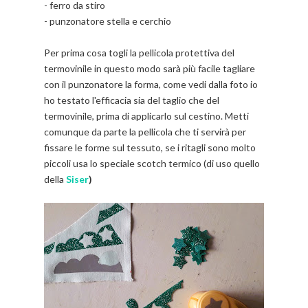
- ferro da stiro
- punzonatore stella e cerchio
Per prima cosa togli la pellicola protettiva del
termovinile in questo modo sarà più facile tagliare
con il punzonatore la forma, come vedi dalla foto io
ho testato l'efficacia sia del taglio che del
termovinile, prima di applicarlo sul cestino. Metti
comunque da parte la pellicola che ti servirà per
fissare le forme sul tessuto, se i ritagli sono molto
piccoli usa lo speciale scotch termico (di uso quello
della
Siser
)