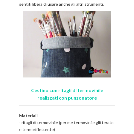
sentiti libera di usare anche gli altri strumenti.
Cestino con ritagli di termovinile
realizzati con punzonatore
Materiali
- ritagli di termovinile (per me termovinile glitterato
e termoriflettente)