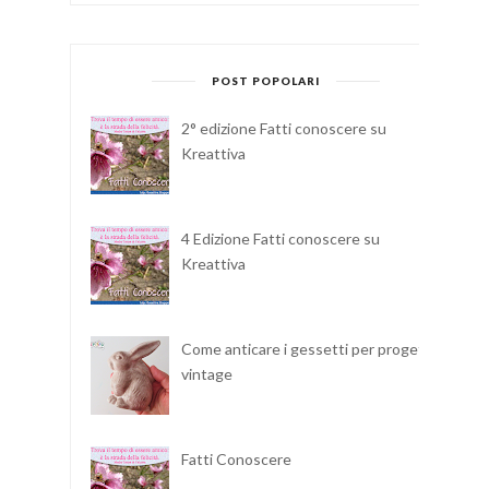
POST POPOLARI
2° edizione Fatti conoscere su
Kreattiva
4 Edizione Fatti conoscere su
Kreattiva
Come anticare i gessetti per progetti
vintage
Fatti Conoscere