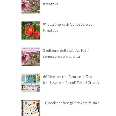
Kreattiva
9° edizione Fatti Conoscere su
Kreattiva
3 edizione dell'iniziativa Fatti
conoscere su kreattiva
60 idee per trasformare le Tazze
Inutilizzate in Piccoli Tesori Creativi
10 modi per fare gli Stickers fai da te