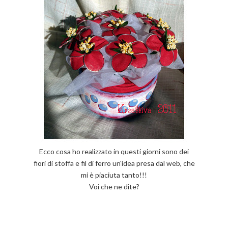
Ecco cosa ho realizzato in questi giorni sono dei
fiori di stoffa e fil di ferro un'idea presa dal web, che
mi è piaciuta tanto!!!
Voi che ne dite?