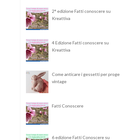
2° edizione Fatti conoscere su
Kreattiva
4 Edizione Fatti conoscere su
Kreattiva
Come anticare i gessetti per progetti
vintage
Fatti Conoscere
6 edizione Fatti Conoscere su