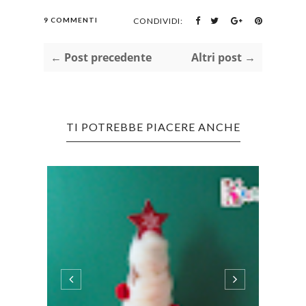
9 COMMENTI
CONDIVIDI:
← Post precedente
Altri post →
TI POTREBBE PIACERE ANCHE