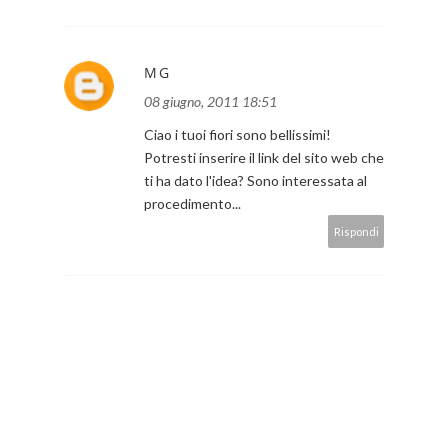
MG
08 giugno, 2011 18:51
Ciao i tuoi fiori sono bellissimi!
Potresti inserire il link del sito web che
ti ha dato l'idea? Sono interessata al
procedimento...
Rispondi