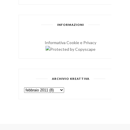
INFORMAZIONI
Informativa Cookie e Privacy
ARCHIVIO KREATTIVA