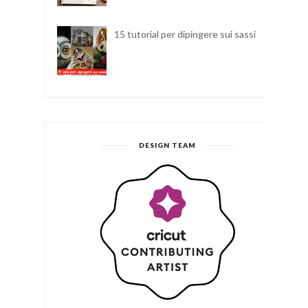
15 tutorial per dipingere sui sassi
DESIGN TEAM