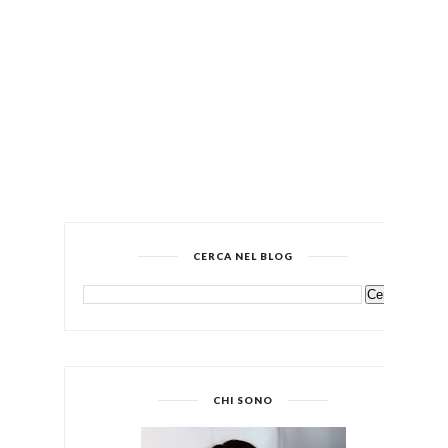
CERCA NEL BLOG
CHI SONO