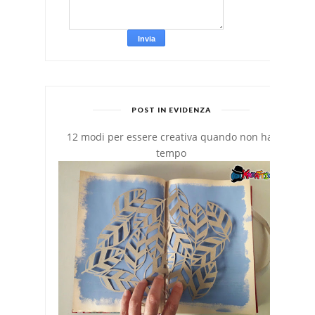
POST IN EVIDENZA
12 modi per essere creativa quando non hai
tempo