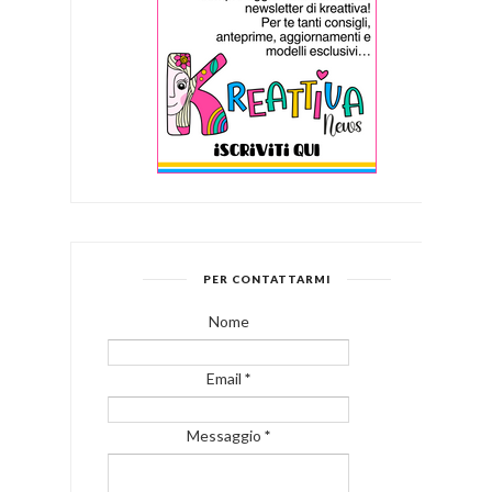
PER CONTATTARMI
Nome
Email
*
Messaggio
*