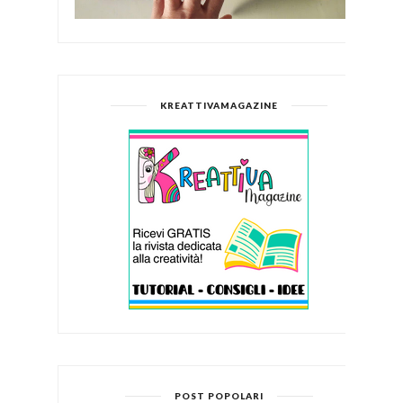
KREATTIVAMAGAZINE
POST POPOLARI