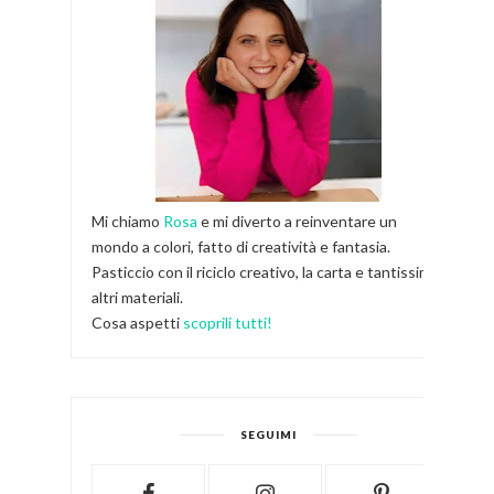
Mi chiamo
Rosa
e mi diverto a reinventare un
mondo a colori, fatto di creatività e fantasia.
Pasticcio con il riciclo creativo, la carta e tantissimi
altri materiali.
Cosa aspetti
scoprili tutti!
SEGUIMI